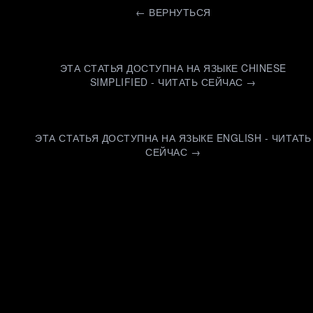
←
ВЕРНУТЬСЯ
ЭТА СТАТЬЯ ДОСТУПНА НА ЯЗЫКЕ CHINESE
SIMPLIFIED - ЧИТАТЬ СЕЙЧАС →
ЭТА СТАТЬЯ ДОСТУПНА НА ЯЗЫКЕ ENGLISH - ЧИТАТЬ
СЕЙЧАС →