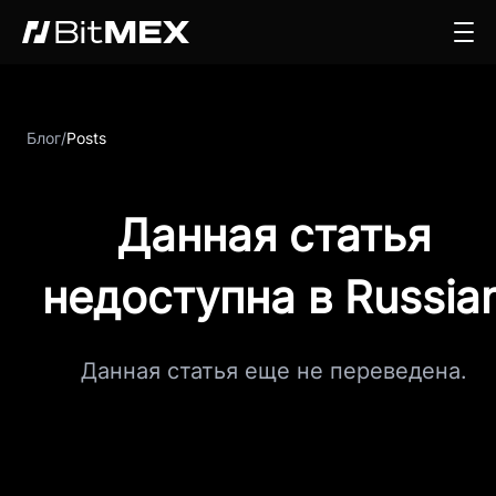
Блог
/
Posts
Данная статья
недоступна в Russia
Данная статья еще не переведена.