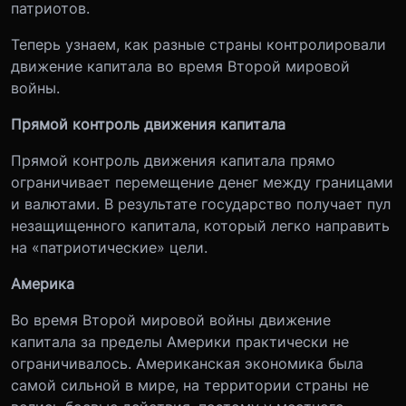
патриотов.
Теперь узнаем, как разные страны контролировали
движение капитала во время Второй мировой
войны.
Прямой контроль движения капитала
Прямой контроль движения капитала прямо
ограничивает перемещение денег между границами
и валютами. В результате государство получает пул
незащищенного капитала, который легко направить
на «патриотические» цели.
Америка
Во время Второй мировой войны движение
капитала за пределы Америки практически не
ограничивалось. Американская экономика была
самой сильной в мире, на территории страны не