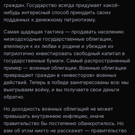
граждан. Государство всегда придумает какой-
нибудь интересный способ принудить своих
подданных к денежному патриотизму.
Самая щадящая тактика — продавать населению
низкодоходные государственные облигации,
апеллируя к их любви к родине и убеждая их
патриотично инвестировать свободный капитал в
государственные бумаги. Самый распространенный
пример — военные облигации. Военные облигации
превращают граждан в «инвесторов» военных
действий. Теперь в победе заинтересованы все: мы
выигрываем войну, и вы получаете свои деньги
обратно.
Но доходность военных облигаций не может
превышать внутреннюю инфляцию, иначе
правительство бы постепенно обанкротилось. Но
вам об этом никто не расскажет — правительство