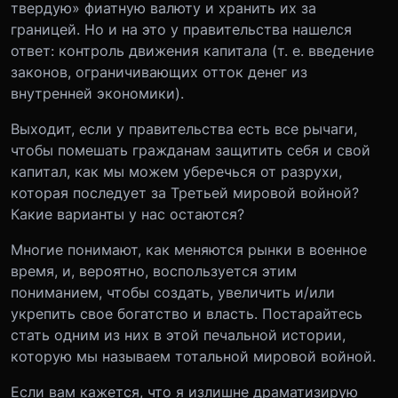
твердую» фиатную валюту и хранить их за
границей. Но и на это у правительства нашелся
ответ: контроль движения капитала (т. е. введение
законов, ограничивающих отток денег из
внутренней экономики).
Выходит, если у правительства есть все рычаги,
чтобы помешать гражданам защитить себя и свой
капитал, как мы можем уберечься от разрухи,
которая последует за Третьей мировой войной?
Какие варианты у нас остаются?
Многие понимают, как меняются рынки в военное
время, и, вероятно, воспользуется этим
пониманием, чтобы создать, увеличить и/или
укрепить свое богатство и власть. Постарайтесь
стать одним из них в этой печальной истории,
которую мы называем тотальной мировой войной.
Если вам кажется, что я излишне драматизирую