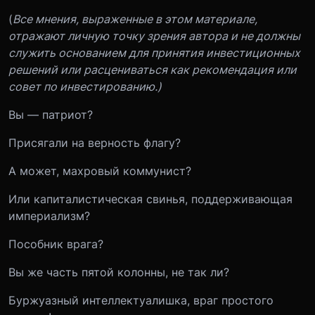
(
Все мнения, выраженные в этом материале,
отражают личную точку зрения автора и не должны
служить основанием для принятия инвестиционных
решений или расцениваться как рекомендация или
совет по инвестированию.)
Вы — патриот?
Присягали на верность флагу?
А может, махровый коммунист?
Или капиталистическая свинья, поддерживающая
империализм?
Пособник врага?
Вы же часть пятой колонны, не так ли?
Буржуазный интеллектуалишка, враг простого