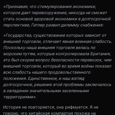
«Признавая, что стимулирование экономики,
которое дает перевооружение, никогда не сможет
стать основой здоровой экономики в долгосрочной
перспективе, Гитлер развил дилемму снабжения:
«Государства, существование которых зависит от
внешней торговли, отличает явная военная слабость.
Поскольку наша внешняя торговля велась по
морским путям, которые контролировала Британия,
это был скорее вопрос безопасности перевозок, чем
внешней торговли, который во время войны показал
всю слабость нашего продовольственного
положения. Единственное, и наш взгляд
долгосрочное, решение этой проблемы заключалось
в овладении значительными заселенными
территориями».
История не повторяется, она рифмуется. Я не
говорю, что китайская компартия похожа на