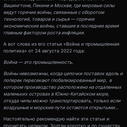
Вашингтоне, Пекине и Москве, где мировые силы
ведут горячие войны, связанные с оборотом
технологий, товаров и сырья — горячие
экономические войны, ставшие в последнее время
главным фактором роста инфляции.
А вот слова из его статьи «Война и промышленная
политика» от 24 августа 2022 года:
Война — это промышленность.
Войны невозможны, когда цепочки поставок вдоль и
поперек пересекают глобализированный мир, в
котором производство расположено на отдаленных
маленьких островах в Южно-Китайском море,
откуда чипы можно транспортировать, только если
воздушные и морские пути остаются открытыми…
Настоятельно рекомендую найти эти статьи и
прочитать целиком. Золтан коротко и по существу