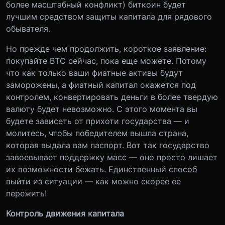
более масштабный конфликт) биткоин будет
лучшим средством защиты капитала для рядового
обывателя.
Но прежде чем продолжить, короткое заявление:
покупайте ВТС сейчас, пока еще можете. Потому
что как только ваши фиатные активы будут
заморожены, а фиатный капитал окажется под
контролем, конвертировать деньги в более твердую
валюту будет невозможно. С этого момента вы
будете зависеть от прихоти государства — и
молитесь, чтобы победителем вышла страна,
которая выдала вам паспорт. Вот так государство
завоевывает поддержку масс — оно просто лишает
их возможности бежать. Единственный способ
выйти из ситуации — как можно скорее ее
пережить!
Контроль движения капитала