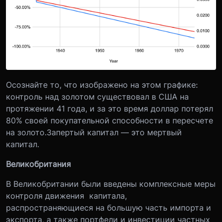
Осознайте то, что изображено на этом графике:
контроль над золотом существовал в США на
протяжении 41 года, и за это время доллар потерял
80% своей покупательной способности в пересчете
на золото.
Запертый капитал — это мертвый
капитал.
Великобритания
В Великобритании были введены комплексные меры
контроля движения капитала,
распространяющиеся на большую часть импорта и
экспорта, а также портфели и инвестиции частных