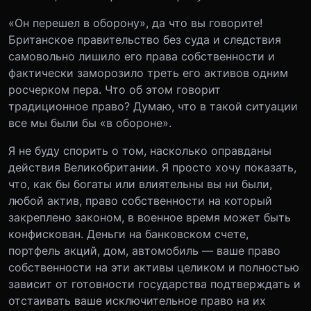
«Он перешел в оборону», да что вы говорите!
Британское правительство без суда и следствия
самовольно лишило его права собственности и
фактически заморозило треть его активов одним
росчерком пера. Что об этом говорит
традиционное право? Думаю, что в такой ситуации
все мы были бы «в обороне».
Я не буду спорить о том, насколько оправданы
действия Великобритании. Я просто хочу показать,
что, как бы богаты или влиятельны вы ни были,
любой актив, право собственности на который
закреплено законом, в военное время может быть
конфискован. Деньги на банковском счете,
портфель акций, дом, автомобиль — ваше право
собственности на эти активы целиком и полностью
зависит от готовности государства подтверждать и
отстаивать ваше исключительное право на их