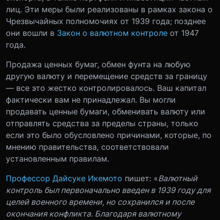
лиц. Эти меры были реализованы в рамках закона о
Чрезвычайных полномочиях от 1939 года; позднее
они вошли в
Закон о валютном контроле
от 1947
года.
Продажа ценных бумаг, обмен фунта на любую
другую валюту и перемещение средств за границу
— все это жестко контролировалось. Ваш капитал
фактически вам не принадлежал. Вы могли
продавать ценные бумаги, обменивать валюту или
отправлять средства за пределы страны, только
если это было обусловлено причинами, которые, по
мнению правительства, соответствовали
установленным правилам.
Профессор Дайсуке Икемото
пишет: «
Валютный
контроль был первоначально введен в 1939 году для
целей военного времени, но сохранился и после
окончания конфликта. Благодаря валютному