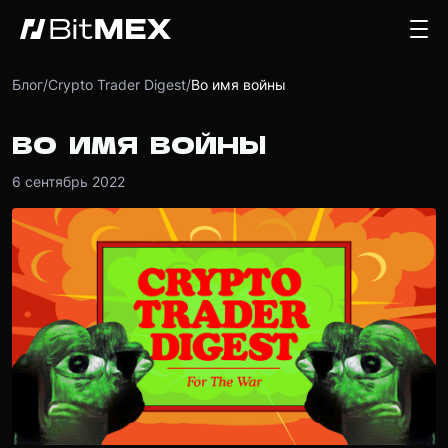
Блог
/
Crypto Trader Digest
/
Во имя войны
ВО ИМЯ ВОЙНЫ
6 сентябрь 2022