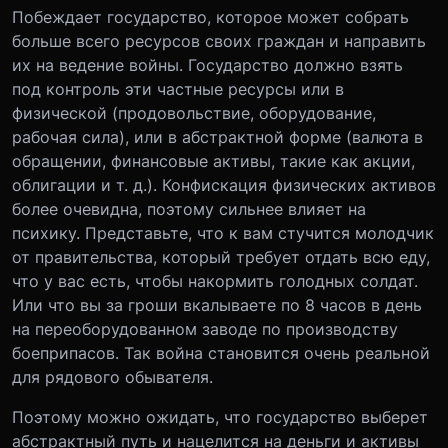
Побеждает государство, которое может собрать
больше всего ресурсов своих граждан и направить
их на ведение войны. Государство должно взять
под контроль эти частные ресурсы или в
физической (продовольствие, оборудование,
рабочая сила), или в абстрактной форме (валюта в
обращении, финансовые активы, такие как акции,
облигации и т. д.). Конфискация физических активов
более очевидна, поэтому сильнее влияет на
психику. Представьте, что к вам стучится молодчик
от правительства, который требует отдать всю еду,
что у вас есть, чтобы накормить голодных солдат.
Или что вы за гроши вкалываете по 8 часов в день
на переоборудованном заводе по производству
боеприпасов. Так война становится очень реальной
для рядового обывателя.
Поэтому можно ожидать, что государство выберет
абстрактный путь и нацелится на деньги и активы