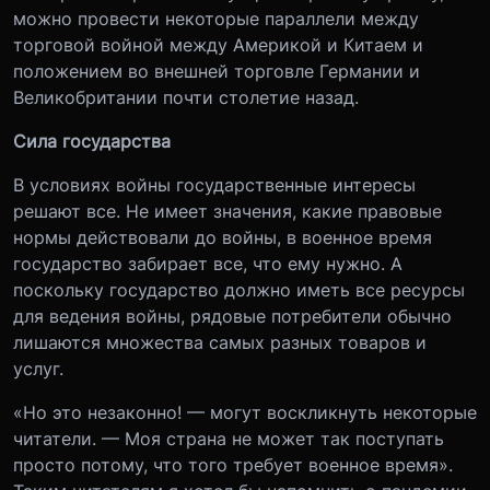
можно провести некоторые параллели между
торговой войной между Америкой и Китаем и
положением во внешней торговле Германии и
Великобритании почти столетие назад.
Сила государства
В условиях войны государственные интересы
решают все. Не имеет значения, какие правовые
нормы действовали до войны, в военное время
государство забирает все, что ему нужно. А
поскольку государство должно иметь все ресурсы
для ведения войны, рядовые потребители обычно
лишаются множества самых разных товаров и
услуг.
«Но это незаконно! — могут воскликнуть некоторые
читатели. — Моя страна не может так поступать
просто потому, что того требует военное время».