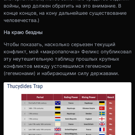
войны, мир должен обратить на это внимание. В
конце концов, на кону дальнейшее существование
человечества.)
На краю бездны
Чтобы показать, насколько серьезен текущий
конфликт, мой «макропапочка» Феликс опубликовал
эту неутешительную таблицу прошлых крупных
конфликтов между устоявшимся гегемоном
(гегемонами) и набирающими силу державами.