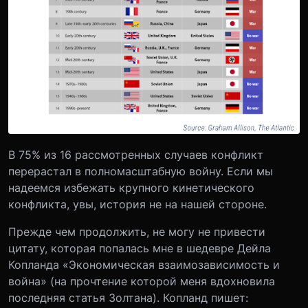
В 75% из 16 рассмотренных случаев конфликт
перерастал в полномасштабную войну. Если мы
надеемся избежать крупного кинетического
конфликта, увы, история не на нашей стороне.
Прежде чем продолжить, не могу не привести
цитату, которая попалась мне в шедевре Дейла
Копланда «Экономическая взаимозависимость и
война» (на прочтение которой меня вдохновила
последняя статья Золтана). Копланд пишет: