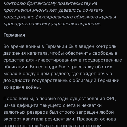
контролю британскому правительству на
протяжении многих лет удавалось сочетать
поддержание фиксированного обменного курса и
проводить политику управления спросом
».
Германия
Во время войны в Германии был введен контроль
движения капитала, чтобы обеспечить свободные
средства для «инвестирования» в государственные
облигации. Более подробно я расскажу об этих
мерах в следующем разделе, где пойдет речь о
доходности государственных облигаций Германии
во время войны.
После войны, в первые годы существования ФРГ,
из-за дефицита текущего счета и нехватки
валютных резервов был строго запрещен любой
экспорт капитала резидентами. Правовая основа
этого контроля была заложена в валютном