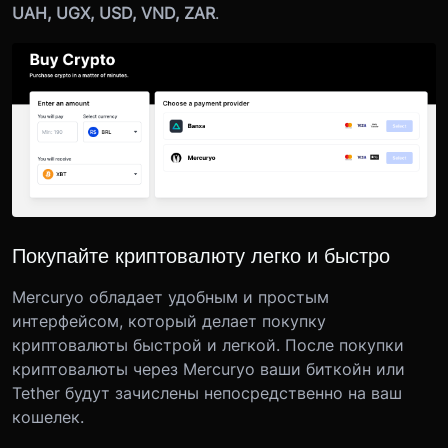
UAH, UGX, USD, VND, ZAR
.
Покупайте криптовалюту легко и быстро
Mercuryo обладает удобным и простым
интерфейсом, который делает покупку
криптовалюты быстрой и легкой. После покупки
криптовалюты через Mercuryo ваши биткойн или
Tether будут зачислены непосредственно на ваш
кошелек.