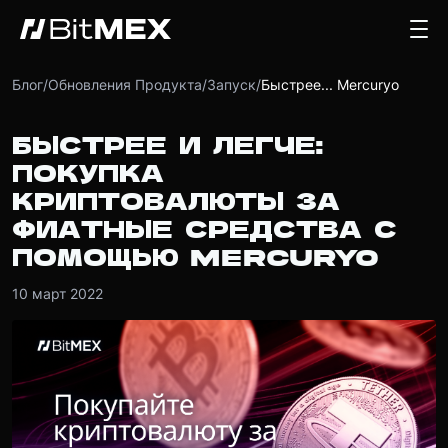
Блог
/
Обновления Продукта
/
Запуск
/
Быстрее... Mercuryo
БЫСТРЕЕ И ЛЕГЧЕ:
ПОКУПКА
КРИПТОВАЛЮТЫ ЗА
ФИАТНЫЕ СРЕДСТВА С
ПОМОЩЬЮ MERCURYO
10 март 2022