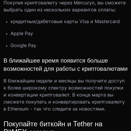
Покупая криптовалюту через Mercuryo, вы сможете
выбрать один из нескольких вариантов оплаты:
кредитные/дебетовые карты Visa и Mastercard
Apple Pay
Google Pay
В ближайшее время появится больше
возможностей для работы с криптовалютами
В ближайшие недели и месяцы вы получите доступ
к более широкому спектру возможностей покупки
и конвертации криптовалют. В конце марта вы
сможете покупать и конвертировать криптовалюту
в Ethereum - так что следите за новостями.
Покупайте биткойн и Tether на