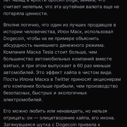
считает нелепым, что эта шутейная валюта еще не
потеряла ценности.
Вполне логично, что один из лучших продавцов в
истории человечества, Илон Маск, использовал
Dogecoin, чтобы на ее примере объяснить
абсурдность нынешнего денежного режима.
Компания Маска Tesla стоит больше, чем
большинство автомобильных компаний вместе
взятых, и при этом выпускает в 60 раз меньше
автомобилей. Это эффект хайпа в чистом виде.
Посты Илона Маска в Twitter приносят акционерам
его компании больше прибыли, чем производство
безопасных, быстрых и экологичных
электромобилей.
Его можно любить или ненавидеть, но нельзя
отрицать: он — олицетворение хайпа, его икона.
Затянувшаяся шутка с Dogecoin привела к