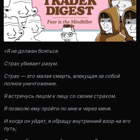
«Я не должен бояться.
Страх убивает разум.
Страх — это малая смерть, влекущая за собой
полное уничтожение.
Я встречусь лицом к лицу со своим страхом.
Я позволю ему пройти по мне и через меня.
И когда он уйдет, я обращу внутренний взор на его
путь;