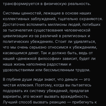
трансформируется в физическую реальность.
Системы ценностей, лежащие в основе наших
коллективных заблуждений, тщательно охраняются.
Достаточно вспомнить миллионы людей, погибших
за тысячелетия существования человеческой
цивилизации из-за различий в религиозных и
политических убеждениях. Стоит ли удивляться,
что мы очень серьезно относимся к убеждениям,
касающимся денег. Так и должно быть, ведь от
нашей «денежной философии» зависит, будет ли
наша жизнь наполнена радостями и
удовольствиями или бессмысленным трудом.
В глубине души люди знают, что деньги — это
чистая иллюзия. Поэтому, когда вы пытаетесь
подорвать их систему убеждений, предлагая
варианты, это может вызвать враждебность.
Лучший способ вызвать реакцию — прибегнуть к