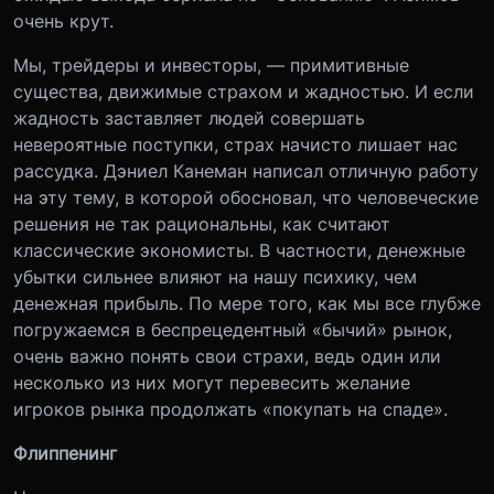
очень крут.
Мы, трейдеры и инвесторы, — примитивные
существа, движимые страхом и жадностью. И если
жадность заставляет людей совершать
невероятные поступки, страх начисто лишает нас
рассудка. Дэниел Канеман написал отличную работу
на эту тему, в которой обосновал, что человеческие
решения не так рациональны, как считают
классические экономисты. В частности, денежные
убытки сильнее влияют на нашу психику, чем
денежная прибыль. По мере того, как мы все глубже
погружаемся в беспрецедентный «бычий» рынок,
очень важно понять свои страхи, ведь один или
несколько из них могут перевесить желание
игроков рынка продолжать «покупать на спаде».
Флиппенинг