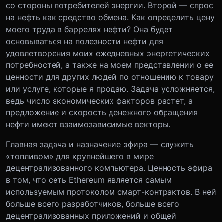
со стороны потребителей энергии. Второй — спрос
на нефть как средство обмена. Как определить цену
моего труда в баррелях нефти? Она будет
основываться на полезности нефти для
удовлетворения моих ежедневных энергетических
потребностей, а также на моем представлении о ее
ценности для других людей по отношению к товару
или услуге, которые я продаю. Задача усложняется,
ведь число экономических факторов растет, а
предложение и скорость денежного обращения
нефти имеют взаимозависимые векторы.
Главная задача и назначение эфира — служить
«топливом» для крупнейшего в мире
децентрализованного компьютера. Ценность эфира
в том, что сеть Ethereum является самым
используемым протоколом смарт-контрактов. В ней
больше всего разработчиков, больше всего
децентрализованных приложений и общей