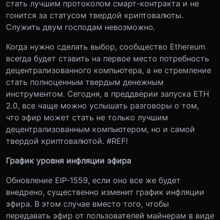
стать лучшим протоколом смарт-контракта и не
гонится за статусом твердой криптовалюты.
Служить двум господам невозможно.
Когда нужно сделать выбор, сообщество Ethereum
всегда будет ставить на первое место потребность
децентрализованного компьютера, а не стремление
стать полноценным твердым денежным
инструментом. Сегодня, в преддверии запуска ETH
2.0, все чаще можно услышать разговоры о том,
что эфир может стать не только лучшим
децентрализованным компьютером, но и самой
твердой криптовалютой. #REF!
График уровня инфляции эфира
Обновление EIP-1559, если оно все же будет
внедрено, существенно изменит график инфляции
эфира. В этом случае вместо того, чтобы
передавать эфир от пользователей майнерам в виде