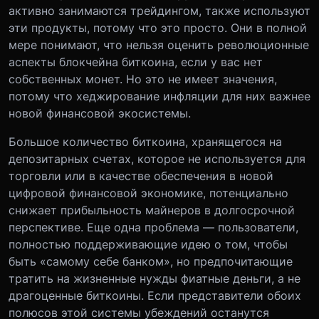
активно занимаются трейдингом, также используют
эти продукты, потому что это просто. Они в полной
мере понимают, что нельзя оценить революционные
аспекты блокчейна биткоина, если у вас нет
собственных монет. Но это не имеет значения,
потому что хеджирование инфляции для них важнее
новой финансовой экосистемы.
Большое количество биткоина, хранящегося на
депозитарных счетах, которое не используется для
торговли или в качестве обеспечения в новой
цифровой финансовой экономике, потенциально
снижает прибыльность майнеров в долгосрочной
перспективе. Еще одна проблема — пользователи,
полностью поддерживающие идею о том, чтобы
быть «самому себе банком», но предпочитающие
тратить на жизненные нужды фиатные деньги, а не
драгоценные биткоины. Если представители обоих
полюсов этой системы убеждений останутся