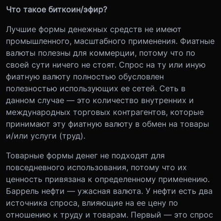
Что такое биткоин/эфир?
Лучшие формы денежных средств не имеют
промышленного, масштабного применения. Фиатные
валюты полезны для коммерции, потому что по
своей сути ничего не стоят. Спрос на ту или иную
фиатную валюту полностью обусловлен
полезностью использующих ее сетей. Сеть в
данном случае — это количество внутренних и
международных торговых контрагентов, которые
принимают эту фиатную валюту в обмен на товары
и/или услуги (труд).
Товарные формы денег не подходят для
повседневного использования, потому что их
ценность привязана к определенному применению.
Баррель нефти — ужасная валюта. У нефти есть два
источника спроса, влияющие на ее цену по
отношению к труду и товарам. Первый — это спрос