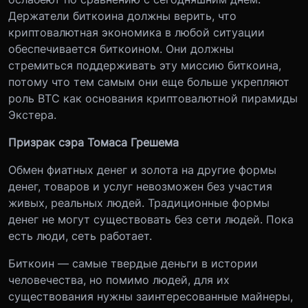
Держатели биткоина должны верить, что
криптовалютная экономика в любой ситуации
обеспечивается биткоином. Они должны
стремиться поддерживать эту миссию биткоина,
потому что тем самым они еще больше укрепляют
роль ВТС как основания криптовалютной пирамиды
Экстера.
Призрак сэра Томаса Грешема
Обмен фиатных денег и золота на другие формы
денег, товаров и услуг невозможен без участия
живых, реальных людей. Традиционные формы
денег не могут существовать без сети людей. Пока
есть люди, сеть работает.
Биткоин — самые твердые деньги в истории
человечества, но помимо людей, для их
существования нужны заинтересованные майнеры,