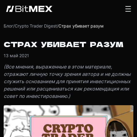
Блог
/
Crypto Trader Digest
/
Страх убивает разум
СТРАХ УБИВАЕТ РАЗУМ
13 май 2021
(Все мнения, выраженные в этом материале,
отражают личную точку зрения автора и не должны
служить основанием для принятия инвестиционных
решений или расцениваться как рекомендация или
совет по инвестированию.)