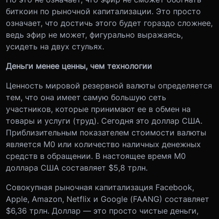
биткоин по рыночной капитализации. Это просто
означает, что достичь этого будет гораздо сложнее,
ведь эфир не может, фигурально выражаясь,
усидеть на двух стульях.
Деньги менее ценны, чем технологии
Ценность мировой резервной валюты определяется
тем, что она имеет самую большую сеть
участников, которые принимают ее в обмен на
товары и услуги (труд). Сегодня это доллар США.
Приблизительным показателем стоимости валюты
является М0 или количество наличных денежных
средств в обращении. В настоящее время М0
доллара США составляет $5,8 трлн.
Совокупная рыночная капитализация Facebook,
Apple, Amazon, Netflix и Google (FAANG) составляет
$6,36 трлн. Доллар — это просто чистые деньги,