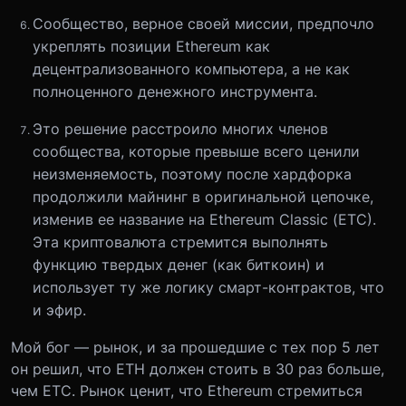
Сообщество, верное своей миссии, предпочло
укреплять позиции Ethereum как
децентрализованного компьютера, а не как
полноценного денежного инструмента.
Это решение расстроило многих членов
сообщества, которые превыше всего ценили
неизменяемость, поэтому после хардфорка
продолжили майнинг в оригинальной цепочке,
изменив ее название на Ethereum Classic (ETC).
Эта криптовалюта стремится выполнять
функцию твердых денег (как биткоин) и
использует ту же логику смарт-контрактов, что
и эфир.
Мой бог — рынок, и за прошедшие с тех пор 5 лет
он решил, что ETH должен стоить в 30 раз больше,
чем ETC. Рынок ценит, что Ethereum стремиться