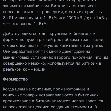
заниматься майнингом. Биткоины, оставшиеся
после оплаты электроэнергии, и есть их прибыль.
За $1 можно купить 1 кВт/ч или 1000 кВт/ч; но 1 кВт/
ч — это всегда 1 кВт/ч.
Действующим сегодня крупным майнинговым
фермам не нужен резкий рост объема транзакций,
чтобы оплачивать текущие капитальные затраты.
Они зарабатывают так много денег даже на
майнинговых установках второго поколения, что им
совершенно неважно, используется ли биткоин в
реальной коммерции.
Фермерство
Когда цены на основные, промежуточные и
конечные товары устанавливаются в биткоинах,
кредитование в биткоинах может использоваться
на всех этапах цепочки создания стоимости. В