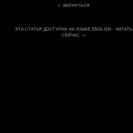
←
ВЕРНУТЬСЯ
ЭТА СТАТЬЯ ДОСТУПНА НА ЯЗЫКЕ ENGLISH - ЧИТАТЬ
СЕЙЧАС →