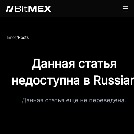
Блог
/
Posts
Данная статья
недоступна в Russia
Данная статья еще не переведена.