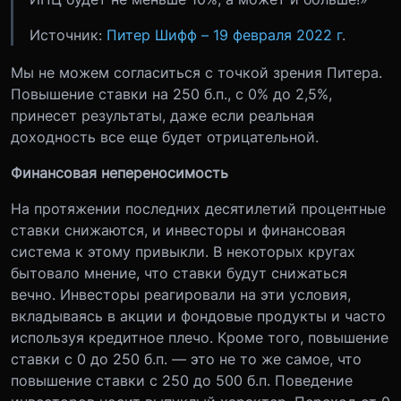
Источник:
Питер Шифф – 19 февраля 2022 г
.
Мы не можем согласиться с точкой зрения Питера.
Повышение ставки на 250 б.п., с 0% до 2,5%,
принесет результаты, даже если реальная
доходность все еще будет отрицательной.
Финансовая непереносимость
На протяжении последних десятилетий процентные
ставки снижаются, и инвесторы и финансовая
система к этому привыкли. В некоторых кругах
бытовало мнение, что ставки будут снижаться
вечно. Инвесторы реагировали на эти условия,
вкладываясь в акции и фондовые продукты и часто
используя кредитное плечо. Кроме того, повышение
ставки с 0 до 250 б.п. — это не то же самое, что
повышение ставки с 250 до 500 б.п. Поведение