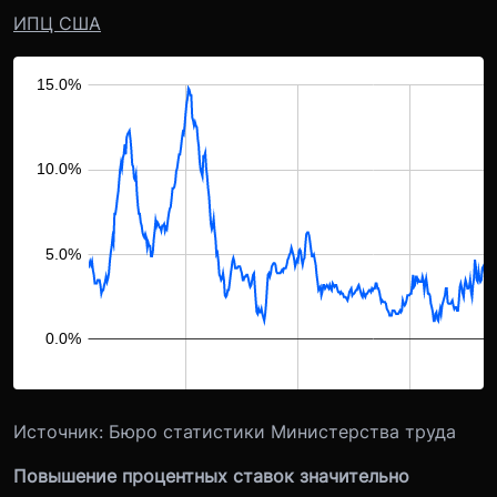
ИПЦ США
Источник: Бюро статистики Министерства труда
Повышение процентных ставок значительно