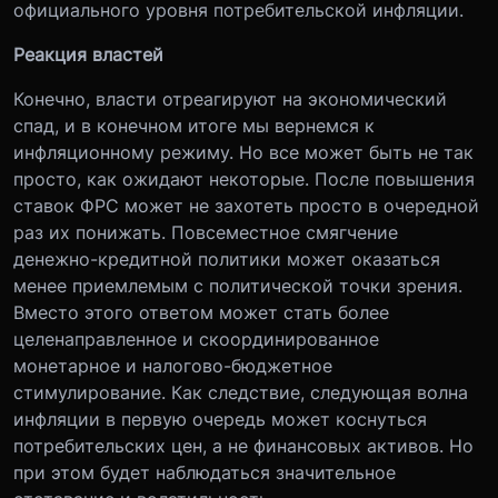
официального уровня потребительской инфляции.
Реакция властей
Конечно, власти отреагируют на экономический
спад, и в конечном итоге мы вернемся к
инфляционному режиму. Но все может быть не так
просто, как ожидают некоторые. После повышения
ставок ФРС может не захотеть просто в очередной
раз их понижать. Повсеместное смягчение
денежно-кредитной политики может оказаться
менее приемлемым с политической точки зрения.
Вместо этого ответом может стать более
целенаправленное и скоординированное
монетарное и налогово-бюджетное
стимулирование. Как следствие, следующая волна
инфляции в первую очередь может коснуться
потребительских цен, а не финансовых активов. Но
при этом будет наблюдаться значительное