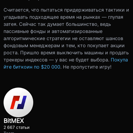
Считается, что пытаться придерживаться тактики и
угадывать подходящее время на рынках — глупая
затея. Сейчас так думает большинство, ведь
пассивные фонды и автоматизированные
алгоритмические стратегии не оставляют шансов
фондовым менеджерам и тем, кто покупает акции
роста. Пришло время выключить машины и продать
трекеры индексов — у вас не будет выбора.
Покупа
йте биткоин по $20 000
. Не пропустите игру!
BitMEX
2 667 статьи