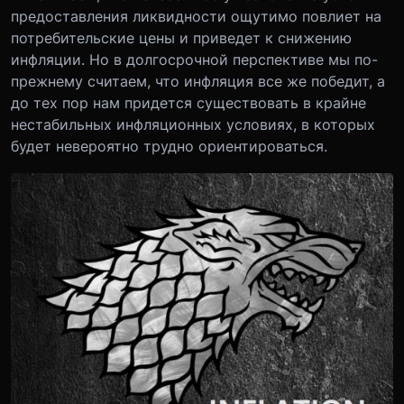
предоставления ликвидности ощутимо повлиет на
потребительские цены и приведет к снижению
инфляции. Но в долгосрочной перспективе мы по-
прежнему считаем, что инфляция все же победит, а
до тех пор нам придется существовать в крайне
нестабильных инфляционных условиях, в которых
будет невероятно трудно ориентироваться.