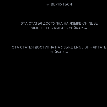
←
ВЕРНУТЬСЯ
ЭТА СТАТЬЯ ДОСТУПНА НА ЯЗЫКЕ CHINESE
SIMPLIFIED - ЧИТАТЬ СЕЙЧАС →
ЭТА СТАТЬЯ ДОСТУПНА НА ЯЗЫКЕ ENGLISH - ЧИТАТЬ
СЕЙЧАС →