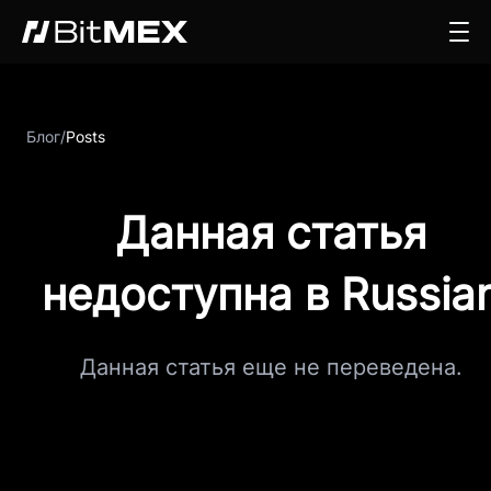
Блог
/
Posts
Данная статья
недоступна в Russia
Данная статья еще не переведена.