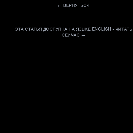
←
ВЕРНУТЬСЯ
ЭТА СТАТЬЯ ДОСТУПНА НА ЯЗЫКЕ ENGLISH - ЧИТАТЬ
СЕЙЧАС →