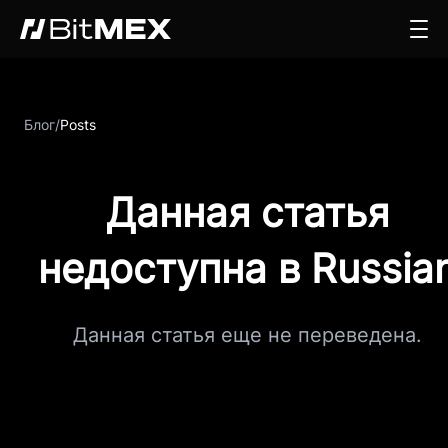
Блог
/
Posts
Данная статья
недоступна в Russia
Данная статья еще не переведена.