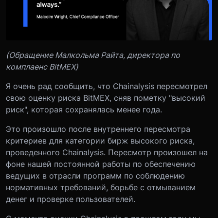
(Обращение Малкольма Райта, директора по
комплаенс BitMEX)
Я очень рад сообщить, что Chainalysis пересмотрел
свою оценку риска BitMEX, сняв пометку "высокий
риск", которая сохранялась менее года.
Это произошло после внутреннего пересмотра
критериев для категории бирж высокого риска,
проведенного Chainalysis. Пересмотр произошел на
фоне нашей постоянной работы по обеспечению
ведущих в отрасли программ по соблюдению
нормативных требований, борьбе с отмыванием
денег и проверке пользователей.