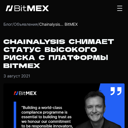
Блог
/
Объявления
/
Chainalysis... BitMEX
CHAINALYSIS СНИМАЕТ
СТАТУС ВЫСОКОГО
РИСКА С ПЛАТФОРМЫ
BITMEX
3 август 2021