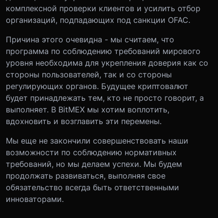
комплексной проверки клиентов и усилить отбор
организаций, подпадающих под санкции OFAC.
Причина этого очевидна - мы считаем, что
программа по соблюдению требований мирового
уровня необходима для укрепления доверия как со
стороны пользователей, так и со стороны
регулирующих органов. Будущее криптовалют
будет принадлежать тем, кто не просто говорит, а
выполняет. В BitMEX мы хотим воплотить,
вдохновить и возглавить эти перемены.
Мы еще не закончили совершенствовать наши
возможности по соблюдению нормативных
требований, но мы делаем успехи. Мы будем
продолжать развиваться, выполняя свое
обязательство всегда быть ответственными
инноваторами.