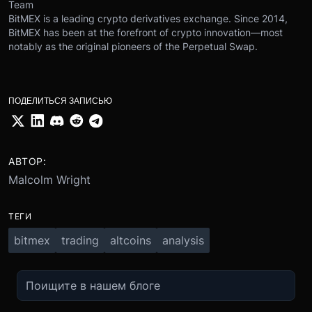
Team
BitMEX is a leading crypto derivatives exchange. Since 2014,
BitMEX has been at the forefront of crypto innovation—most
notably as the original pioneers of the Perpetual Swap.
ПОДЕЛИТЬСЯ ЗАПИСЬЮ
АВТОР:
Malcolm Wright
ТЕГИ
bitmex
trading
altcoins
analysis