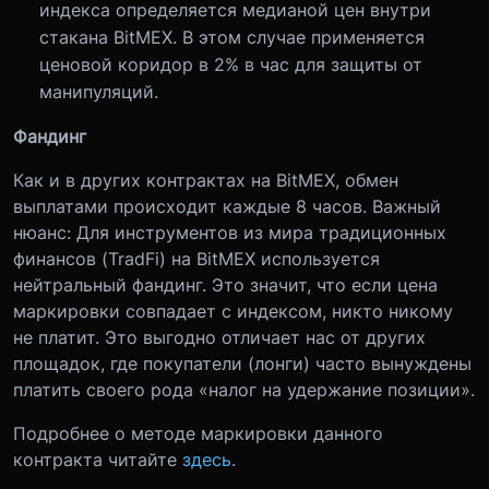
индекса определяется медианой цен внутри
стакана BitMEX. В этом случае применяется
ценовой коридор в 2% в час для защиты от
манипуляций.
Фандинг
Как и в других контрактах на BitMEX, обмен
выплатами происходит каждые 8 часов. Важный
нюанс: Для инструментов из мира традиционных
финансов (TradFi) на BitMEX используется
нейтральный фандинг. Это значит, что если цена
маркировки совпадает с индексом, никто никому
не платит. Это выгодно отличает нас от других
площадок, где покупатели (лонги) часто вынуждены
платить своего рода «налог на удержание позиции».
Подробнее о методе маркировки данного
контракта читайте
здесь
.