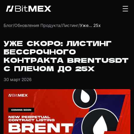
Блог
/
Обновления Продукта
/
Листинг
/
Уже... 25x
УЖЕ СКОРО: ЛИСТИНГ
БЕССРОЧНОГО
КОНТРАКТА BRENTUSDT
С ПЛЕЧОМ ДО 25X
30 март 2026