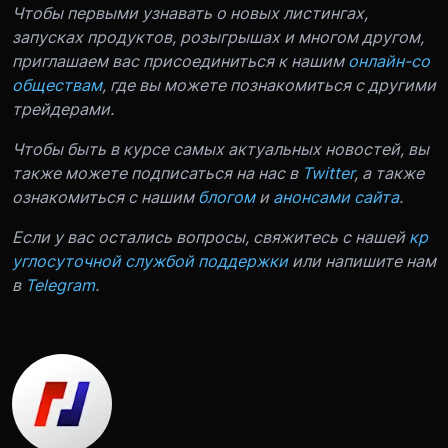
Чтобы первыми узнавать о новых листингах,
запусках продуктов, розыгрышах и многом другом,
приглашаем вас присоединиться к нашим
онлайн-со
обществам
, где вы можете познакомиться с другими
трейдерами.
Чтобы быть в курсе самых актуальных новостей, вы
также можете подписаться на нас в
Twitter
, а также
ознакомиться с нашим
блогом
и
анонсами сайта
.
Если у вас остались вопросы, свяжитесь с нашей
кр
углосуточной службой поддержки
или напишите нам
в
Telegram
.