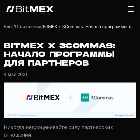
Блог
/
Объявления
/
BitMEX x 3Commas: Начало программы для партнеров
BITMEX X 3COMMAS:
НАЧАЛО ПРОГРАММЫ
ДЛЯ ПАРТНЕРОВ
4 май 2021
Никогда недооценивайте силу партнерских
отношений.