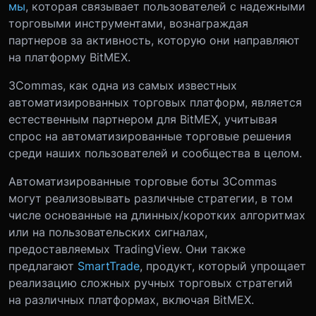
мы
, которая связывает пользователей с надежными
торговыми инструментами, вознаграждая
партнеров за активность, которую они направляют
на платформу BitMEX.
3Commas, как одна из самых известных
автоматизированных торговых платформ, является
естественным партнером для BitMEX, учитывая
спрос на автоматизированные торговые решения
среди наших пользователей и сообщества в целом.
Автоматизированные торговые боты 3Commas
могут реализовывать различные стратегии, в том
числе основанные на длинных/коротких алгоритмах
или на пользовательских сигналах,
предоставляемых TradingView. Они также
предлагают
SmartTrade
, продукт, который упрощает
реализацию сложных ручных торговых стратегий
на различных платформах, включая BitMEX.