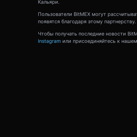
Кальяри.
Пользователи BitMEX могут рассчитыва
появятся благодаря этому партнерству.
Чтобы получать последние новости BitM
Instagram
или присоединяйтесь к наше