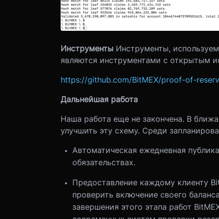
Инструменты
Инструменты, используем
являются инструментами с открытым и
https://github.com/BitMEX/proof-of-reserves
Дальнейшая работа
Наша работа еще не закончена. В ближ
улучшить эту схему. Среди запланиров
Автоматическая ежедневная публика
обязательствах.
Предоставление каждому клиенту Bit
проверить включение своего баланса
завершения этого этапа работ BitME