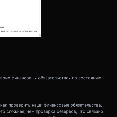
своих финансовых обязательствах по состоянию
как проверить наши финансовые обязательства,
ого сложнее, чем проверка резервов, что связано