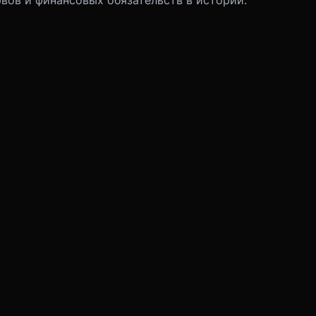
вов и финансовых обязательств в истории.