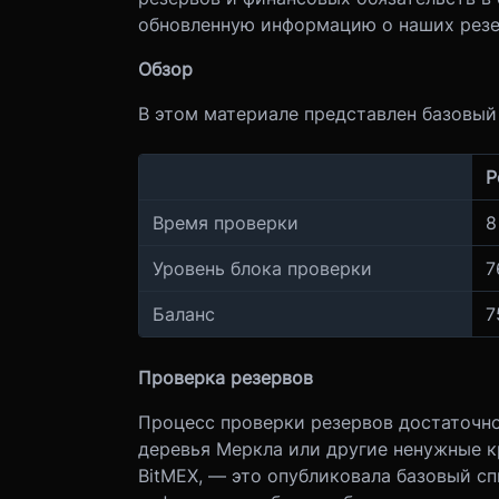
обновленную информацию о наших резер
Обзор
В этом материале представлен базовый 
Р
Время проверки
8
Уровень блока проверки
7
Баланс
7
Проверка резервов
Процесс проверки резервов достаточно
деревья Меркла или другие ненужные к
BitMEX, — это опубликовала базовый сп