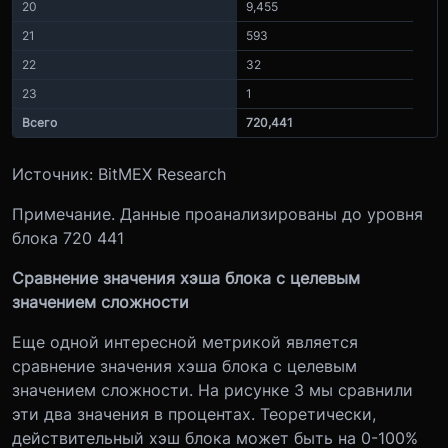
20
9,455
21
593
22
32
23
1
Всего
720,441
Источник: BitMEX Research
Примечание. Данные проанализированы до уровня
блока 720 441
Сравнение значения хэша блока с целевым
значением сложности
Еще одной интересной метрикой является
сравнение значения хэша блока с целевым
значением сложности. На рисунке 3 мы сравнили
эти два значения в процентах. Теоретически,
действительный хэш блока может быть на 0-100%