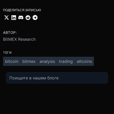
ПОДЕЛИТЬСЯ ЗАПИСЬЮ
АВТОР:
BitMEX Research
ТЕГИ
bitcoin
bitmex
analysis
trading
altcoins