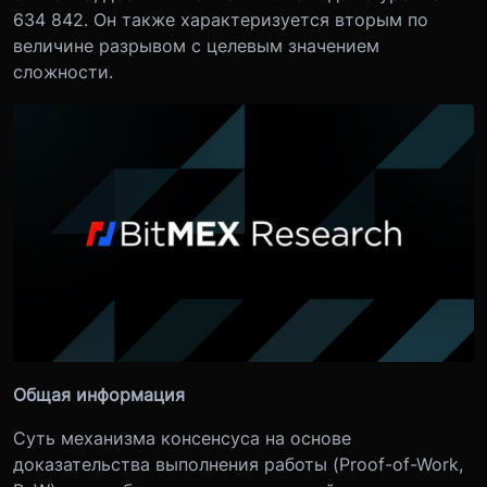
634 842. Он также характеризуется вторым по
величине разрывом с целевым значением
сложности.
Общая информация
Суть механизма консенсуса на основе
доказательства выполнения работы (Proof-of-Work,