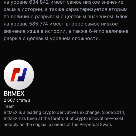
на уровне 634 842 имеет самое низкое значение
хэша в истории, а также характеризуется вторым
по величине разрывом с целевым значением. Блок
на уровне 585 774 имеет второе самое низкое
значение хэша в истории, а также 6-й по величине
разрыв с целевым уровнем сложности.
BitMEX
2 667 статьи
Team
BitMEX is a leading crypto derivatives exchange. Since 2014,
BitMEX has been at the forefront of crypto innovation—most
notably as the original pioneers of the Perpetual Swap.