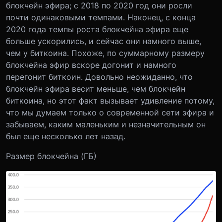
блокчейн эфира; с 2018 по 2020 год они росли
почти одинаковыми темпами. Наконец, с конца
2020 года темпы роста блокчейна эфира еще
больше ускорились, и сейчас они намного выше,
чем у биткоина. Похоже, по суммарному размеру
блокчейна эфир вскоре догонит и намного
перегонит биткоин. Довольно неожиданно, что
блокчейн эфира весит меньше, чем блокчейн
биткоина, но этот факт вызывает удивление потому,
что мы думаем только о современной сети эфира и
забываем, каким маленьким и незначительным он
был еще несколько лет назад.
Размер блокчейна (ГБ)