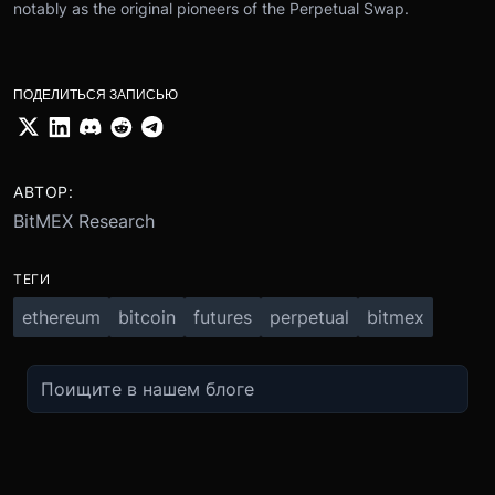
notably as the original pioneers of the Perpetual Swap.
ПОДЕЛИТЬСЯ ЗАПИСЬЮ
АВТОР:
BitMEX Research
ТЕГИ
ethereum
bitcoin
futures
perpetual
bitmex