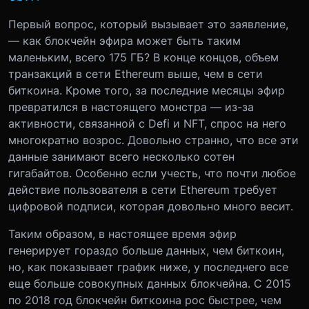
Первый вопрос, который вызывает это заявление,
— как блокчейн эфира может быть таким
маленьким, всего 175 ГБ? В конце концов, объем
транзакций в сети Ethereum выше, чем в сети
биткоина. Кроме того, за последние месяцы эфир
превратился в настоящего монстра — из-за
активности, связанной с Defi и NFT, спрос на него
многократно возрос. Довольно странно, что все эти
данные занимают всего несколько сотен
гигабайтов. Особенно если учесть, что почти любое
действие пользователя в сети Ethereum требует
цифровой подписи, которая довольно много весит.
Таким образом, в настоящее время эфир
генерирует гораздо больше данных, чем биткоин,
но, как показывает график ниже, у последнего все
еще больше совокупных данных блокчейна. С 2015
по 2018 год блокчейн биткоина рос быстрее, чем