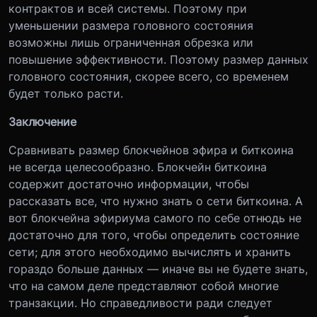
контрактов и всей системы. Поэтому при
уменьшении размера головного состояния
возможны лишь ограниченная обрезка или
повышение эффективности. Поэтому размер данных
головного состояния, скорее всего, со временем
будет только расти.
Заключение
Сравнивать размер блокчейнов эфира и биткоина
не всегда целесообразно. Блокчейн биткоина
содержит достаточно информации, чтобы
рассказать все, что нужно знать о сети биткоина. А
вот блокчейна эфириума самого по себе отнюдь не
достаточно для того, чтобы определить состояние
сети; для этого необходимо вычислять и хранить
гораздо больше данных — иначе вы не будете знать,
что на самом деле представляют собой многие
транзакции. Но справедливости ради следует