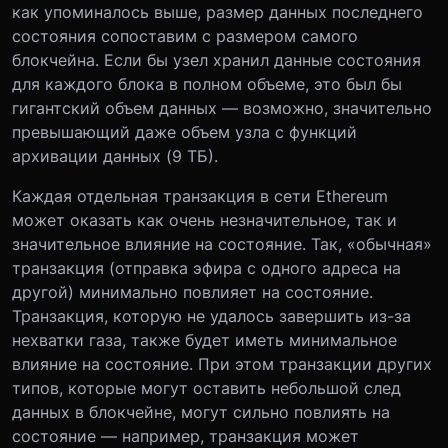
как упоминалось выше, размер данных последнего
состояния сопоставим с размером самого
блокчейна. Если бы узел хранил данные состояния
для каждого блока в полном объеме, это был бы
гигантский объем данных — возможно, значительно
превышающий даже объем узла с функций
архивации данных (9 ТБ).
Каждая отдельная транзакция в сети Ethereum
может оказать как очень незначительное, так и
значительное влияние на состояние. Так, «обычная»
транзакция (отправка эфира с одного адреса на
другой) минимально повлияет на состояние.
Транзакция, которую не удалось завершить из-за
нехватки газа, также будет иметь минимальное
влияние на состояние. При этом транзакции других
типов, которые могут оставить небольшой след
данных в блокчейне, могут сильно повлиять на
состояние — например, транзакция может