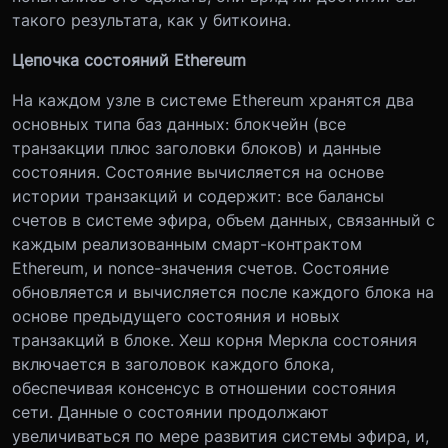
такого результата, как у биткоина.
Цепочка состояний Ethereum
На каждом узле в системе Ethereum хранятся два
основных типа баз данных: блокчейн (все
транзакции плюс заголовки блоков) и данные
состояния. Состояние вычисляется на основе
истории транзакций и содержит: все балансы
счетов в системе эфира, объем данных, связанный с
каждым реализованным смарт-контрактом
Ethereum, и nonce-значения счетов. Состояние
обновляется и вычисляется после каждого блока на
основе предыдущего состояния и новых
транзакций в блоке. Хеш корня Меркла состояния
включается в заголовок каждого блока,
обеспечивая консенсус в отношении состояния
сети. Данные о состоянии продолжают
увеличиваться по мере развития системы эфира, и,