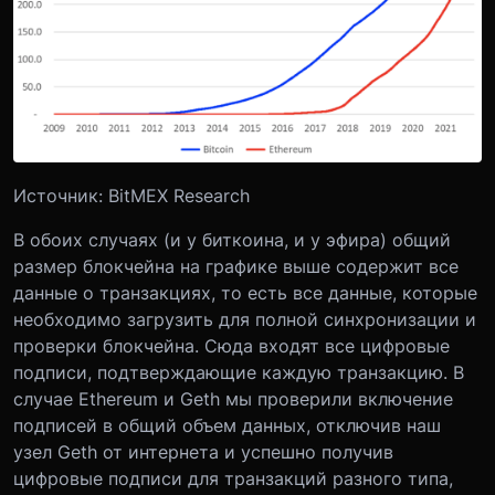
Источник: BitMEX Research
В обоих случаях (и у биткоина, и у эфира) общий
размер блокчейна на графике выше содержит все
данные о транзакциях, то есть все данные, которые
необходимо загрузить для полной синхронизации и
проверки блокчейна. Сюда входят все цифровые
подписи, подтверждающие каждую транзакцию. В
случае Ethereum и Geth мы проверили включение
подписей в общий объем данных, отключив наш
узел Geth от интернета и успешно получив
цифровые подписи для транзакций разного типа,