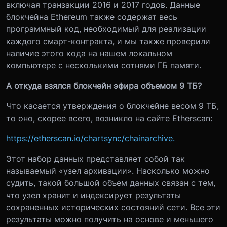
включая транзакции 2016 и 2017 годов. Данные
блокчейна Ethereum также содержат весь
программный код, необходимый для реализации
каждого смарт-контракта, и мы также проверили
наличие этого кода на нашем локальном
компьютере с несколькими сотнями ГБ памяти.
А откуда взялся блокчейн эфира объемом 9 ТБ?
Что касается утверждения о блокчейне весом 9 ТБ,
то оно, скорее всего, возникло на сайте Etherscan:
https://etherscan.io/chartsync/chainarchive.
Этот набор данных представляет собой так
называемый «узел архивации». Насколько можно
судить, такой большой объем данных связан с тем,
что узел хранит и индексирует результаты
сохраненных исторических состояний сети. Все эти
результаты можно получить на основе и меньшего