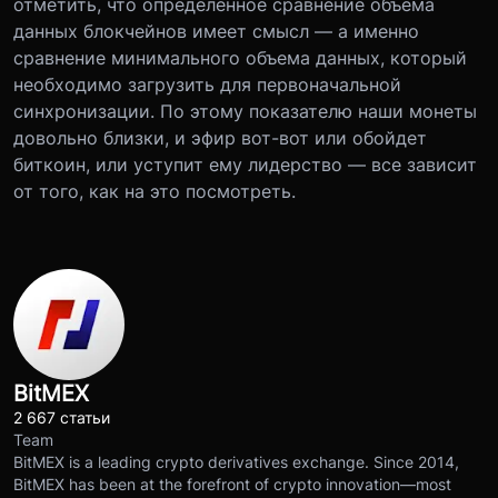
отметить, что определенное сравнение объема
данных блокчейнов имеет смысл — а именно
сравнение минимального объема данных, который
необходимо загрузить для первоначальной
синхронизации. По этому показателю наши монеты
довольно близки, и эфир вот-вот или обойдет
биткоин, или уступит ему лидерство — все зависит
от того, как на это посмотреть.
BitMEX
2 667 статьи
Team
BitMEX is a leading crypto derivatives exchange. Since 2014,
BitMEX has been at the forefront of crypto innovation—most