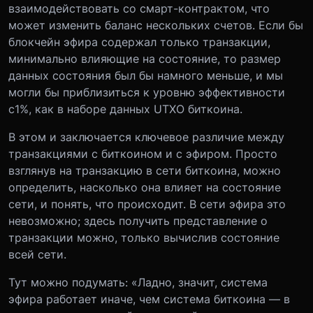
взаимодействовать со смарт-контрактом, что
может изменить баланс нескольких счетов. Если бы
блокчейн эфира содержал только транзакции,
минимально влияющие на состояние, то размер
данных состояния был бы намного меньше, и мы
могли бы приблизиться к уровню эффективности
c1%, как в наборе данных UTXO биткоина.
В этом и заключается ключевое различие между
транзакциями с биткоином и с эфиром. Просто
взглянув на транзакцию в сети биткоина, можно
определить, насколько она влияет на состояние
сети, и понять, что происходит. В сети эфира это
невозможно; здесь получить представление о
транзакции можно, только вычислив состояние
всей сети.
Тут можно подумать: «Ладно, значит, система
эфира работает иначе, чем система биткоина — в