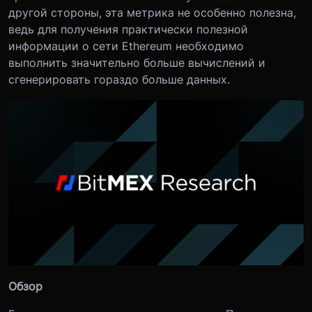
другой стороны, эта метрика не особенно полезна,
ведь для получения практически полезной
информации о сети Ethereum необходимо
выполнить значительно больше вычислений и
сгенерировать гораздо больше данных.
Обзор