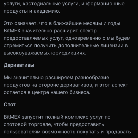
услуги, кастодиальные услуги, информационные
продукты и академию.
Это означает, что в ближайшие месяцы и годы
BitMEX значительно расширит спектр
предоставляемых услуг, одновременно с мы будем
стремиться получить дополнительные лицензии в
высокоуважаемых юрисдикциях.
Деривативы
Мы значительно расширяем разнообразие
продуктов на стороне деривативов, и этот аспект
остается в центре нашего бизнеса.
Спот
BitMEX запустит полный комплекс услуг по
спотовой торговле, чтобы предоставить
пользователям возможность покупать и продавать