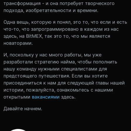
трансформация - и она потребует творческого
подхода, изобретательности и времени.
Одна вещь, которую я понял, это то, что если и есть
что-то, что запрограммировано в каждом из нас
здесь, на BitMEX, так это то, что мы является
новаторами.
И, поскольку у нас много работы, мы уже
разработали стратегию найма, чтобы пополнить
нашу команду нужными специалистами для
предстоящего путешествия. Если вы хотите
присоединиться к нам для следующей главы нашей
истории, пожалуйста, ознакомьтесь с нашими
открытыми
вакансиями
здесь.
Давайте начнем.