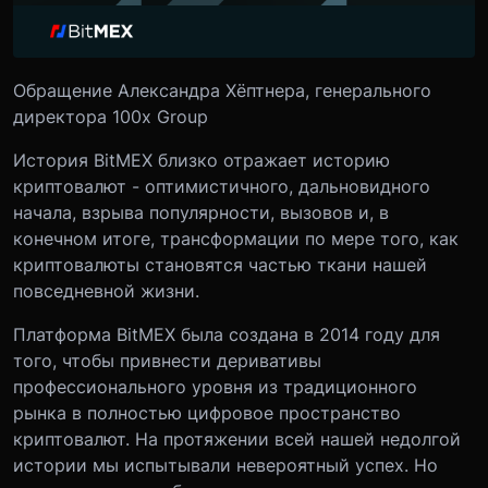
Обращение Александра Хёптнера, генерального
директора 100x Group
История BitMEX близко отражает историю
криптовалют - оптимистичного, дальновидного
начала, взрыва популярности, вызовов и, в
конечном итоге, трансформации по мере того, как
криптовалюты становятся частью ткани нашей
повседневной жизни.
Платформа BitMEX была создана в 2014 году для
того, чтобы привнести деривативы
профессионального уровня из традиционного
рынка в полностью цифровое пространство
криптовалют. На протяжении всей нашей недолгой
истории мы испытывали невероятный успех. Но