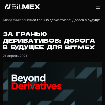
Блог
/
Объявления
/
За гранью деривативов: Дорога в будущее для BitMEX
ЗА ГРАНЬЮ
ДЕРИВАТИВОВ: ДОРОГА
В БУДУЩЕЕ ДЛЯ BITMEX
21 апрель 2021