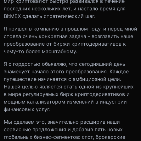
мир криптовалют быстро развивался в течение
последних нескольких лет, и настало время для
BitMEX сделать стратегический шаг.
Я пришел в компанию в прошлом году, и перед мной
стояла очень конкретная задача - возглавить наше
преобразование от биржи криптодеривативов к
чему-то более масштабному.
Я с гордостью объявляю, что сегодняшний день
знаменует начало этого преобразования. Каждое
путешествие начинается с амбициозной цели.
Нашей целью является стать одной из крупнейших
в мире регулируемых бирж криптодеривативов и
мощным катализатором изменений в индустрии
финансовых услуг.
Мы сделаем это, значительно расширив наши
сервисные предложения и добавив пять новых
глобальных бизнес-сегментов: спот, брокерские