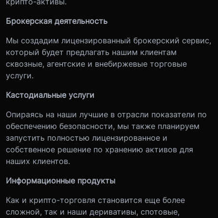
крипто-активы.
Брокерская деятельность
Мы создадим лицензированный брокерский сервис,
который будет предлагать нашим клиентам
сквозные, агентские и внебиржевые торговые
услуги.
Кастодиальные услуги
Опираясь на наши лучшие в отрасли показатели по
обеспечению безопасности, мы также планируем
запустить полностью лицензированное и
собственное решение по хранению активов для
наших клиентов.
Информационные продукты
Как и крипто-торговля становится еще более
сложной, так и наши деривативы, спотовые,