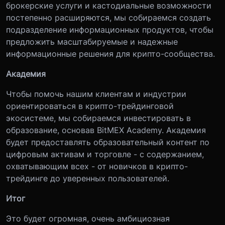
брокерские услуги и кастодиальные возможности
постепенно расширяются, мы собираемся создать
подразделение информационных продуктов, чтобы
предложить масштабируемые и надежные
информационные решения для крипто-сообщества.
Академия
Чтобы помочь нашим клиентам и индустрии
ориентироваться в крипто-трейдинговой
экосистеме, мы собираемся инвестировать в
образование, основав BitMEX Academy. Академия
будет предоставлять образовательный контент по
цифровым активам и торговле - с содержанием,
охватывающим всех - от новичков в крипто-
трейдинге до уверенных пользователей.
Итог
Это будет огромная, очень амбициозная