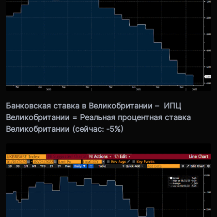
Банковская ставка в Великобритании – ИПЦ
Великобритании = Реальная процентная ставка
Великобритании (сейчас: -5%)