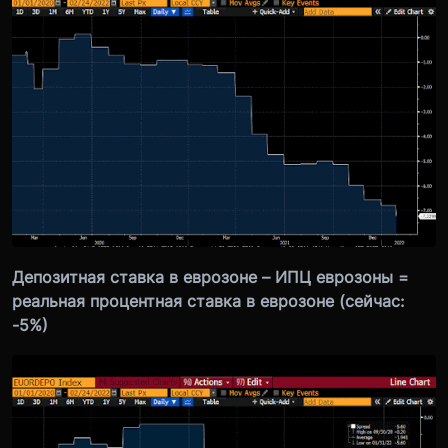
Депозитная ставка в еврозоне – ИПЦ еврозоны =
реальная процентная ставка в еврозоне (сейчас:
-5%)