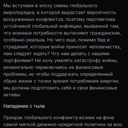
Мы вступаем в эпоху смены глобального
миропорядка, в которой вырастает вероятность
вооруженных конфликтов, поэтому перспектива
устойчивой глобальной инфляции, вызванной тем,
что военные потребности вытесняют гражданские,
особенно реальна. Но чего еще, помимо бед и
страданий, которые война приносит человечеству,
нам следует ждать? Что нам делать с нашими
портфелями? Не хочу умалять катастрофу войны,
моментально переключаясь на финансовые
проблемы, но чтобы поддержать определенный
образ жизни с точки зрения потребления энергии,
мы должны подготовить себя и свои финансовые
активы.
Нападение с тыла
Призрак глобального конфликта возник на фоне
самой мягкой денежно-кредитной политики за всю