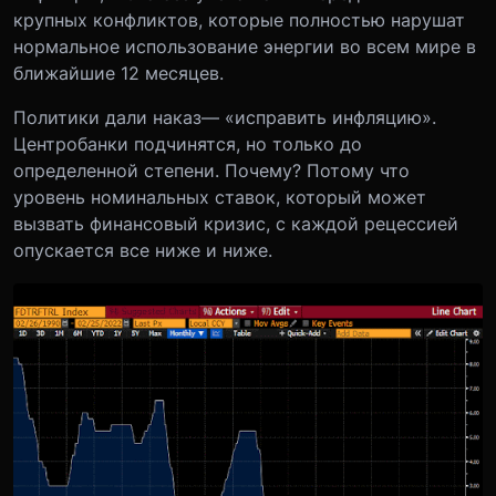
крупных конфликтов, которые полностью нарушат
нормальное использование энергии во всем мире в
ближайшие 12 месяцев.
Политики дали наказ
— «исправить инфляцию».
Центробанки подчинятся, но только до
определенной степени. Почему? Потому что
уровень номинальных ставок, который может
вызвать финансовый кризис, с каждой рецессией
опускается все ниже и ниже.