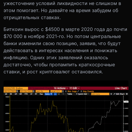
ужесточение условий ликвидности не слишком в
этом помогает. Но давайте на время забудем об
отрицательных ставках.
Биткоин вырос с $4500 в марте 2020 года до почти
$70 000 в ноябре 2021-го. Но потом центральные
банки изменили свою позицию, заявив, что будут
действовать в интересах населения и понижать
инфляцию. Одних этих заявлений оказалось
достаточно, чтобы пропампить краткосрочные
ставки, и рост криптовалют остановился.