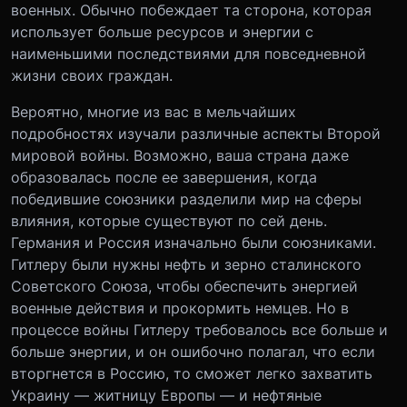
военных. Обычно побеждает та сторона, которая
использует больше ресурсов и энергии с
наименьшими последствиями для повседневной
жизни своих граждан.
Вероятно, многие из вас в мельчайших
подробностях изучали различные аспекты Второй
мировой войны. Возможно, ваша страна даже
образовалась после ее завершения, когда
победившие союзники разделили мир на сферы
влияния, которые существуют по сей день.
Германия и Россия изначально были союзниками.
Гитлеру были нужны нефть и зерно сталинского
Советского Союза, чтобы обеспечить энергией
военные действия и прокормить немцев. Но в
процессе войны Гитлеру требовалось все больше и
больше энергии, и он ошибочно полагал, что если
вторгнется в Россию, то сможет легко захватить
Украину — житницу Европы — и нефтяные