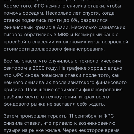
Кроме того, ФРС немного снизила ставки, чтобы
помочь соседям. Несколько лет спустя, когда
ставки поднялись почти до 6%, разразился
финансовый кризис в Азии. Несколько «азиатских
тигров» обратились в МВФ и Всемирный банк с
просьбой о спасении их экономик из-за возросшей
стоимости долларового финансирования.
Все мы знаем, что случилось с технологическим
сектором в 2000 году. На графике хорошо видно,
что ФРС снова повысила ставки после того, как
немного снизила их после азиатского финансового
кризиса. Повышение стоимости финансирования
разбило мечты о техноутопии, и крах всего
фондового рынка не заставил себя ждать.
Затем произошли теракты 11 сентября, и ФРС
снизила ставки, что привело к возникновению
пузыря на рынке жилья. Через некоторое время