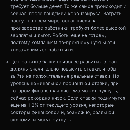
требует больше денег. То же самое происходит и
сейчас, после пандемии коронавируса. Затраты
растут во всем мире, оставшиеся на
производстве работники требуют более высокой
зарплаты и льгот. Роботы еще не готовы,
поэтому компаниям по-прежнему нужны эти
«незаменимые» работники.
Центральные банки наиболее развитых стран
должны значительно повысить ставки, чтобы
выйти на положительные реальные ставки. Но
уровень номинальной процентной ставки, при
котором финансовая система может рухнуть,
сейчас рекордно низок. Если ставки поднимутся
еще на 1-2% от текущего уровня, некоторые
секторы финансовой и, возможно, реальной
экономики могут рухнуть.