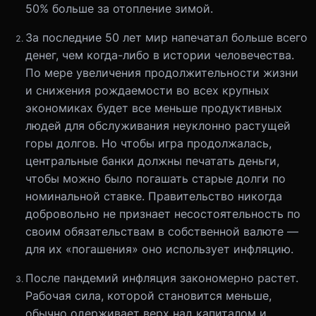
50% больше за отопление зимой.
За последние 50 лет мир напечатал больше всего
денег, чем когда-либо в истории человечества.
По мере увеличения продолжительности жизни
и снижения рождаемости во всех крупных
экономиках будет все меньше продуктивных
людей для обслуживания неуклонно растущей
горы долгов. Но чтобы игра продолжалась,
центральные банки должны печатать деньги,
чтобы можно было погашать старые долги по
номинальной ставке. Правительство никогда
добровольно не признает несостоятельность по
своим обязательствам в собственной валюте —
для их «погашения» оно использует инфляцию.
После пандемий инфляция закономерно растет.
Рабочая сила, которой становится меньше,
обычно одерживает верх над капиталом и