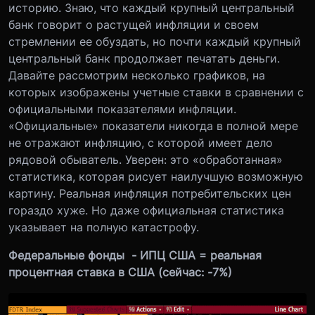
историю. Знаю, что каждый крупный центральный
банк говорит о растущей инфляции и своем
стремлении ее обуздать, но почти каждый крупный
центральный банк продолжает печатать деньги.
Давайте рассмотрим несколько графиков, на
которых изображены учетные ставки в сравнении с
официальными показателями инфляции.
«Официальные» показатели никогда в полной мере
не отражают инфляцию, с которой имеет дело
рядовой обыватель. Уверен: это «обработанная»
статистика, которая рисует наилучшую возможную
картину. Реальная инфляция потребительских цен
гораздо хуже. Но даже официальная статистика
указывает на полную катастрофу.
Федеральные фонды - ИПЦ США = реальная
процентная ставка в США (сейчас: -7%)