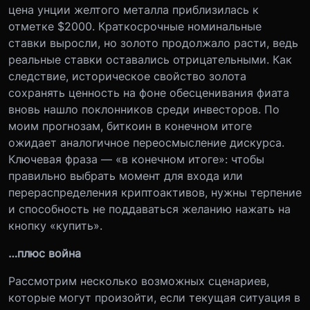
цена унции желтого металла приблизилась к
отметке $2000. Краткосрочные номинальные
ставки выросли, но золото продолжало расти, ведь
реальные ставки оставались отрицательными. Как
следствие, историческое свойство золота
сохранять ценность на фоне обесценивания фиата
вновь нашло поклонников среди инвесторов. По
моим прогнозам, биткоин в конечном итоге
ожидает аналогичное переосмысление дискурса.
Ключевая фраза — «в конечном итоге»: чтобы
правильно выбрать момент для входа или
перераспределения криптоактивов, нужны терпение
и способность не поддаваться желанию нажать на
кнопку «купить».
…плюс война
Рассмотрим несколько возможных сценариев,
которые могут произойти, если текущая ситуация в