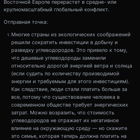
Восточной Европе перерастет в средне- или
крупномасштабный глобальный конфликт.
Отправная точка:
Многие страны из экологических соображений
решили сократить инвестиции в добычу и
разведку углеводородов. Это привело к тому,
что дешевые углеводороды заменили
относительно дорогой энергией ветра и солнца
(если судить по количеству производимой
энергии и требуемым для этого инвестициям).
Как следствие, люди стали платить больше за
все, потому что существование человека в
современном обществе требует энергических
затрат. Можно возразить, что стоимость
углеводородов не отражает их негативное
влияние на окружающую среду — но скажите
это семье, которая теперь должна платить на