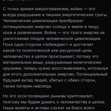
С точки зрения макрогуманизма, война — это
всегда разрушение и лишние энергетические траты.
Человеческая цивилизация преобразует
потенциальную энергию солнца и земли в пищу,
кров и развлечения. Война — это трата энергии на
уничтожение плодов человеческой цивилизации.
Пока одна сторона «побеждает» и достигает
какой-то политической или ресурсной цели,
человечество в целом проигрывает, потому что
материальные вещи, разрушенные кинетическим
оружием, теперь нужно восстанавливать, используя
для этого дополнительную энергию. Потенциальный
будущий вклад людей, убитых с обеих сторон,
также потерян навсегда.
Но это эссе посвящено рынкам криптовалют,
поэтому мы будем думать о человечестве в целом.
Наши валюты и активы служат на благо всего