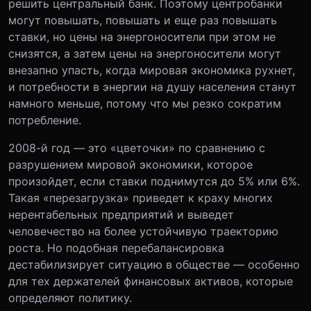
решить центральный банк. Поэтому центробанки
могут повышать, повышать и еще раз повышать
ставки, но цены на энергоносители при этом не
снизятся, а затем цены на энергоносители могут
внезапно упасть, когда мировая экономика рухнет,
и потребности в энергии на душу населения станут
намного меньше, потому что мы резко сократим
потребление.
2008-й год — это «цветочки» по сравнению с
разрушением мировой экономики, которое
произойдет, если ставки поднимутся до 5% или 6%.
Такая «перезагрузка» приведет к краху многих
нерентабельных предприятий и выведет
человечество на более устойчивую траекторию
роста. Но подобная перебалансировка
дестабилизирует ситуацию в обществе — особенно
для тех держателей финансовых активов, которые
определяют политику.