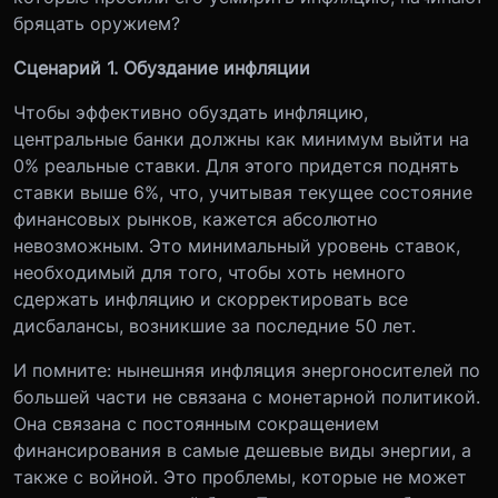
бряцать оружием?
Сценарий 1. Обуздание инфляции
Чтобы эффективно обуздать инфляцию,
центральные банки должны как минимум выйти на
0% реальные ставки. Для этого придется поднять
ставки выше 6%, что, учитывая текущее состояние
финансовых рынков, кажется абсолютно
невозможным. Это минимальный уровень ставок,
необходимый для того, чтобы хоть немного
сдержать инфляцию и скорректировать все
дисбалансы, возникшие за последние 50 лет.
И помните: нынешняя инфляция энергоносителей по
большей части не связана с монетарной политикой.
Она связана с постоянным сокращением
финансирования в самые дешевые виды энергии, а
также с войной. Это проблемы, которые не может