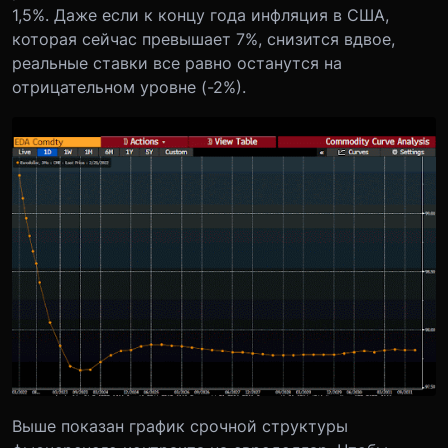
1,5%. Даже если к концу года инфляция в США,
которая сейчас превышает 7%, снизится вдвое,
реальные ставки все равно останутся на
отрицательном уровне (-2%).
Выше показан график срочной структуры