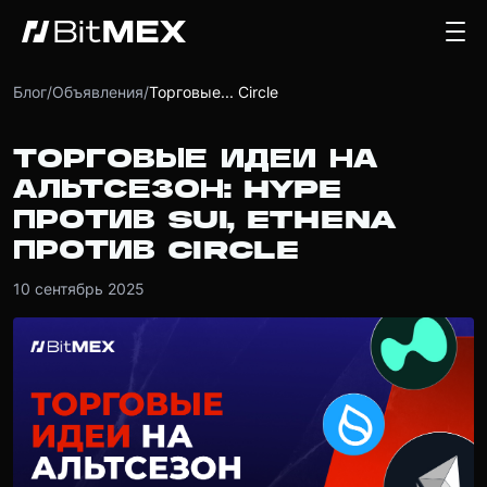
Блог
/
Объявления
/
Торговые... Circle
ТОРГОВЫЕ ИДЕИ НА
АЛЬТСЕЗОН: HYPE
ПРОТИВ SUI, ETHENA
ПРОТИВ CIRCLE
10 сентябрь 2025