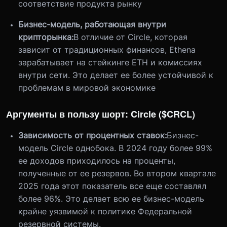
соответствие продукта рынку
Бизнес-модель, работающая внутри
крипторынка:
В отличие от Circle, которая
зависит от традиционных финансов, Ethena
зарабатывает на стейкинге ETH и комиссиях
внутри сети. Это делает ее более устойчивой к
проблемам в мировой экономике
Аргументы в пользу шорт: Circle ($CRCL)
Зависимость от процентных ставок:
Бизнес-
модель C
ircle однобока. В 2024 году более 99%
ее доходов приходилось на проценты,
полученные от ее резервов. Во втором квартале
2025 года этот показатель все еще составлял
более 96%. Это делает всю ее бизнес-модель
крайне уязвимой к политике Федеральной
резервной системы.