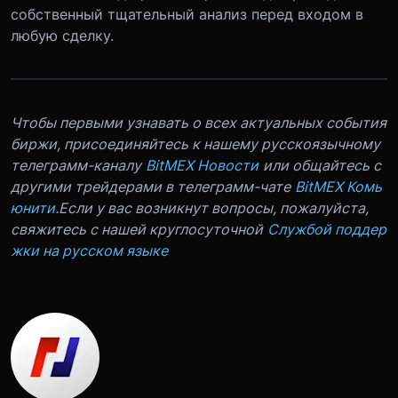
собственный тщательный анализ перед входом в
любую сделку.
Чтобы первыми узнавать о всех актуальных события
биржи, присоединяйтесь к нашему русскоязычному
телеграмм-каналу
BitMEX Новости
или общайтесь с
другими трейдерами в телеграмм-чате
BitMEX Комь
юнити
.
Если у вас возникнут вопросы, пожалуйста,
свяжитесь с нашей круглосуточной
Службой поддер
жки на русском языке