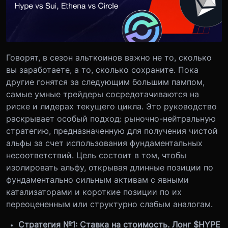
Говорят, в сезон альткоинов важно не то, сколько
вы заработаете, а то, сколько сохраните. Пока
другие гонятся за следующим большим пампом,
самые умные трейдеры сосредотачиваются на
риске и лидерах текущего цикла. Это руководство
раскрывает особый подход: рыночно-нейтральную
стратегию, предназначенную для получения чистой
альфы за счет использования фундаментальных
несоответствий. Цель состоит в том, чтобы
изолировать альфу, открывая длинные позиции по
фундаментально сильным активам с явными
катализаторами и короткие позиции по их
переоцененным или структурно слабым аналогам.
Стратегия №1: Ставка на стоимость. Лонг $HYPE