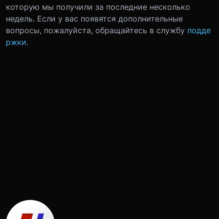
которую мы получили за последние несколько
недель.
Если у вас появятся дополнительные
вопросы, пожалуйста, обращайтесь в службу
подде
ржки
.