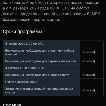
пользователи не смогут открывать новые позиции,
а с 4 декабря 2020 года 00:00 UTC не смогут
снимать средства со своей учетной записи BitMEX
без завершения верификации.
Сроки программы
5 ноября 2020 г. 00:00 UTC
Верификация необходима для открытия и набора
[Content]
позиций
Верификация необходима для партнерских выплат
[Content]
4 декабря 2020 г. 00:00 UTC
[Content]
Верификация необходима для снятия средств
После 4 декабря 2020г.
Закрытие открытых позиций невифицированных
[Content]
счетов
Справка