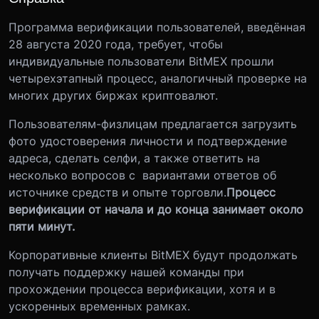
Программа верификации пользователей, введённая
28 августа 2020 года, требует, чтобы
индивидуальные пользователи BitMEX прошли
четырехэтапный процесс, аналогичный проверке на
многих других биржах криптовалют.
Пользователям-физлицам предлагается загрузить
фото удостоверения личности и подтверждение
адреса, сделать селфи, а также ответить на
несколько вопросов с вариантами ответов об
источнике средств и опыте торговли.
Процесс
верификации от начала и до конца занимает около
пяти минут.
Корпоративные клиенты BitMEX будут продолжать
получать поддержку нашей команды при
прохождении процесса верификации, хотя и в
ускоренных временных рамках.