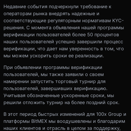
Недавние события подчеркнули требование к
операторам рынка внедрять надежные и
соответствующие регуляторным нормативам KYC-
решения. С момента объявления нашей программы
верификации пользователей более 50 процентов
наших пользователей успешно завершили процесс
верификации, что дает нам уверенность в том, что
мы можем ускорить сроки ее реализации.
При объявлении программы верификации
пользователей, мы также заявили о своем
намерении запустить торговый турнир для
пользователей, завершивших верификацию.
Учитывая обозначенные ускоренные сроки, мы
решили отложить турнир на более поздний срок.
В этот период быстрых изменений для 100x Group и
платформы BitMEX мы воодушевлены и благодарим
наших клиентов и отрасль в целом за поддержку,