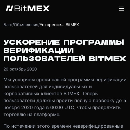
Блог
/
Объявления
/
Ускорение... BitMEX
УСКОРЕНИЕ ПРОГРАММЫ
ВЕРИФИКАЦИИ
ПОЛЬЗОВАТЕЛЕЙ BITMEX
20 октябрь 2020
Мы ускоряем сроки нашей программы верификации
пользователей для индивидуальных и
корпоративных клиентов BitMEX. Теперь
пользователи должны пройти полную проверку до 5
ноября 2020 года в 00:00 UTC, чтобы продолжить
торговлю на платформе.
По истечении этого времени неверифицированные