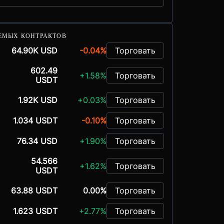
ЕМЫХ КОНТРАКТОВ
64.90K USD
-0.04%
Торговать
602.49
+1.58%
Торговать
USDT
1.92K USD
+0.03%
Торговать
1.034 USDT
-0.10%
Торговать
76.34 USD
+1.90%
Торговать
54.566
+1.62%
Торговать
USDT
63.88 USDT
0.00%
Торговать
1.623 USDT
+2.77%
Торговать