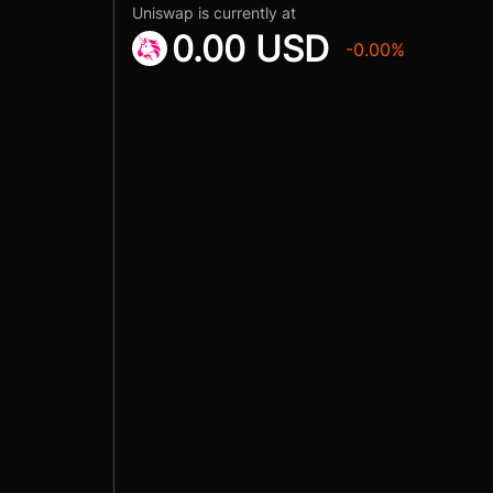
Uniswap is currently at
0.00 USD
-0.00%