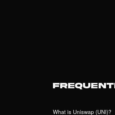
Frequent
What is Uniswap (UNI)?