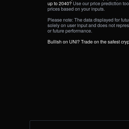
up to 2040? 
Use our price prediction tool
prices based on your inputs. 

Please note: The data displayed for futur
solely on user input and does not repre
or future performance.

Bullish on UNI? Trade on the safest cry