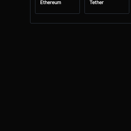
Ethereum
Tether