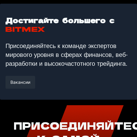
Достигайте большего с
BitMEX
Присоединяйтесь к команде экспертов
мирового уровня в сферах финансов, веб-
разработки и высокочастотного трейдинга.
Вакансии
ПРИСОЕДИНЯЙТЕ