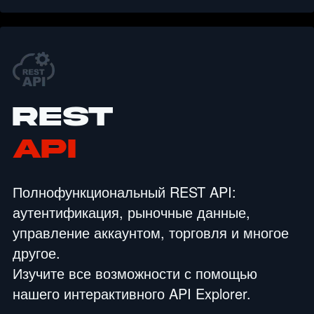
REST
API
Полнофункциональный REST API:
аутентификация, рыночные данные,
управление аккаунтом, торговля и многое
другое.
Изучите все возможности с помощью
нашего интерактивного API Explorer.