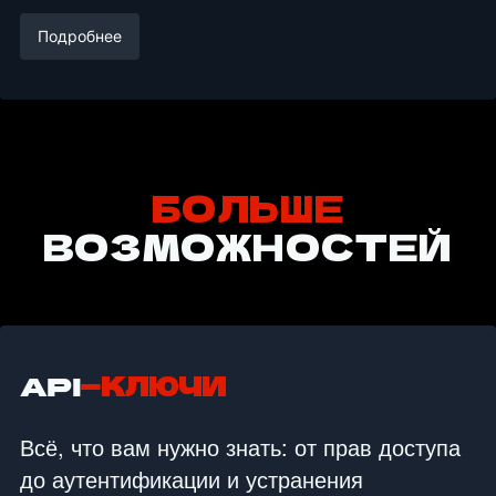
Подробнее
БОЛЬШЕ
ВОЗМОЖНОСТЕЙ
API
-КЛЮЧИ
Всё, что вам нужно знать: от прав доступа
до аутентификации и устранения