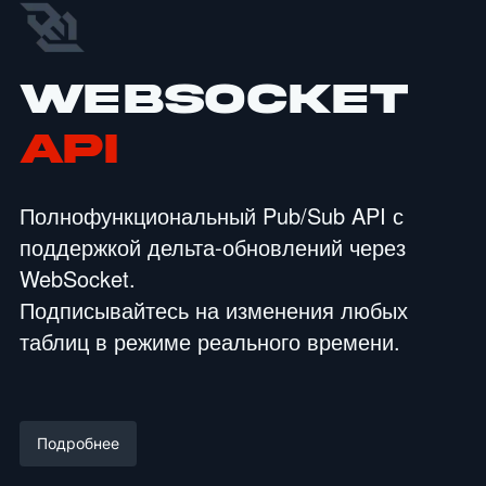
WebSocket
API
Полнофункциональный Pub/Sub API с
поддержкой дельта-обновлений через
WebSocket.
Подписывайтесь на изменения любых
таблиц в режиме реального времени.
Подробнее