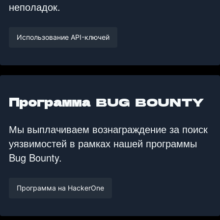
неполадок.
Использование API-ключей
Программа Bug Bounty
Мы выплачиваем вознаграждение за поиск
уязвимостей в рамках нашей программы
Bug Bounty.
Программа на HackerOne