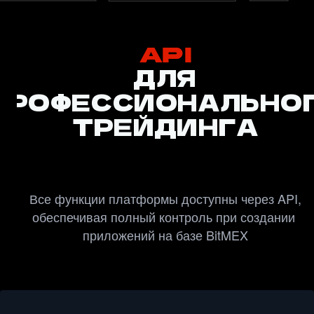
API
ДЛЯ
ПРОФЕССИОНАЛЬНО
ТРЕЙДИНГА
Все функции платформы доступны через API, 
обеспечивая полный контроль при создании 
приложений на базе BitMEX