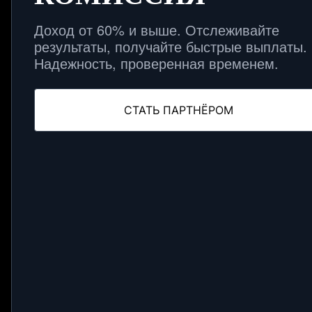
Доход от 60% и выше. Отслеживайте
результаты, получайте быстрые выплаты.
Надежность, проверенная временем.
СТАТЬ ПАРТНЁРОМ