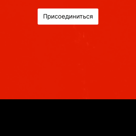
Присоединиться