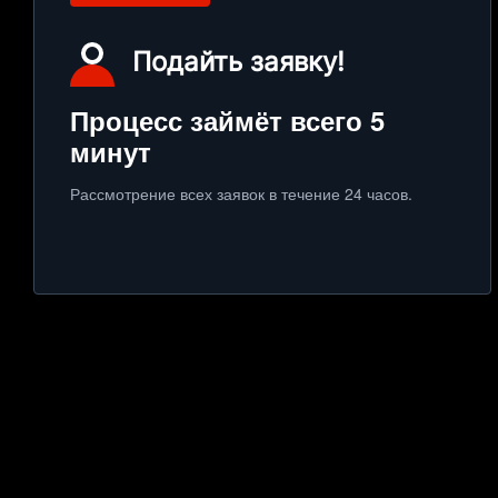
Подайть заявку!
Процесс займёт всего 5
минут
Рассмотрение всех заявок в течение 24 часов.