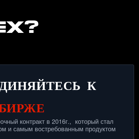
MEX?
ДИНЯЙТЕСЬ К
БИРЖЕ
чный контракт в 2016г.,  который стал 
ом и самым востребованным продуктом 