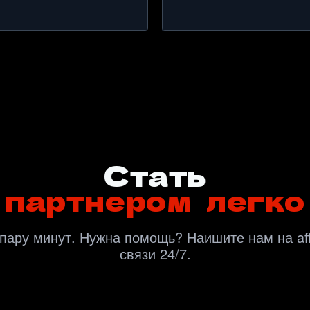
Стать
партнером легко
 пару минут. Нужна помощь? Наишите нам на aff
связи 24/7.