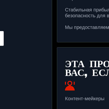
Стабильная прибыл
безопасность для в
Мы предоставляем 
ЭТА ПР
ВАС, ЕС
Контент-мейкеры