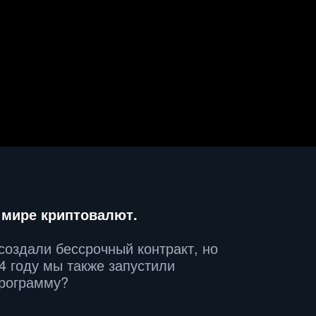
 мире криптовалют.
создали бессрочный контракт, но 
4 году мы также запустили 
программу?