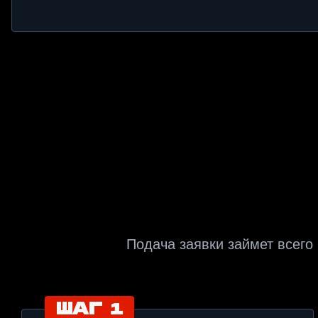
Подача заявки займет всего
ШАГ 1