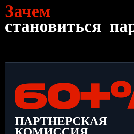
Зачем
становиться 
60+
ПАРТНЕРСКАЯ
КОМИССИЯ