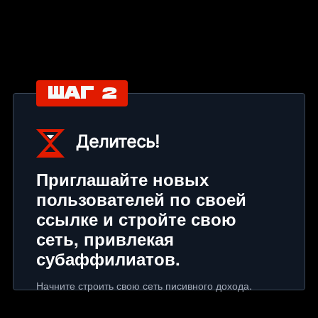
ШАГ 2
Делитесь!
Приглашайте новых
пользователей по своей
ссылке и стройте свою
сеть, привлекая
субаффилиатов.
Начните строить свою сеть писивного дохода.