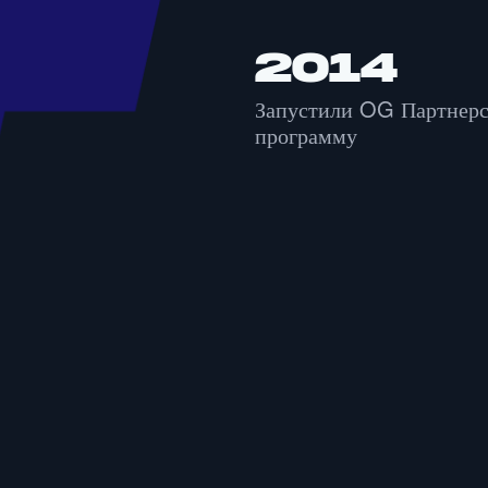
2014
Запустили OG Партнер
программу