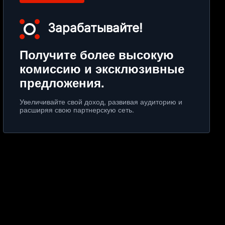
Зарабатывайте!
Получите более высокую
комиссию и эксклюзивные
предложения.
Увеличивайте свой доход, развивая аудиторию и
расширяя свою партнерскую сеть.