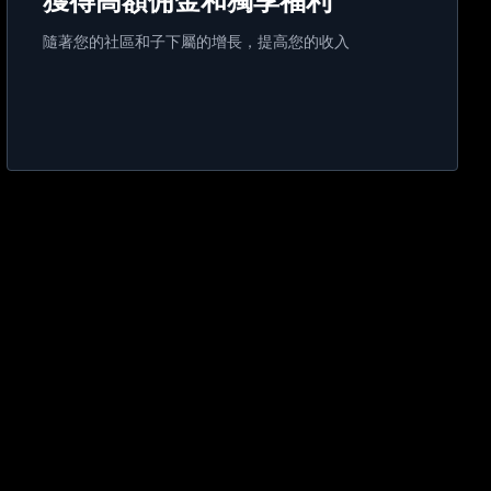
隨著您的社區和子下屬的增長，提高您的收入