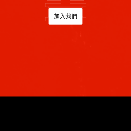
畫
加入我們