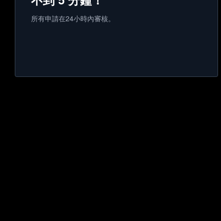
所有申請在24小時內審核。