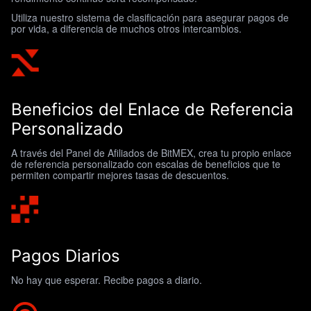
Utiliza nuestro sistema de clasificación para asegurar pagos de
por vida, a diferencia de muchos otros intercambios.
Beneficios del Enlace de Referencia
Personalizado
A través del Panel de Afiliados de BitMEX, crea tu propio enlace
de referencia personalizado con escalas de beneficios que te
permiten compartir mejores tasas de descuentos.
Pagos Diarios
No hay que esperar. Recibe pagos a diario.