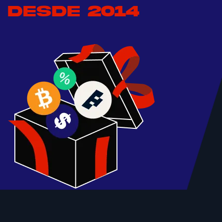
DESDE 2014