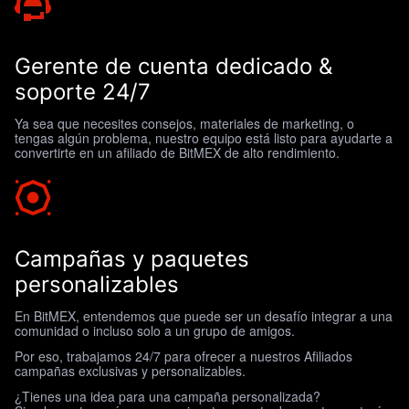
Gerente de cuenta dedicado &
soporte 24/7
Ya sea que necesites consejos, materiales de marketing, o
tengas algún problema, nuestro equipo está listo para ayudarte a
convertirte en un afiliado de BitMEX de alto rendimiento.
Campañas y paquetes
personalizables
En BitMEX, entendemos que puede ser un desafío integrar a una
comunidad o incluso solo a un grupo de amigos.
Por eso, trabajamos 24/7 para ofrecer a nuestros Afiliados
campañas exclusivas y personalizables.
¿Tienes una idea para una campaña personalizada?