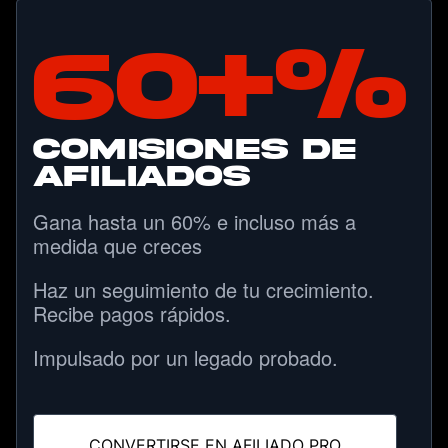
60+%
COMISIONES DE
AFILIADOS
Gana hasta un 60% e incluso más a
medida que creces
Haz un seguimiento de tu crecimiento.
Recibe pagos rápidos.
Impulsado por un legado probado.
CONVERTIRSE EN AFILIADO PRO