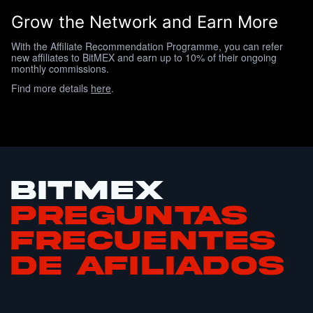
Grow the Network and Earn More
With the Affiliate Recommendation Programme, you can refer
new affiliates to BitMEX and earn up to 10% of their ongoing
monthly commissions.
Find more details
here
.
BitMEX
Preguntas
Frecuentes
de Afiliados