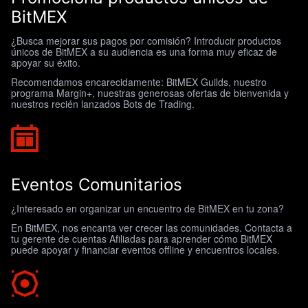
BitMEX
¿Busca mejorar sus pagos por comisión? Introducir productos
únicos de BitMEX a su audiencia es una forma muy eficaz de
apoyar su éxito.
Recomendamos encarecidamente: BitMEX Guilds, nuestro
programa Margin+, nuestras generosas ofertas de bienvenida y
nuestros recién lanzados Bots de Trading.
Eventos Comunitarios
¿Interesado en organizar un encuentro de BitMEX en tu zona?
En BitMEX, nos encanta ver crecer las comunidades. Contacta a
tu gerente de cuentas Afiliadas para aprender cómo BitMEX
puede apoyar y financiar eventos offline y encuentros locales.