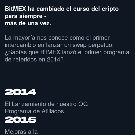
BitMEX ha cambiado el curso del cripto 
para siempre - 

más de una vez.
La mayoría nos conoce como el primer 
intercambio en lanzar un swap perpetuo. 
¿Sabías que BitMEX lanzó el primer programa 
de referidos en 2014?
2014
El Lanzamiento de nuestro OG
Programa de Afiliados
2015
Mejoras a la