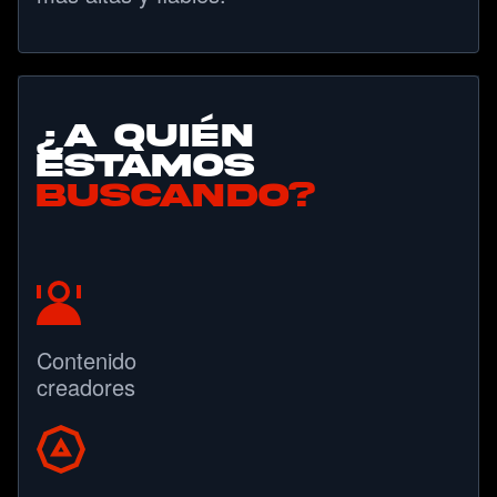
¿A QUIÉN
ESTAMOS
BUSCANDO?
Contenido
creadores