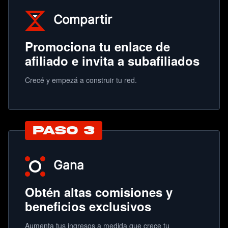
Compartir
Promociona tu enlace de
afiliado e invita a subafiliados
Crecé y empezá a construir tu red.
PASO 3
Gana
Obtén altas comisiones y
beneficios exclusivos
Aumenta tus ingresos a medida que crece tu