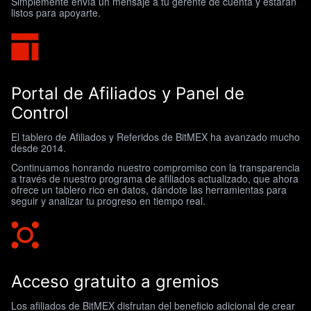
Simplemente envía un mensaje a tu gerente de cuenta y estarán
listos para apoyarte.
Portal de Afiliados y Panel de
Control
El tablero de Afiliados y Referidos de BitMEX ha avanzado mucho
desde 2014.
Continuamos honrando nuestro compromiso con la transparencia
a través de nuestro programa de afiliados actualizado, que ahora
ofrece un tablero rico en datos, dándote las herramientas para
seguir y analizar tu progreso en tiempo real.
Acceso gratuito a gremios
Los afiliados de BitMEX disfrutan del beneficio adicional de crear