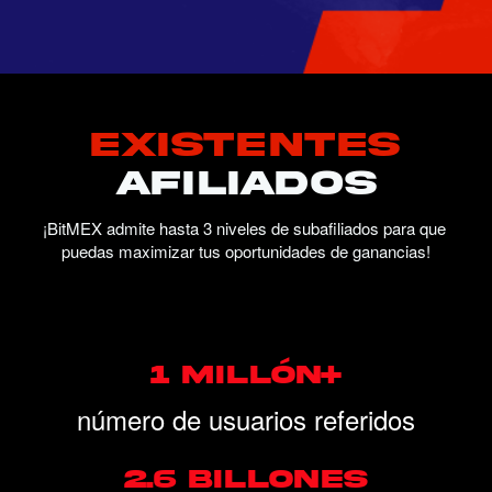
Existentes
Afiliados
¡BitMEX admite hasta 3 niveles de subafiliados para que 
puedas maximizar tus oportunidades de ganancias!
1 MILLÓN+
número de usuarios referidos
2.6 BILLONES