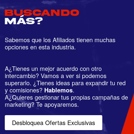
buscando
más?
Sabemos que los Afiliados tienen muchas 
opciones en esta industria. 

A¿Tienes un mejor acuerdo con otro 
intercambio? Vamos a ver si podemos 
superarlo. ¿Tienes ideas para expandir tu red 
y comisiones? 
Hablemos
.
A¿Quieres gestionar tus propias campañas de 
marketing? Te apoyaremos.
Desbloquea Ofertas Exclusivas