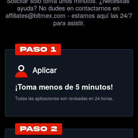
Solicitar solo toma unos minutos. ¿Necesitas 
ayuda? No dudes en contactarnos en 
affiliates@bitmex.com - estamos aquí las 24/7 
para asistir.
PASO 1
Aplicar
¡Toma menos de 5 minutos!
Todas las aplicaciones son revisadas en 24 horas.
PASO 2