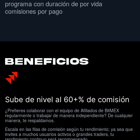
programa con duración de por vida
comisiones por pago
Beneficios
Sube de nivel al 60+% de comisión
¿Prefieres colaborar con el equipo de Afiliados de BitMEX
regularmente o trabajar de manera independiente? De cualquier
manera, te respaldamos.
Escala en las filas de comisión según tu rendimiento; ya sea que
invites a muchos usuarios activos o grandes traders, tu
rendimiento continuo será recompensado.