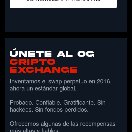
Únete al OG
CRIPTO
EXCHANGE
Inventamos el swap perpetuo en 2016, 
ahora un estándar global.

Probado. Confiable. Gratificante. Sin 
hackeos. Sin fondos perdidos.

Ofrecemos algunas de las recompensas 
más altas y fiables.