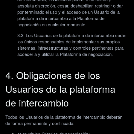
absoluta discreción, cesar, deshabilitar, restringir o dar
por terminado el uso y el acceso de un Usuario de la
plataforma de intercambio a la Plataforma de
negociación en cualquier momento.
3.3. Los Usuarios de la plataforma de intercambio serán
los únicos responsables de implementar sus propios
sistemas, infraestructuras y controles pertinentes para
acceder a y utilizar la Plataforma de negociación.
4. Obligaciones de los
Usuarios de la plataforma
de intercambio
Todos los Usuarios de la plataforma de intercambio deberán,
de forma permanente y continuada:
a) reunir los Criterios de negociación;