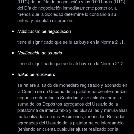
(UTC) de un Día de negociación y las 0:00 horas (UTC)
del Día de negociación inmediatamente posterior, a
menos que la Sociedad determine lo contrario a su
entera y absoluta discreción.
Notificación de negociación
tiene el significado que se le atribuye en la Norma 21.1.
Notificación de usuario
tiene el significado que se le atribuye en la Norma 21.2.
Saldo de monedero
se refiere al saldo de monedero registrado y abonado en
la Cuenta de un Usuario de la plataforma de intercambio,
según lo determine la Sociedad, y se calcula como la
suma de los Depósitos agregados del Usuario de la
plataforma de intercambio y las plusvalías y minusvalías
materializadas en sus Posiciones, menos las Retiradas
agregadas del Usuario de la plataforma de intercambio
(teniendo en cuenta cualquier ajuste realizado por la