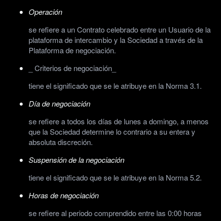
Operación
se refiere a un Contrato celebrado entre un Usuario de la
plataforma de intercambio y la Sociedad a través de la
Plataforma de negociación.
_ Criterios de negociación_
tiene el significado que se le atribuye en la Norma 3.1.
Día de negociación
se refiere a todos los días de lunes a domingo, a menos
que la Sociedad determine lo contrario a su entera y
absoluta discreción.
Suspensión de la negociación
tiene el significado que se le atribuye en la Norma 5.2.
Horas de negociación
se refiere al periodo comprendido entre las 0:00 horas