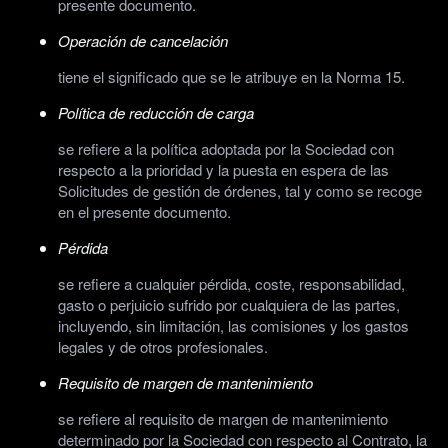
presente documento.
Operación de cancelación
tiene el significado que se le atribuye en la Norma 15.
Política de reducción de carga
se refiere a la política adoptada por la Sociedad con
respecto a la prioridad y la puesta en espera de las
Solicitudes de gestión de órdenes, tal y como se recoge
en el presente documento.
Pérdida
se refiere a cualquier pérdida, coste, responsabilidad,
gasto o perjuicio sufrido por cualquiera de las partes,
incluyendo, sin limitación, las comisiones y los gastos
legales y de otros profesionales.
Requisito de margen de mantenimiento
se refiere al requisito de margen de mantenimiento
determinado por la Sociedad con respecto al Contrato, la