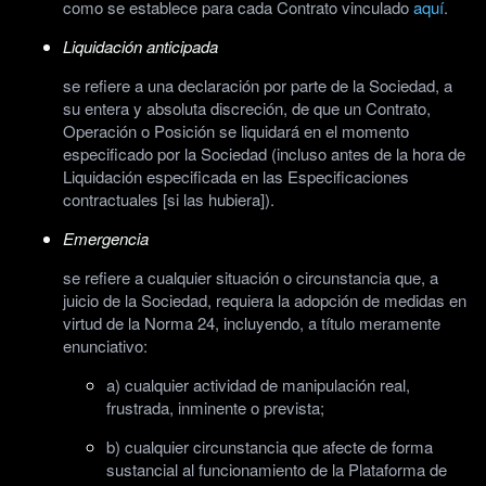
como se establece para cada Contrato vinculado
aquí
.
Liquidación anticipada
se refiere a una declaración por parte de la Sociedad, a
su entera y absoluta discreción, de que un Contrato,
Operación o Posición se liquidará en el momento
especificado por la Sociedad (incluso antes de la hora de
Liquidación especificada en las Especificaciones
contractuales [si las hubiera]).
Emergencia
se refiere a cualquier situación o circunstancia que, a
juicio de la Sociedad, requiera la adopción de medidas en
virtud de la Norma 24, incluyendo, a título meramente
enunciativo:
a) cualquier actividad de manipulación real,
frustrada, inminente o prevista;
b) cualquier circunstancia que afecte de forma
sustancial al funcionamiento de la Plataforma de