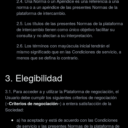
2.4. Una Norma o un Apéndice es una referencia a una
norma o a un apéndice de las presentes Normas de la
plataforma de intercambio.
2.5. Los títulos de las presentes Normas de la plataforma
de intercambio tienen como único objetivo facilitar su
consulta y no afectan a su interpretación.
2.6. Los términos con mayúscula inicial tendrán el
mismo significado que en las Condiciones de servicio, a
menos que se defina lo contrario.
3. Elegibilidad
3.1. Para acceder a y utilizar la Plataforma de negociación, el
Usuario debe cumplir los siguientes criterios de negociación
(«
Criterios de negociación
») a entera satisfacción de la
Sociedad:
a) ha aceptado y está de acuerdo con las Condiciones
de servicio y las presentes Normas de la plataforma de