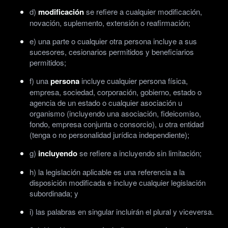
d)
modificación
se refiere a cualquier modificación,
novación, suplemento, extensión o reafirmación;
e) una parte o cualquier otra persona incluye a sus
sucesores, cesionarios permitidos y beneficiarios
permitidos;
f) una
persona
incluye cualquier persona física,
empresa, sociedad, corporación, gobierno, estado o
agencia de un estado o cualquier asociación u
organismo (incluyendo una asociación, fideicomiso,
fondo, empresa conjunta o consorcio), u otra entidad
(tenga o no personalidad jurídica independiente);
g)
incluyendo
se refiere a incluyendo sin limitación;
h) la legislación aplicable es una referencia a la
disposición modificada e incluye cualquier legislación
subordinada; y
i) las palabras en singular incluirán el plural y viceversa.