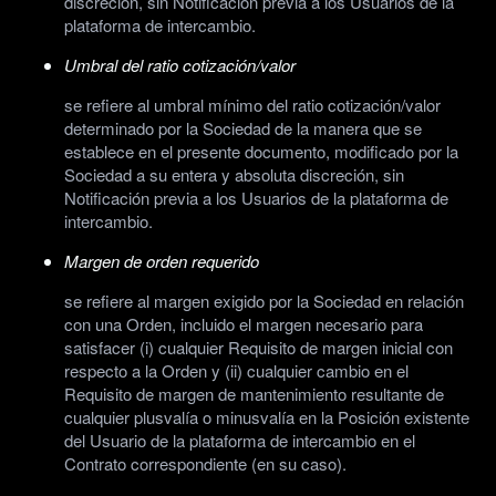
discreción, sin Notificación previa a los Usuarios de la
plataforma de intercambio.
Umbral del ratio cotización/valor
se refiere al umbral mínimo del ratio cotización/valor
determinado por la Sociedad de la manera que se
establece en el presente documento, modificado por la
Sociedad a su entera y absoluta discreción, sin
Notificación previa a los Usuarios de la plataforma de
intercambio.
Margen de orden requerido
se refiere al margen exigido por la Sociedad en relación
con una Orden, incluido el margen necesario para
satisfacer (i) cualquier Requisito de margen inicial con
respecto a la Orden y (ii) cualquier cambio en el
Requisito de margen de mantenimiento resultante de
cualquier plusvalía o minusvalía en la Posición existente
del Usuario de la plataforma de intercambio en el
Contrato correspondiente (en su caso).