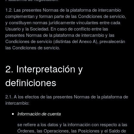
1.2. Las presentes Normas de la plataforma de intercambio
complementan y forman parte de las Condiciones de servicio,
y constituyen normas jurídicamente vinculantes entre cada
Usuario y la Sociedad. En caso de conflicto entre las
presentes Normas de la plataforma de intercambio y las
Condiciones de servicio (distintas del Anexo A), prevalecerán
las Condiciones de servicio.
2. Interpretación y
definiciones
2.1. A los efectos de las presentes Normas de la plataforma de
intercambio:
Información de cuenta
se refiere a los datos y la información con respecto a las
Órdenes, las Operaciones, las Posiciones y el Saldo de