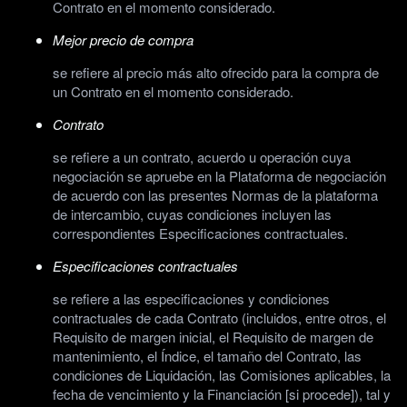
Contrato en el momento considerado.
Mejor precio de compra
se refiere al precio más alto ofrecido para la compra de
un Contrato en el momento considerado.
Contrato
se refiere a un contrato, acuerdo u operación cuya
negociación se apruebe en la Plataforma de negociación
de acuerdo con las presentes Normas de la plataforma
de intercambio, cuyas condiciones incluyen las
correspondientes Especificaciones contractuales.
Especificaciones contractuales
se refiere a las especificaciones y condiciones
contractuales de cada Contrato (incluidos, entre otros, el
Requisito de margen inicial, el Requisito de margen de
mantenimiento, el Índice, el tamaño del Contrato, las
condiciones de Liquidación, las Comisiones aplicables, la
fecha de vencimiento y la Financiación [si procede]), tal y