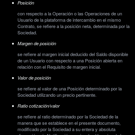
Posición
con respecto a la Operación o las Operaciones de un
Usuario de la plataforma de intercambio en el mismo
Contrato, se refiere a la posición neta, determinada por la
Sociedad.
Margen de posición
se refiere al margen inicial deducido del Saldo disponible
de un Usuario con respecto a una Posición abierta en
relación con el Requisito de margen inicial.
Valor de posición
se refiere al valor de una Posición determinado por la
Sociedad utilizando un precio pertinente.
Ratio cotización/valor
se refiere al ratio determinado por la Sociedad de la
manera que se establece en el presente documento,
modificado por la Sociedad a su entera y absoluta