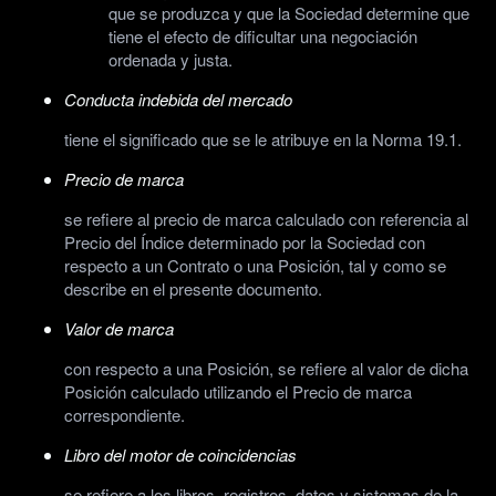
que se produzca y que la Sociedad determine que
tiene el efecto de dificultar una negociación
ordenada y justa.
Conducta indebida del mercado
tiene el significado que se le atribuye en la Norma 19.1.
Precio de marca
se refiere al precio de marca calculado con referencia al
Precio del Índice determinado por la Sociedad con
respecto a un Contrato o una Posición, tal y como se
describe en el presente documento.
Valor de marca
con respecto a una Posición, se refiere al valor de dicha
Posición calculado utilizando el Precio de marca
correspondiente.
Libro del motor de coincidencias
se refiere a los libros, registros, datos y sistemas de la