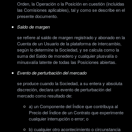
Orden, la Operación o la Posición en cuestión (incluidas
las Comisiones aplicables), tal y como se describe en el
presente documento.
Saldo de margen
se refiere al saldo de margen registrado y abonado en la
Cuenta de un Usuario de la plataforma de intercambio,
según lo determine la Sociedad, y se calcula como la
suma del Saldo de monedero y cualquier plusvalía o
minusvalía latente de todas las Posiciones abiertas.
Evento de perturbación del mercado
se produce cuando la Sociedad, a su entera y absoluta
discreción, declara un evento de perturbación del
mercado como resultado de:
a) un Componente del Índice que contribuya al
Precio del Índice de un Contrato que experimente
cualquier interrupción o error; o
b) cualquier otro acontecimiento o circunstancia