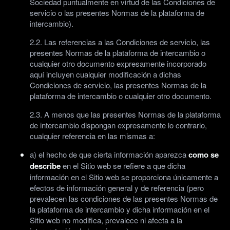
Sociedad puntualmente en virtud de las Condiciones de
servicio o las presentes Normas de la plataforma de
intercambio).
2.2. Las referencias a las Condiciones de servicio, las
presentes Normas de la plataforma de intercambio o
cualquier otro documento expresamente incorporado
aquí incluyen cualquier modificación a dichas
Condiciones de servicio, las presentes Normas de la
plataforma de intercambio o cualquier otro documento.
2.3. A menos que las presentes Normas de la plataforma
de intercambio dispongan expresamente lo contrario,
cualquier referencia en las mismas a:
a) el hecho de que cierta información aparezca
como se
describe
en el Sitio web se refiere a que dicha
información en el Sitio web se proporciona únicamente a
efectos de información general y de referencia (pero
prevalecen las condiciones de las presentes Normas de
la plataforma de intercambio y dicha información en el
Sitio web no modifica, prevalece ni afecta a la