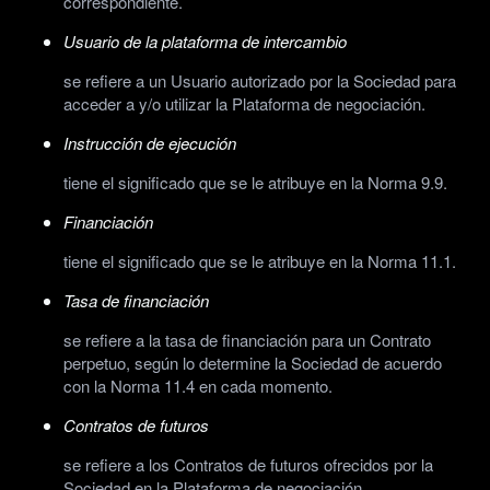
correspondiente.
Usuario de la plataforma de intercambio
se refiere a un Usuario autorizado por la Sociedad para
acceder a y/o utilizar la Plataforma de negociación.
Instrucción de ejecución
tiene el significado que se le atribuye en la Norma 9.9.
Financiación
tiene el significado que se le atribuye en la Norma 11.1.
Tasa de financiación
se refiere a la tasa de financiación para un Contrato
perpetuo, según lo determine la Sociedad de acuerdo
con la Norma 11.4 en cada momento.
Contratos de futuros
se refiere a los Contratos de futuros ofrecidos por la
Sociedad en la Plataforma de negociación.