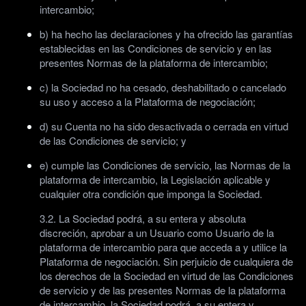
intercambio;
b) ha hecho las declaraciones y ha ofrecido las garantías
establecidas en las Condiciones de servicio y en las
presentes Normas de la plataforma de intercambio;
c) la Sociedad no ha cesado, deshabilitado o cancelado
su uso y acceso a la Plataforma de negociación;
d) su Cuenta no ha sido desactivada o cerrada en virtud
de las Condiciones de servicio; y
e) cumple las Condiciones de servicio, las Normas de la
plataforma de intercambio, la Legislación aplicable y
cualquier otra condición que imponga la Sociedad.
3.2. La Sociedad podrá, a su entera y absoluta
discreción, aprobar a un Usuario como Usuario de la
plataforma de intercambio para que acceda a y utilice la
Plataforma de negociación. Sin perjuicio de cualquiera de
los derechos de la Sociedad en virtud de las Condiciones
de servicio y de las presentes Normas de la plataforma
de intercambio, la Sociedad podrá, a su entera y