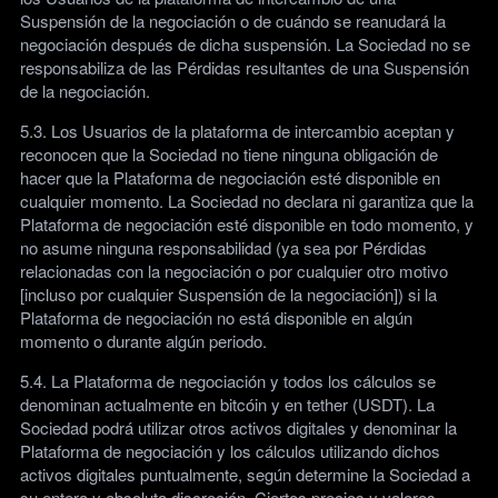
Suspensión de la negociación o de cuándo se reanudará la
negociación después de dicha suspensión. La Sociedad no se
responsabiliza de las Pérdidas resultantes de una Suspensión
de la negociación.
5.3. Los Usuarios de la plataforma de intercambio aceptan y
reconocen que la Sociedad no tiene ninguna obligación de
hacer que la Plataforma de negociación esté disponible en
cualquier momento. La Sociedad no declara ni garantiza que la
Plataforma de negociación esté disponible en todo momento, y
no asume ninguna responsabilidad (ya sea por Pérdidas
relacionadas con la negociación o por cualquier otro motivo
[incluso por cualquier Suspensión de la negociación]) si la
Plataforma de negociación no está disponible en algún
momento o durante algún periodo.
5.4. La Plataforma de negociación y todos los cálculos se
denominan actualmente en bitcóin y en tether (USDT). La
Sociedad podrá utilizar otros activos digitales y denominar la
Plataforma de negociación y los cálculos utilizando dichos
activos digitales puntualmente, según determine la Sociedad a
su entera y absoluta discreción. Ciertos precios y valores