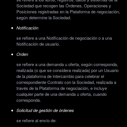
Sociedad que recogen las Órdenes, Operaciones y
Posiciones registradas en la Plataforma de negociación,
según determine la Sociedad.
Notificación
se refiere a una Notificación de negociación o a una
Notificación de usuario.
Orden
se refiere a una demanda u oferta, según corresponda,
realizada (o que se considera realizada) por un Usuario
de la plataforma de intercambio para celebrar el
correspondiente Contrato con la Sociedad, realizada a
través de la Plataforma de negociación, e incluye
cualquier parte de una demanda u oferta, cuando
corresponda.
Solicitud de gestión de órdenes
se refiere al envío de: