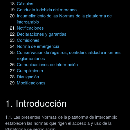
Cálculos
Conducta indebida del mercado
Incumplimiento de las Normas de la plataforma de
intercambio
Notificaciones
Declaraciones y garantías
Comisiones
Norma de emergencia
Conservación de registros, confidencialidad e informes
reglamentarios
Comunicaciones de información
Cumplimiento
Divulgación
Modificaciones
1. Introducción
1.1. Las presentes Normas de la plataforma de intercambio
establecen las normas que rigen el acceso a y uso de la
Plataforma de negociación.