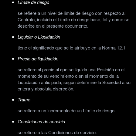
Límite de riesgo
se refiere a un nivel de límite de riesgo con respecto al
Contrato, incluido el Límite de riesgo base, tal y como se
describe en el presente documento.
Liquidar o Liquidación
tiene el significado que se le atribuye en la Norma 12.1.
Precio de liquidación
se refiere al precio al que se liquida una Posición en el
momento de su vencimiento o en el momento de la
Liquidación anticipada, según determine la Sociedad a su
entera y absoluta discreción.
Tramo
se refiere a un incremento de un Límite de riesgo.
Condiciones de servicio
se refiere a las Condiciones de servicio.