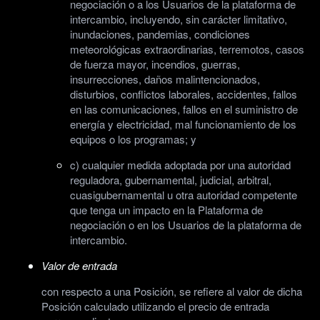
negociación o a los Usuarios de la plataforma de
intercambio, incluyendo, sin carácter limitativo,
inundaciones, pandemias, condiciones
meteorológicas extraordinarias, terremotos, casos
de fuerza mayor, incendios, guerras,
insurrecciones, daños malintencionados,
disturbios, conflictos laborales, accidentes, fallos
en las comunicaciones, fallos en el suministro de
energía y electricidad, mal funcionamiento de los
equipos o los programas; y
c) cualquier medida adoptada por una autoridad
reguladora, gubernamental, judicial, arbitral,
cuasigubernamental u otra autoridad competente
que tenga un impacto en la Plataforma de
negociación o en los Usuarios de la plataforma de
intercambio.
Valor de entrada
con respecto a una Posición, se refiere al valor de dicha
Posición calculado utilizando el precio de entrada