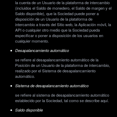
la cuenta de un Usuario de la plataforma de intercambio
(incluidos el Saldo de monedero, el Saldo de margen y el
Saldo disponible), que la Sociedad puede poner a
disposición de un Usuario de la plataforma de
intercambio a través del Sitio web, la Aplicación móvil, la
API o cualquier otro medio que la Sociedad pueda
especificar o poner a disposición de los usuarios en
cualquier momento.
Desapalancamiento automático
se refiere al desapalancamiento automático de la
Posición de un Usuario de la plataforma de intercambio,
realizado por el Sistema de desapalancamiento
automático.
Sistema de desapalancamiento automático
se refiere al sistema de desapalancamiento automático
establecido por la Sociedad, tal como se describe aquí.
Saldo disponible