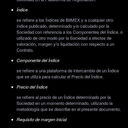
Índice
se refiere a los Índices de BitMEX y a cualquier otro
índice publicado, determinado y/o calculado por la
Sociedad con referencia a los Componentes del Índice, o
utilizado de otro modo por la Sociedad a efectos de
valoración, margen y/o liquidación con respecto a un
Contrato.
Componente del Índice
se refiere a una plataforma de intercambio de un Índice
que se utiliza para calcular el Precio del Índice.
Precio del Índice
se refiere al precio de un Índice determinado por la
Sociedad en un momento determinado, utilizando la
metodología que se describe en el presente documento.
Requisito de margen inicial