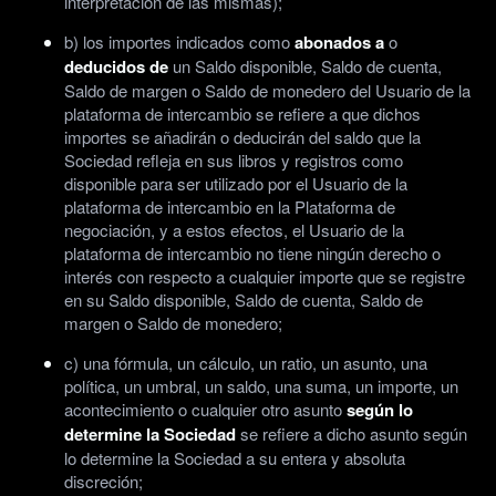
interpretación de las mismas);
b) los importes indicados como
abonados a
o
deducidos de
un Saldo disponible, Saldo de cuenta,
Saldo de margen o Saldo de monedero del Usuario de la
plataforma de intercambio se refiere a que dichos
importes se añadirán o deducirán del saldo que la
Sociedad refleja en sus libros y registros como
disponible para ser utilizado por el Usuario de la
plataforma de intercambio en la Plataforma de
negociación, y a estos efectos, el Usuario de la
plataforma de intercambio no tiene ningún derecho o
interés con respecto a cualquier importe que se registre
en su Saldo disponible, Saldo de cuenta, Saldo de
margen o Saldo de monedero;
c) una fórmula, un cálculo, un ratio, un asunto, una
política, un umbral, un saldo, una suma, un importe, un
acontecimiento o cualquier otro asunto
según lo
determine la Sociedad
se refiere a dicho asunto según
lo determine la Sociedad a su entera y absoluta
discreción;