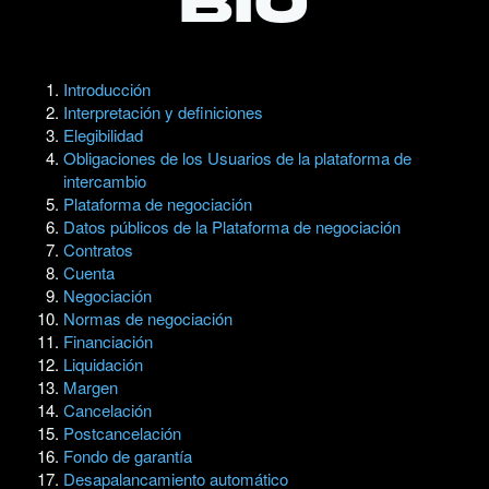
bio
Introducción
Interpretación y definiciones
Elegibilidad
Obligaciones de los Usuarios de la plataforma de
intercambio
Plataforma de negociación
Datos públicos de la Plataforma de negociación
Contratos
Cuenta
Negociación
Normas de negociación
Financiación
Liquidación
Margen
Cancelación
Postcancelación
Fondo de garantía
Desapalancamiento automático