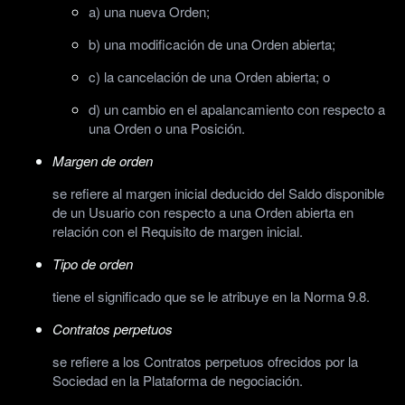
a) una nueva Orden;
b) una modificación de una Orden abierta;
c) la cancelación de una Orden abierta; o
d) un cambio en el apalancamiento con respecto a
una Orden o una Posición.
Margen de orden
se refiere al margen inicial deducido del Saldo disponible
de un Usuario con respecto a una Orden abierta en
relación con el Requisito de margen inicial.
Tipo de orden
tiene el significado que se le atribuye en la Norma 9.8.
Contratos perpetuos
se refiere a los Contratos perpetuos ofrecidos por la
Sociedad en la Plataforma de negociación.