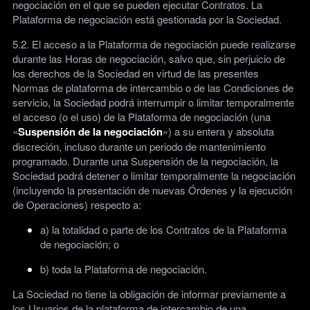
negociación en el que se pueden ejecutar Contratos. La
Plataforma de negociación está gestionada por la Sociedad.
5.2. El acceso a la Plataforma de negociación puede realizarse
durante las Horas de negociación, salvo que, sin perjuicio de
los derechos de la Sociedad en virtud de las presentes
Normas de plataforma de intercambio o de las Condiciones de
servicio, la Sociedad podrá interrumpir o limitar temporalmente
el acceso (o el uso) de la Plataforma de negociación (una
«
Suspensión de la negociación
») a su entera y absoluta
discreción, incluso durante un periodo de mantenimiento
programado. Durante una Suspensión de la negociación, la
Sociedad podrá detener o limitar temporalmente la negociación
(incluyendo la presentación de nuevas Órdenes y la ejecución
de Operaciones) respecto a:
a) la totalidad o parte de los Contratos de la Plataforma
de negociación; o
b) toda la Plataforma de negociación.
La Sociedad no tiene la obligación de informar previamente a
los Usuarios de la plataforma de intercambio de una