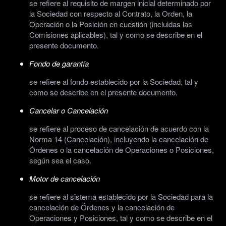
se refiere al requisito de margen inicial determinado por
la Sociedad con respecto al Contrato, la Orden, la
Operación o la Posición en cuestión (incluidas las
Comisiones aplicables), tal y como se describe en el
presente documento.
Fondo de garantía
se refiere al fondo establecido por la Sociedad, tal y
como se describe en el presente documento.
Cancelar o Cancelación
se refiere al proceso de cancelación de acuerdo con la
Norma 14 (Cancelación), incluyendo la cancelación de
Órdenes o la cancelación de Operaciones o Posiciones,
según sea el caso.
Motor de cancelación
se refiere al sistema establecido por la Sociedad para la
cancelación de Órdenes y la cancelación de
Operaciones y Posiciones, tal y como se describe en el