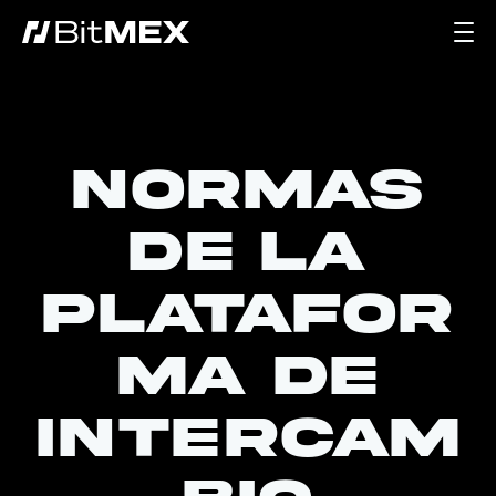
Normas
de la
platafor
ma de
intercam