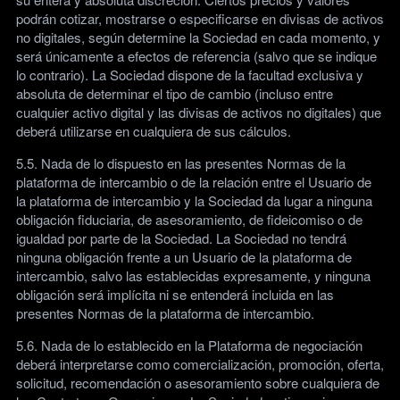
podrán cotizar, mostrarse o especificarse en divisas de activos
no digitales, según determine la Sociedad en cada momento, y
será únicamente a efectos de referencia (salvo que se indique
lo contrario). La Sociedad dispone de la facultad exclusiva y
absoluta de determinar el tipo de cambio (incluso entre
cualquier activo digital y las divisas de activos no digitales) que
deberá utilizarse en cualquiera de sus cálculos.
5.5. Nada de lo dispuesto en las presentes Normas de la
plataforma de intercambio o de la relación entre el Usuario de
la plataforma de intercambio y la Sociedad da lugar a ninguna
obligación fiduciaria, de asesoramiento, de fideicomiso o de
igualdad por parte de la Sociedad. La Sociedad no tendrá
ninguna obligación frente a un Usuario de la plataforma de
intercambio, salvo las establecidas expresamente, y ninguna
obligación será implícita ni se entenderá incluida en las
presentes Normas de la plataforma de intercambio.
5.6. Nada de lo establecido en la Plataforma de negociación
deberá interpretarse como comercialización, promoción, oferta,
solicitud, recomendación o asesoramiento sobre cualquiera de