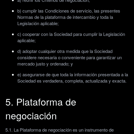
b) cumplir las Condiciones de servicio, las presentes
Normas de la plataforma de intercambio y toda la
Legislación aplicable;
c) cooperar con la Sociedad para cumplir la Legislación
aplicable;
d) adoptar cualquier otra medida que la Sociedad
considere necesaria o conveniente para garantizar un
mercado justo y ordenado; y
e) asegurarse de que toda la información presentada a la
Sociedad es verdadera, completa, actualizada y exacta.
5. Plataforma de
negociación
5.1. La Plataforma de negociación es un instrumento de