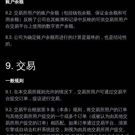
账户余额
8.2. 交易所用户的账户余额（包括钱包余额、保证金余额和可
用余额）反映了公司在其账簿和记录中反映的可供交易所用户
在交易平台上使用的数字资产余额。
8.3. 公司为确定账户余额而进行的计算是最终的，也是结论性
的。
9. 交易
一般规则
9.1. 在本交易所规则允许的情况下，交易所用户可通过交易平
台提交订单，提议进行交易。
9.2. 交易平台根据第 9 条（本条）规则，将交易所用户的订单
与其他交易所用户提交的一个或多个订单（或被认为由其他交
易所用户提交的订单）相匹配。如果订单通过交易平台、清算
引擎或自动去杠杆系统提交，则视为由其他交易所用户提交。