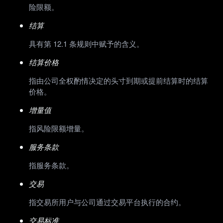
险限额。
结算
具有第 12.1 条规则中赋予的含义。
结算价格
指由公司全权酌情决定的头寸到期或提前结算时的结算
价格。
增量值
指风险限额增量。
服务条款
指服务条款。
交易
指交易所用户与公司通过交易平台执行的合约。
交易标准