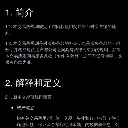
1. 简介
1.1. 本交易所规则规定了访问和使用交易平台时应遵循的规
则。
1.2. 本交易所规则是对服务条款的补充，也是服务条款的一部
分，并构成每位用户与公司之间具有法律约束力的规则。如果
本交易所规则与服务条款（附件 A 除外）之间有任何冲突，以
服务条款为准。
2. 解释和定义
2.1. 就本交易所规则而言：
账户信息
指有关交易所用户订单、交易、头寸和账户余额（包括
钱包余额、保证金余额和可用余额）的数据和信息，公