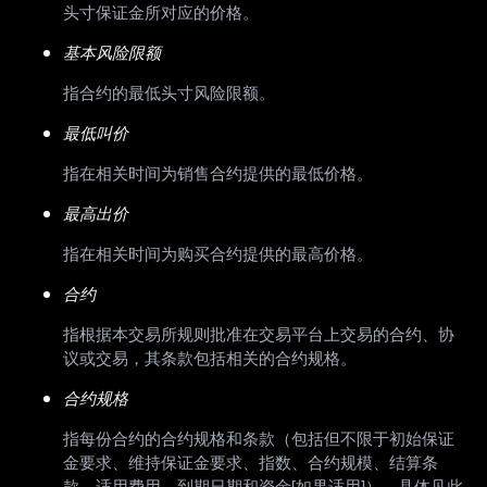
头寸保证金所对应的价格。
基本风险限额
指合约的最低头寸风险限额。
最低叫价
指在相关时间为销售合约提供的最低价格。
最高出价
指在相关时间为购买合约提供的最高价格。
合约
指根据本交易所规则批准在交易平台上交易的合约、协
议或交易，其条款包括相关的合约规格。
合约规格
指每份合约的合约规格和条款（包括但不限于初始保证
金要求、维持保证金要求、指数、合约规模、结算条
款、适用费用、到期日期和资金[如果适用]），具体见此