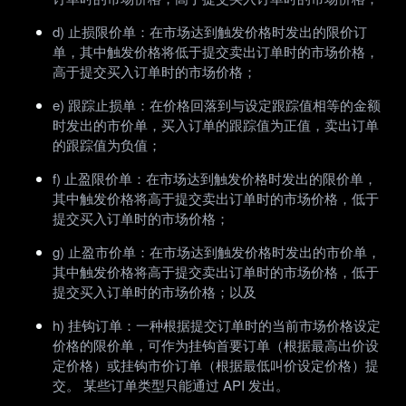
d) 止损限价单：在市场达到触发价格时发出的限价订
单，其中触发价格将低于提交卖出订单时的市场价格，
高于提交买入订单时的市场价格；
e) 跟踪止损单：在价格回落到与设定跟踪值相等的金额
时发出的市价单，买入订单的跟踪值为正值，卖出订单
的跟踪值为负值；
f) 止盈限价单：在市场达到触发价格时发出的限价单，
其中触发价格将高于提交卖出订单时的市场价格，低于
提交买入订单时的市场价格；
g) 止盈市价单：在市场达到触发价格时发出的市价单，
其中触发价格将高于提交卖出订单时的市场价格，低于
提交买入订单时的市场价格；以及
h) 挂钩订单：一种根据提交订单时的当前市场价格设定
价格的限价单，可作为挂钩首要订单（根据最高出价设
定价格）或挂钩市价订单（根据最低叫价设定价格）提
交。 某些订单类型只能通过 API 发出。