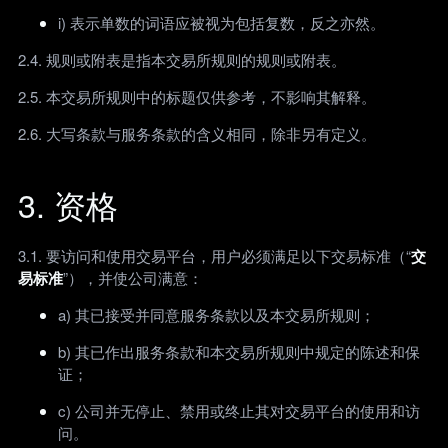
i) 表示单数的词语应被视为包括复数，反之亦然。
2.4. 规则或附表是指本交易所规则的规则或附表。
2.5. 本交易所规则中的标题仅供参考，不影响其解释。
2.6. 大写条款与服务条款的含义相同，除非另有定义。
3. 资格
3.1. 要访问和使用交易平台，用户必须满足以下交易标准（“
交
易标准
”），并使公司满意：
a) 其已接受并同意服务条款以及本交易所规则；
b) 其已作出服务条款和本交易所规则中规定的陈述和保
证；
c) 公司并无停止、禁用或终止其对交易平台的使用和访
问。