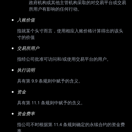
政府机构或其他主管机构采取的对交易平台或交易
所用户有影响的任何行动。
入账价值
指就某个头寸而言，使用相应入账价格计算得出的该头
寸的价值
交易所用户
指经公司批准可访问和/或使用交易平台的用户。
执行说明
具有第 9.9 条规则中赋予的含义。
资金
具有第 11.1 条规则中赋予的含义。
资金费率
指公司不时根据第 11.4 条规则确定的永续合约的资金费
率。