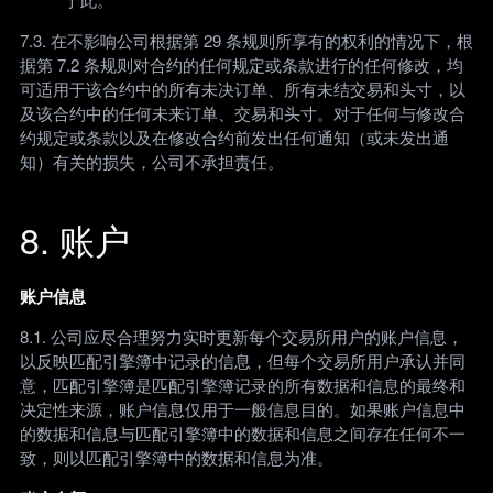
7.3. 在不影响公司根据第 29 条规则所享有的权利的情况下，根
据第 7.2 条规则对合约的任何规定或条款进行的任何修改，均
可适用于该合约中的所有未决订单、所有未结交易和头寸，以
及该合约中的任何未来订单、交易和头寸。对于任何与修改合
约规定或条款以及在修改合约前发出任何通知（或未发出通
知）有关的损失，公司不承担责任。
8. 账户
账户信息
8.1. 公司应尽合理努力实时更新每个交易所用户的账户信息，
以反映匹配引擎簿中记录的信息，但每个交易所用户承认并同
意，匹配引擎簿是匹配引擎簿记录的所有数据和信息的最终和
决定性来源，账户信息仅用于一般信息目的。如果账户信息中
的数据和信息与匹配引擎簿中的数据和信息之间存在任何不一
致，则以匹配引擎簿中的数据和信息为准。