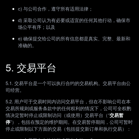
c) 与公司合作，遵守所有适用法律；
d) 采取公司认为有必要或适宜的任何其他行动，确保市
场公平有序；以及
e) 确保提交给公司的所有信息都是真实、完整、最新和
准确的。
5. 交易平台
5.1. 交易平台是一个可以执行合约的交易机构。交易平台由公
司经营。
5.2. 用户可于交易时间内访问交易平台，但在不影响公司在本
交易所规则或服务条款中的任何权利的情况下，公司可全权酌
情决定暂时停止或限制访问（或使用）交易平台（“
交易暂
停
”），包括在预定的维护期间。在交易暂停期间，公司可暂时
停止或限制以下方面的交易（包括提交新订单和执行交易）：