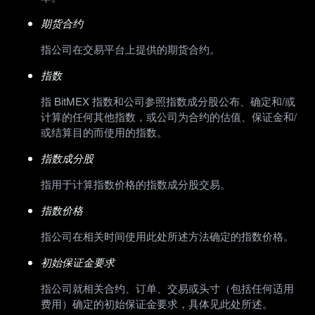
期货合约
指公司在交易平台上提供的期货合约。
指数
指 BitMEX 指数和公司参照指数成分股公布、确定和/或
计算的任何其他指数，或公司为合约的估值、保证金和/
或结算目的而使用的指数。
指数成分股
指用于计算指数价格的指数成分股交易。
指数价格
指公司在相关时间使用此处所述方法确定的指数价格。
初始保证金要求
指公司就相关合约、订单、交易或头寸（包括任何适用
费用）确定的初始保证金要求，具体见此处所述。