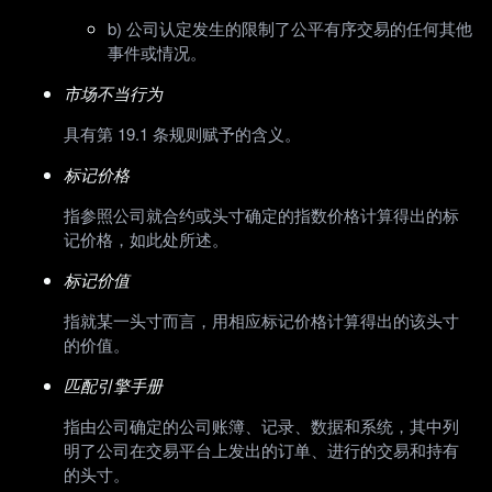
b) 公司认定发生的限制了公平有序交易的任何其他
事件或情况。
市场不当行为
具有第 19.1 条规则赋予的含义。
标记价格
指参照公司就合约或头寸确定的指数价格计算得出的标
记价格，如此处所述。
标记价值
指就某一头寸而言，用相应标记价格计算得出的该头寸
的价值。
匹配引擎手册
指由公司确定的公司账簿、记录、数据和系统，其中列
明了公司在交易平台上发出的订单、进行的交易和持有
的头寸。