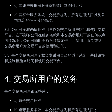
d) 其账户未根据服务条款禁用或关闭；和
e) 其符合服务条款、交易所规则、所有适用法律以及公
司规定的任何其他条款。
3.2. 公司可全权酌情批准用户作为交易所用户访问和使用交易
平台。在不影响公司在服务条款和本交易所规则下的任何权利
的情况下，公司可随时全权酌情决定停止、禁用、限制或终止
交易所用户对交易平台的使用和访问。
3.3. 每个交易所用户全权负责采用自己的适当系统、基础设施
和控制措施来访问和使用交易平台。
4. 交易所用户的义务
每个交易所用户都应持续：
a) 符合交易标准；
b) 遵守服务条款、本交易所规则和所有适用法律；