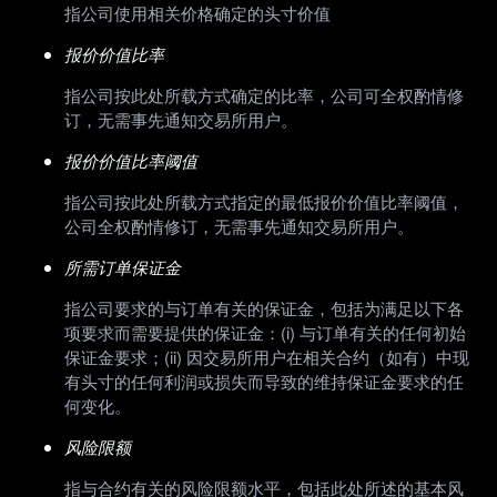
指公司使用相关价格确定的头寸价值
报价价值比率
指公司按此处所载方式确定的比率，公司可全权酌情修
订，无需事先通知交易所用户。
报价价值比率阈值
指公司按此处所载方式指定的最低报价价值比率阈值，
公司全权酌情修订，无需事先通知交易所用户。
所需订单保证金
指公司要求的与订单有关的保证金，包括为满足以下各
项要求而需要提供的保证金：(i) 与订单有关的任何初始
保证金要求；(ii) 因交易所用户在相关合约（如有）中现
有头寸的任何利润或损失而导致的维持保证金要求的任
何变化。
风险限额
指与合约有关的风险限额水平，包括此处所述的基本风