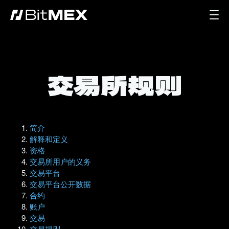
交易所规则
简介
解释和定义
资格
交易所用户的义务
交易平台
交易平台公开数据
合约
账户
交易
交易规则