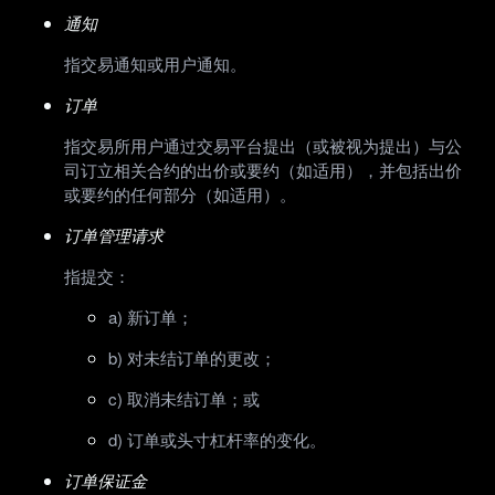
通知
指交易通知或用户通知。
订单
指交易所用户通过交易平台提出（或被视为提出）与公
司订立相关合约的出价或要约（如适用），并包括出价
或要约的任何部分（如适用）。
订单管理请求
指提交：
a) 新订单；
b) 对未结订单的更改；
c) 取消未结订单；或
d) 订单或头寸杠杆率的变化。
订单保证金