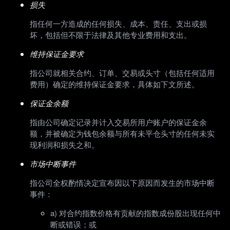
损失
指任何一方造成的任何损失、成本、责任、支出或损
坏，包括但不限于法律及其他专业费用和支出。
维持保证金要求
指公司就相关合约、订单、交易或头寸（包括任何适用
费用）确定的维持保证金要求，具体如下文所述。
保证金余额
指由公司确定记录并计入交易所用户账户的保证金余
额，并被确定为钱包余额与所有未平仓头寸的任何未实
现利润和损失之和。
市场中断事件
指公司全权酌情决定宣布因以下原因而发生的市场中断
事件：
a) 对合约指数价格有贡献的指数成份股出现任何中
断或错误；或