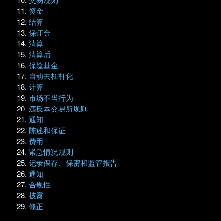
资金
结算
保证金
清算
清算后
保险基金
自动去杠杆化
计算
市场不当行为
违反本交易所规则
通知
陈述和保证
费用
紧急情况规则
记录保存、保密和监管报告
通知
合规性
披露
修正