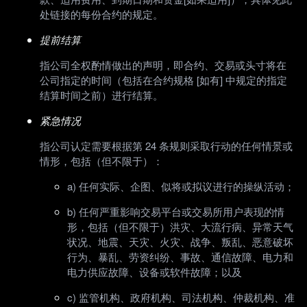
处链接的每份合约的规定。
提前结算
指公司全权酌情做出的声明，即合约、交易或头寸将在
公司指定的时间（包括在合约规格 [如有] 中规定的指定
结算时间之前）进行结算。
紧急情况
指公司认定需要根据第 24 条规则采取行动的任何情景或
情形，包括（但不限于）：
a) 任何实际、企图、似将或拟议进行的操纵活动；
b) 任何严重影响交易平台或交易所用户表现的情
形，包括（但不限于）洪灾、大流行病、异常天气
状况、地震、天灾、火灾、战争、叛乱、恶意破坏
行为、暴乱、劳资纠纷、事故、通信故障、电力和
电力供应故障、设备或软件故障；以及
c) 监管机构、政府机构、司法机构、仲裁机构、准