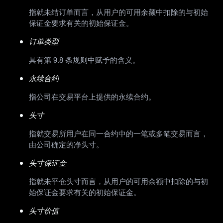
指就未结订单而言，从用户的可用余额中扣除的与初始
保证金要求有关的初始保证金。
订单类型
具有第 9.8 条规则中赋予的含义。
永续合约
指公司在交易平台上提供的永续合约。
头寸
指就交易所用户在同一合约中的一笔或多笔交易而言，
由公司确定的净头寸。
头寸保证金
指就未平仓头寸而言，从用户的可用余额中扣除的与初
始保证金要求有关的初始保证金。
头寸价值