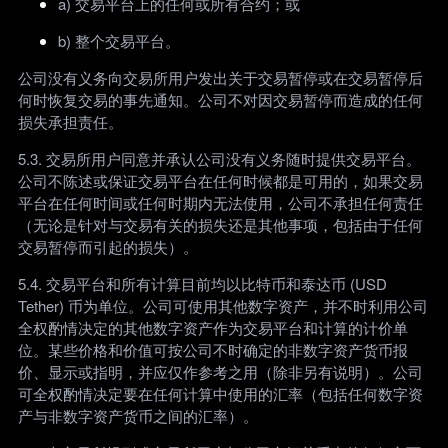
a) 交易平台上的任何或所有合约；或
b) 整个交易平台。
公司没有义务向交易所用户发出关于交易暂停或在交易暂停后
何时恢复交易的事先通知。公司不对因交易暂停而造成的任何
损失承担责任。
5.3. 交易所用户同意并承认公司没有义务随时提供交易平台。
公司不陈述或保证交易平台在任何时候都是可用的，如果交易
平台在任何时间或任何时期内无法使用，公司不承担任何责任
（无论是针对与交易有关的损失还是其他事项，包括由于任何
交易暂停而引起的损失）。
5.4. 交易平台和所有计算目前均以比特币和泰达币 (USD
Tether) 币为单位。公司可使用其他数字资产，并不时利用公司
全权酌情决定的其他数字资产作为交易平台和计算的计价单
位。某些价格和价值可按公司不时确定的非数字资产货币报
价、显示或指明，并应仅作参考之用（除非另有说明）。公司
可全权酌情决定要在任何计算中使用的汇率（包括任何数字资
产与非数字资产货币之间的汇率）。