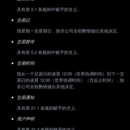
具有第 3.1 条规则中赋予的含义。
交易日
指星期一至星期日，除非公司全权酌情做出其他决定。
交易暂停
具有第 5.2 条规则中赋予的含义。
交易时间
指从一个交易日的凌晨 12:00（世界协调时间）到下一交
易日的凌晨 12:00（世界协调时间）（含起止时间），除
非公司全权酌情做出其他决定。
交易通知
具有第 21.1 条规则赋予的含义。
用户声明
具有第 21.2 条规则赋予的含义。