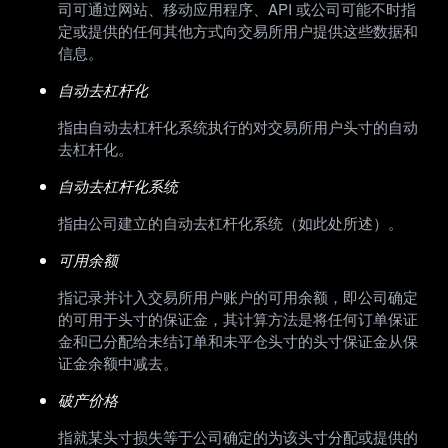
司可通过网站、移动应用程序、API 或公司可能不时指
定或提供的任何其他方式向交易所用户提供这些数据和
信息。
自动去杠杆化
指由自动去杠杆化系统执行的对交易所用户头寸的自动
去杠杆化。
自动去杠杆化系统
指由公司建立的自动去杠杆化系统（如此处所述）。
可用余额
指记录并计入交易所用户账户的可用余额，即公司确定
的可用于头寸的保证金，其计算方法是将任何订单保证
金和已分配给未结订单和未平仓头寸的头寸保证金从保
证金余额中减去。
破产价格
指就某头寸损失等于公司确定的为该头寸分配或提供的