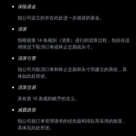
保险基金
指公司设立的并在此处进一步描述的基金。
清算
指根据第 14 条规则（清算）进行的清算过程，包括在适
用情况下取消订单或终止交易或头寸。
清算引擎
指公司为取消订单和终止交易和头寸而建立的系统，具
体如此处所述。
清算交易
具有第 15 条规则赋予的含义。
减载政策
指公司就订单管理请求的优先级和排队而采用的政策，
具体见此处所述。