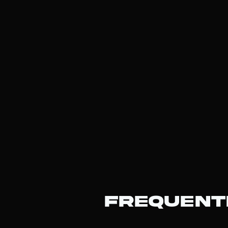
Frequent