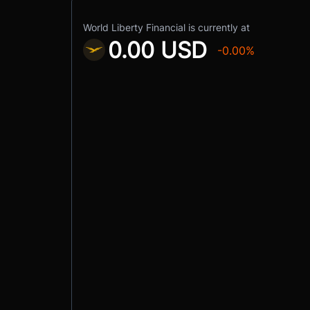
World Liberty Financial is currently at
0.00 USD
-0.00%