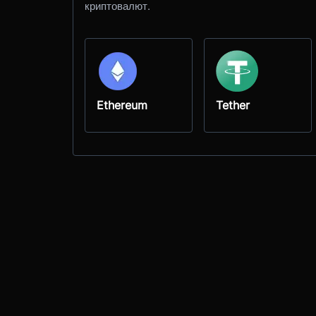
криптовалют.
Ethereum
Tether