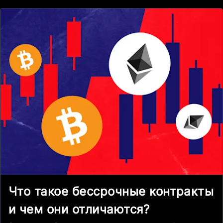
Что такое бессрочные контракты
и чем они отличаются?