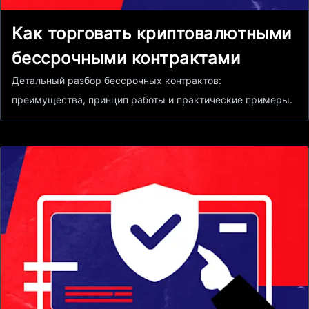
Как торговать криптовалютными
бессрочными контрактами
Детальный разбор бессрочных контрактов:
преимущества, принцип работы и практические примеры.