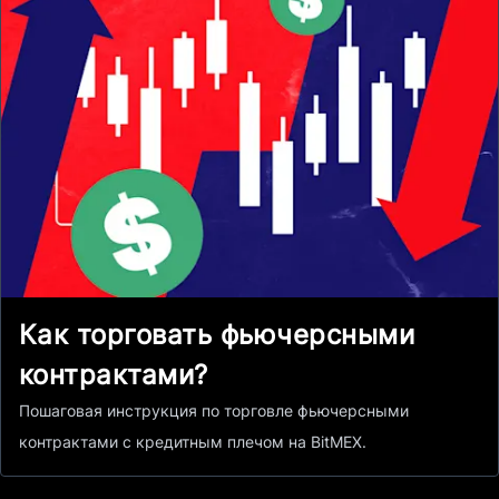
Как торговать фьючерсными
контрактами?
Пошаговая инструкция по торговле фьючерсными
контрактами с кредитным плечом на BitMEX.