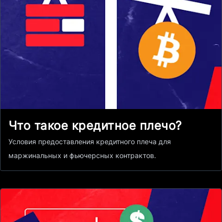
Что такое кредитное плечо?
Условия предоставления кредитного плеча для
маржинальных и фьючерсных контрактов.