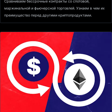
Сравниваем бессрочные контракты со спотовой,
маржинальной и фьючерсной торговлей. Узнаем в чем их
преимущество перед другими криптопродуктами.