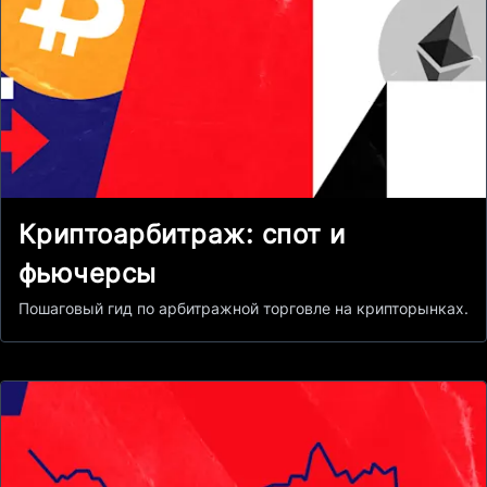
Криптоарбитраж: спот и
фьючерсы
Пошаговый гид по арбитражной торговле на крипторынках.