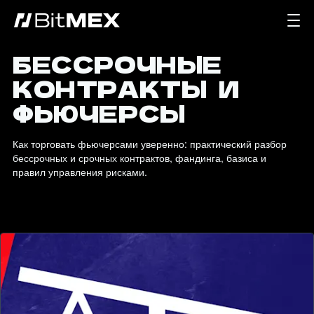
БЕССРОЧНЫЕ
КОНТРАКТЫ И
ФЬЮЧЕРСЫ
Как торговать фьючерсами уверенно: практический разбор 
бессрочных и срочных контрактов, фандинга, базиса и 
правил управления рисками.