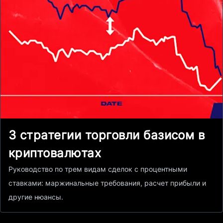
3 стратегии торговли базисом в
криптовалютах
Руководство по трем видам сделок с процентными
ставками: маржинальные требования, расчет прибыли и
другие нюансы.