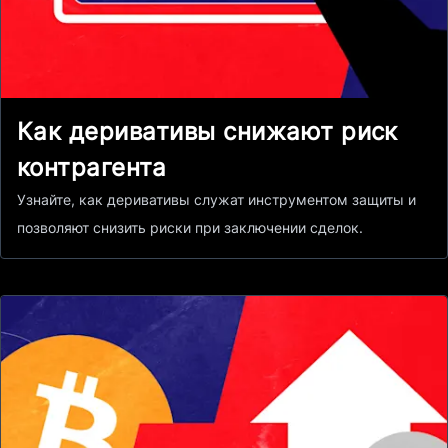
Как деривативы снижают риск
контрагента
Узнайте, как деривативы служат инструментом защиты и
позволяют снизить риски при заключении сделок.