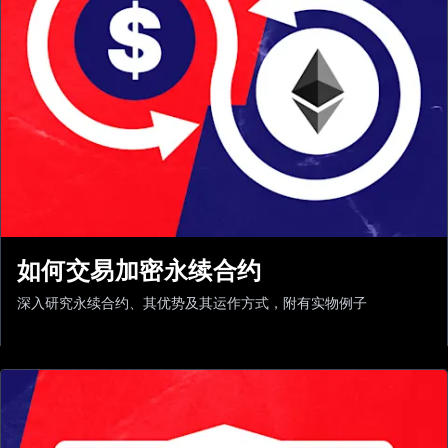
如何交易加密永续合约
深入研究永续合约、其优势及其运作方式，附有实物例子