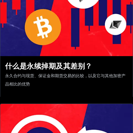
什么是永续掉期及其差别？
永久合约与现货、保证金和期货交易的比较，以及它与其他加密产
品相比的优势