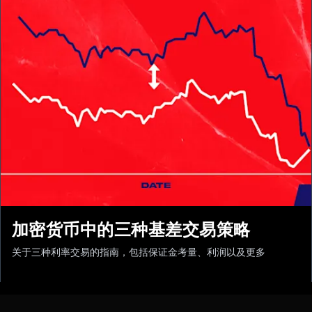
加密货币中的三种基差交易策略
关于三种利率交易的指南，包括保证金考量、利润以及更多