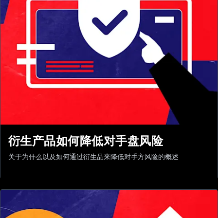
衍生产品如何降低对手盘风险
关于为什么以及如何通过衍生品来降低对手方风险的概述