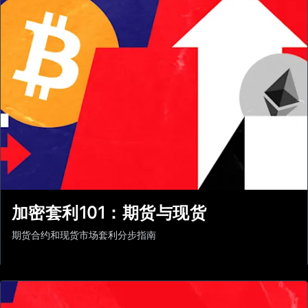
加密套利101：期货与现货
期货合约和现货市场套利分步指南