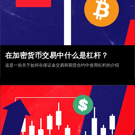
在加密货币交易中什么是杠杆？
这是一份关于如何在保证金交易和期货合约中使用杠杆的介绍