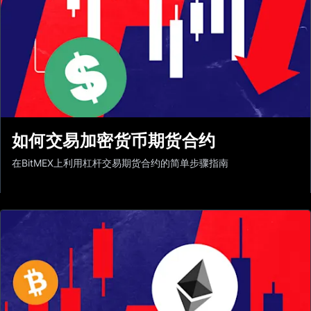
如何交易加密货币期货合约
在BitMEX上利用杠杆交易期货合约的简单步骤指南