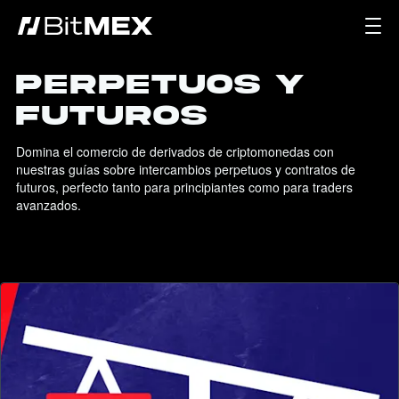
Perpetuos y
Futuros
Domina el comercio de derivados de criptomonedas con 
nuestras guías sobre intercambios perpetuos y contratos de 
futuros, perfecto tanto para principiantes como para traders 
avanzados.