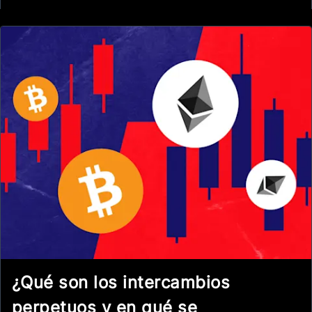
¿Qué son los intercambios
perpetuos y en qué se