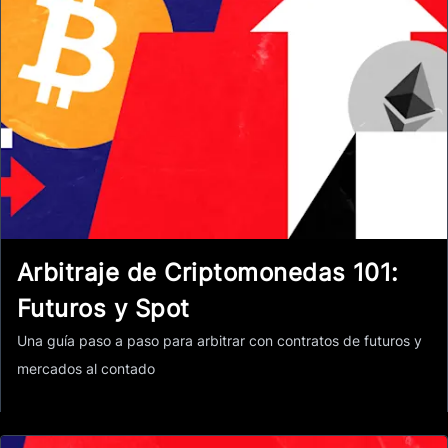
Arbitraje de Criptomonedas 101:
Futuros y Spot
Una guía paso a paso para arbitrar con contratos de futuros y
mercados al contado