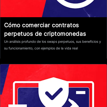
Cómo comerciar contratos
perpetuos de criptomonedas
Un análisis profundo de los swaps perpetuos, sus beneficios y
su funcionamiento, con ejemplos de la vida real