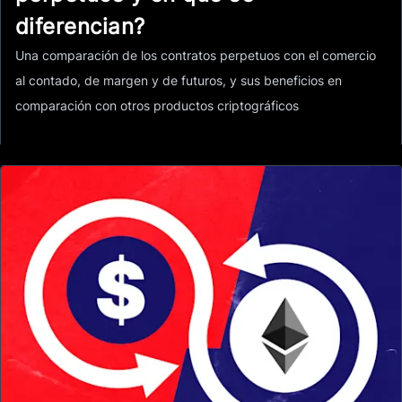
diferencian?
Una comparación de los contratos perpetuos con el comercio
al contado, de margen y de futuros, y sus beneficios en
comparación con otros productos criptográficos