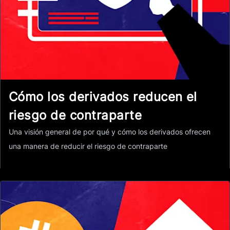
Cómo los derivados reducen el
riesgo de contraparte
Una visión general de por qué y cómo los derivados ofrecen
una manera de reducir el riesgo de contraparte