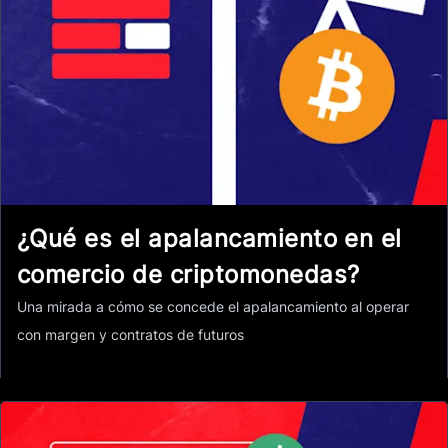
¿Qué es el apalancamiento en el
comercio de criptomonedas?
Una mirada a cómo se concede el apalancamiento al operar
con margen y contratos de futuros