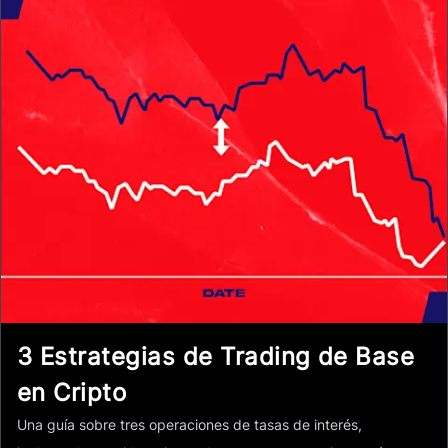
3 Estrategias de Trading de Base
en Cripto
Una guía sobre tres operaciones de tasas de interés,