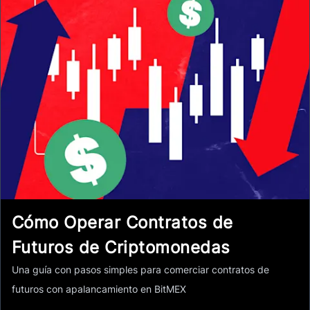
Cómo Operar Contratos de
Futuros de Criptomonedas
Una guía con pasos simples para comerciar contratos de
futuros con apalancamiento en BitMEX