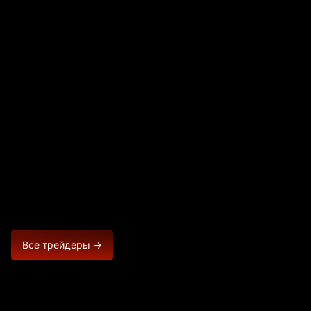
Все трейдеры →