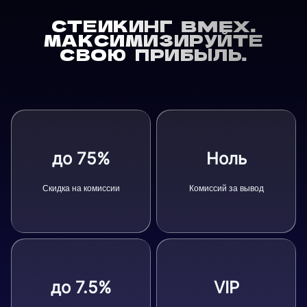
СТЕЙКИНГ BMEX.
МАКСИМИЗИРУЙТЕ
СВОЮ ПРИБЫЛЬ.
до 75%
Ноль
Скидка на комиссии
Комиссий за вывод
до 7.5%
VIP