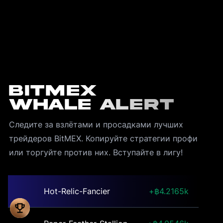
BitMEX
Whale Alert
Следите за взлётами и просадками лучших 
трейдеров BitMEX. Копируйте стратегии профи 
или торгуйте против них. Вступайте в лигу!
Hot-Relic-Fancier
4.2165k