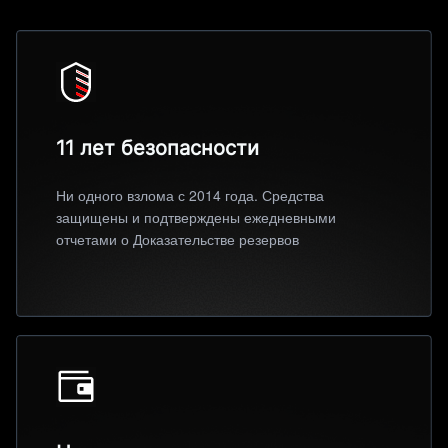
11 лет безопасности
Ни одного взлома с 2014 года. Средства
защищены и подтверждены ежедневными
отчетами о Доказательстве резервов