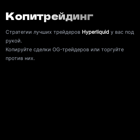
Копитрейдинг
Стратегии лучших трейдеров 
Hyperliquid
 у вас под 
рукой.
Копируйте сделки OG-трейдеров или торгуйте 
против них.