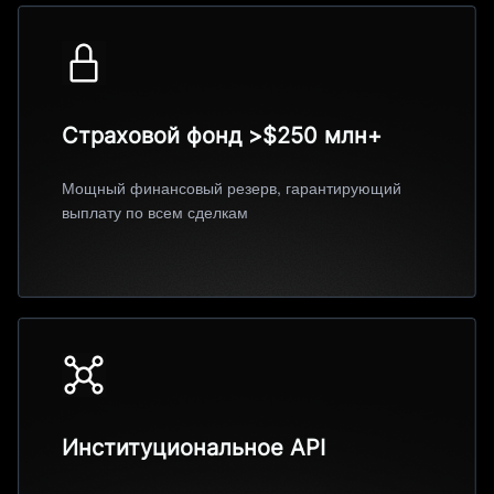
Страховой фонд >$250 млн+
Мощный финансовый резерв, гарантирующий
выплату по всем сделкам
Институциональное API