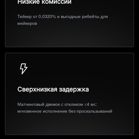
Низкие комиссии
Тейкер от 0,0320% и выгодные рибейты для
мейкеров
Сверхнизкая задержка
Матчинговый движок с откликом <4 мс:
мгновенное исполнение без проскальзываний