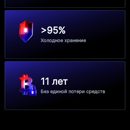
>95%
Холодное хранение
11 лет
Без единой потери средств