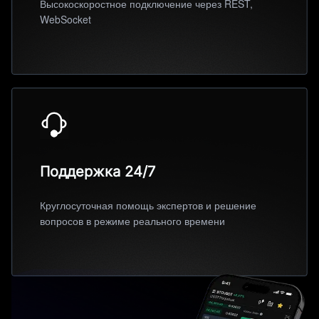
Высокоскоростное подключение через REST,
WebSocket
Поддержка 24/7
Круглосуточная помощь экспертов и решение
вопросов в режиме реального времени