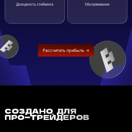
Доходность стейкинга
Обслуживание
Рассчитать прибыль →
СОЗДАНО ДЛЯ
ПРО-ТРЕЙДЕРОВ