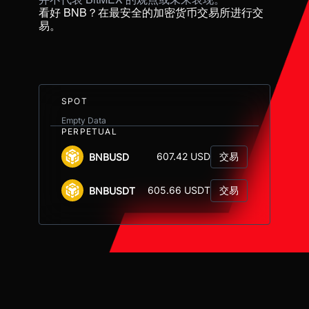
看好 BNB？在最安全的加密货币交易所进行交
易。
SPOT
Empty Data
PERPETUAL
交易
607.42 USD
BNBUSD
交易
605.66 USDT
BNBUSDT