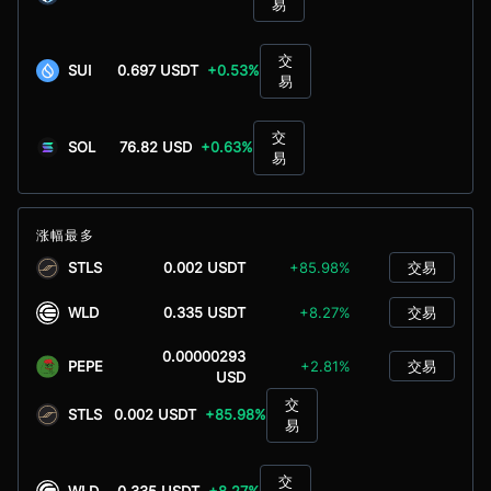
易
交
SUI
0.697 USDT
+0.53%
易
交
SOL
76.82 USD
+0.63%
易
涨幅最多
STLS
0.002 USDT
+85.98%
交易
WLD
0.335 USDT
+8.27%
交易
0.00000293
PEPE
+2.81%
交易
USD
交
STLS
0.002 USDT
+85.98%
易
交