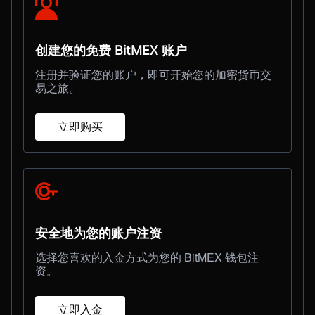
创建您的免费 BitMEX 账户
注册并验证您的账户，即可开始您的加密货币交
易之旅。
立即购买
安全地为您的账户注资
选择您喜欢的入金方式为您的 BitMEX 钱包注
资。
立即入金