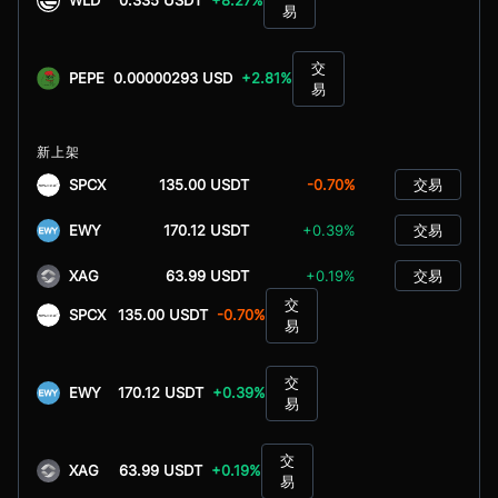
WLD
0.335 USDT
+8.27%
易
交
PEPE
0.00000293 USD
+2.81%
易
新上架
SPCX
135.00 USDT
-0.70%
交易
EWY
170.12 USDT
+0.39%
交易
XAG
63.99 USDT
+0.19%
交易
交
SPCX
135.00 USDT
-0.70%
易
交
EWY
170.12 USDT
+0.39%
易
交
XAG
63.99 USDT
+0.19%
易