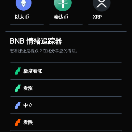
以太币
泰达币
XRP
BNB 情绪追踪器
您看涨还是看跌？在此分享您的看法。
极度看涨
看涨
中立
看跌