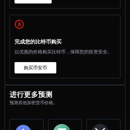
完成您的比特币购买
以优惠的价格购买比特币，保障您的投资安全。
购买币安币
进行更多预测
预测其他加密货币价格。