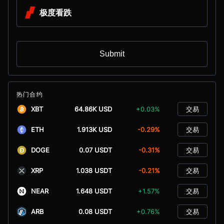
极度看跌
Submit
热门合约
XBT
64.86K USD
+0.03%
交易
ETH
1.913K USD
-0.29%
交易
DOGE
0.07 USDT
-0.31%
交易
XRP
1.038 USDT
-0.21%
交易
NEAR
1.648 USDT
+1.57%
交易
ARB
0.08 USDT
+0.76%
交易