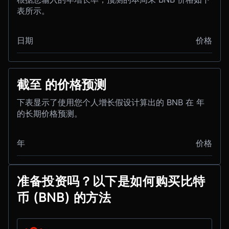
表所示。
日期
价格
截至 的价格预测
下表显示了使用您个人增长假设计算出的 BNB 在 年
的长期价格预测。
年
价格
准备投资吗？以下是如何购买比特
币 (BNB) 的方法