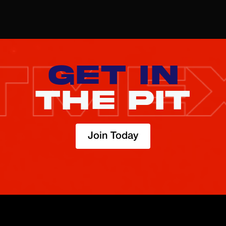
点击此处
注册
GET IN
THE PIT
Join Today