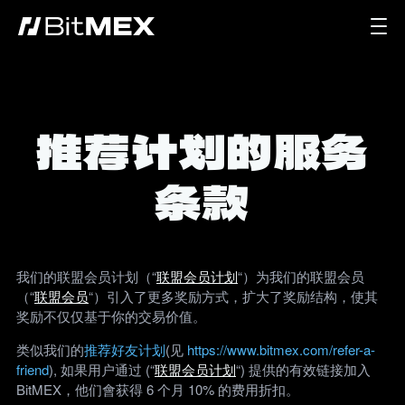
推荐计划的服务
条款
我们的联盟会员计划（“
联盟会员计划
“）为我们的联盟会员
（“
联盟会员
“）引入了更多奖励方式，扩大了奖励结构，使其
奖励不仅仅基于你的交易价值。
类似我们的
推荐好友计划
(见
https://www.bitmex.com/refer-a-
friend
), 如果用户通过 (“
联盟会员计划
“) 提供的有效链接加入
BitMEX，他们會获得 6 个月 10% 的费用折扣。