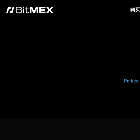
购买
Partner