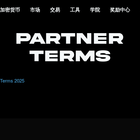
加密货币
市场
交易
工具
学院
奖励中心
Partner
Terms
 Terms 2025