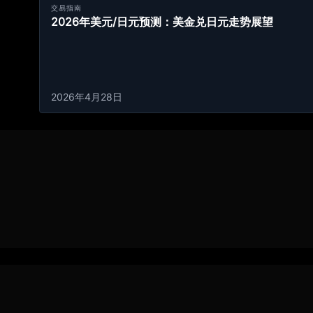
交易指南
2026年美元/日元预测：美金兑日元走势展望
2026年4月28日