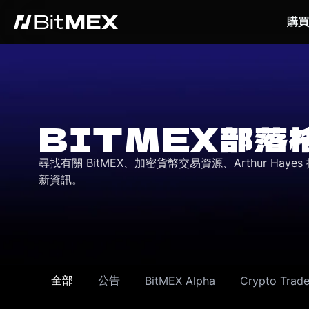
購買
BITMEX部落
尋找有關 BitMEX、加密貨幣交易資源、Arthur Ha
新資訊。
全部
公告
BitMEX Alpha
Crypto Trade