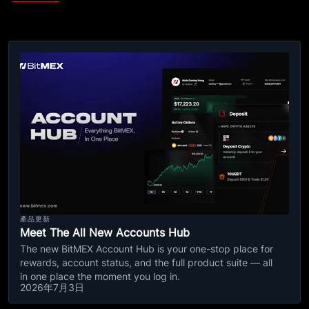
產品更新
Meet The All New Accounts Hub
The new BitMEX Account Hub is your one-stop place for
rewards, account status, and the full product suite — all
in one place the moment you log in.
2026年7月3日