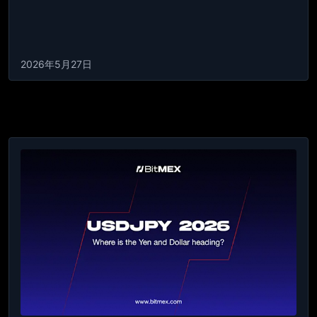
2026年5月27日