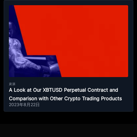
資源
A Look at Our XBTUSD Perpetual Contract and
Comparison with Other Crypto Trading Products
2023年8月22日