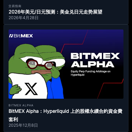
交易指南
2026年美元/日元预测：美金兑日元走势展望
2026年4月28日
BITMEX ALPHA
BitMEX Alpha：Hyperliquid 上的股權永續合約資金費
套利
2025年12月8日