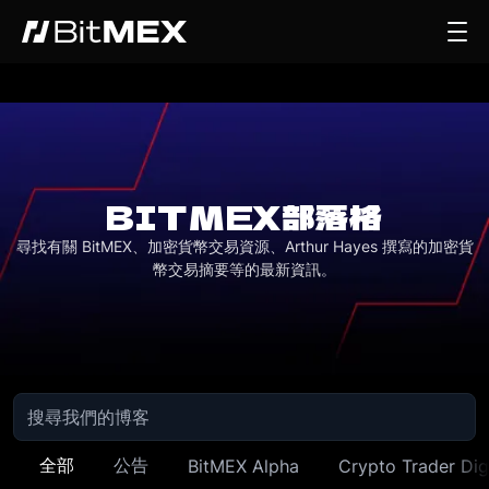
BITMEX部落格
尋找有關 BitMEX、加密貨幣交易資源、Arthur Hayes 撰寫的加密貨
幣交易摘要等的最新資訊。
全部
公告
BitMEX Alpha
Crypto Trader Dig