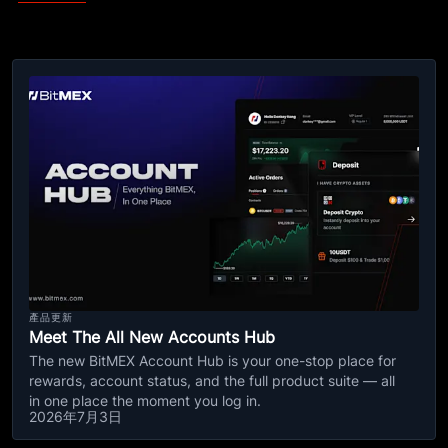
產品更新
Meet The All New Accounts Hub
The new BitMEX Account Hub is your one-stop place for
rewards, account status, and the full product suite — all
in one place the moment you log in.
2026年7月3日