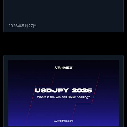
2026年5月27日