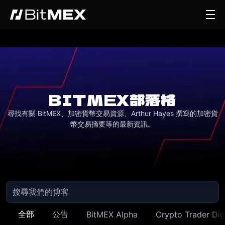
BITMEX部落格
尋找有關 BitMEX、加密貨幣交易資源、Arthur Hayes 撰寫的加密貨
幣交易摘要等的最新資訊。
全部
公告
BitMEX Alpha
Crypto Trader Dig