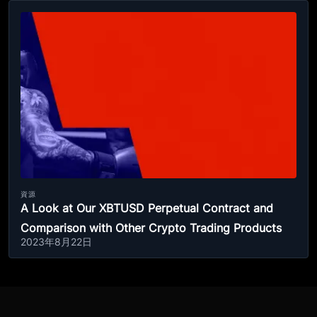
資源
A Look at Our XBTUSD Perpetual Contract and
Comparison with Other Crypto Trading Products
2023年8月22日