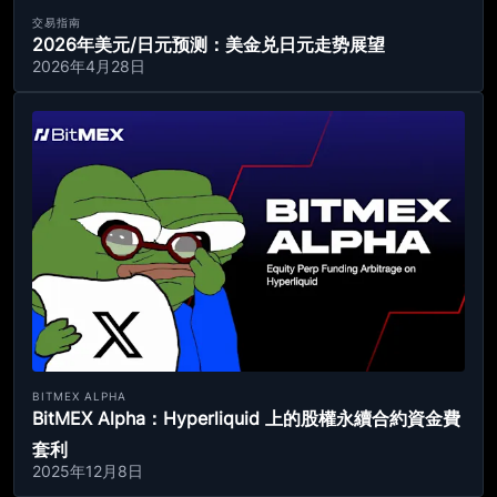
交易指南
2026年美元/日元预测：美金兑日元走势展望
2026年4月28日
BITMEX ALPHA
BitMEX Alpha：Hyperliquid 上的股權永續合約資金費
套利
2025年12月8日