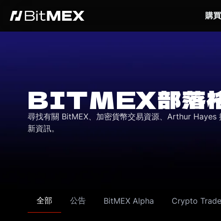
購買
BITMEX部落
尋找有關 BitMEX、加密貨幣交易資源、Arthur Ha
新資訊。
全部
公告
BitMEX Alpha
Crypto Trade