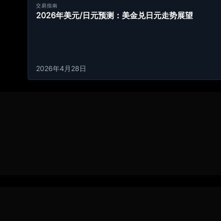
交易指南
2026年美元/日元预测：美金兑日元走势展望
2026年4月28日