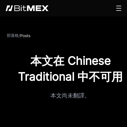
部落格
/
Posts
本文在 Chinese
Traditional 中不可用
本文尚未翻譯。