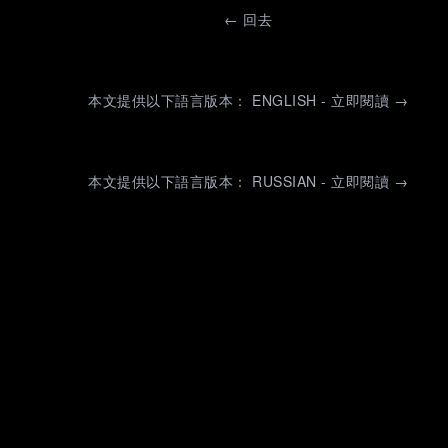
←
回去
本文提供以下語言版本： ENGLISH - 立即閱讀 →
本文提供以下語言版本： RUSSIAN - 立即閱讀 →