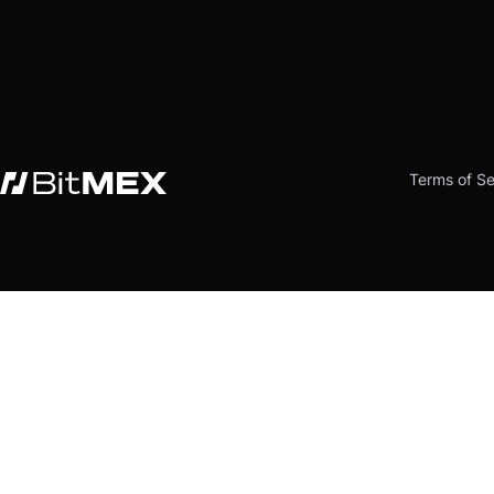
Terms of Se