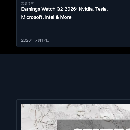
交易指南
Earnings Watch Q2 2026: Nvidia, Tesla,
Microsoft, Intel & More
2026年7月17日