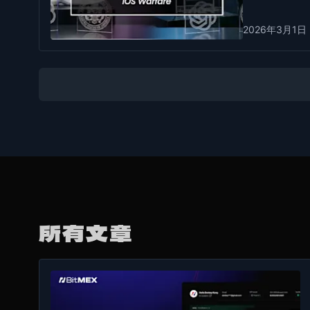
2026年3月1日
所有文章