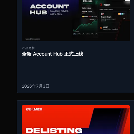
产品更新
全新 Account Hub 正式上线
2026年7月3日