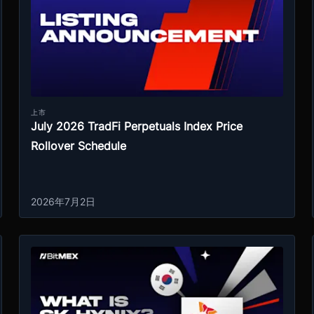
上市
July 2026 TradFi Perpetuals Index Price
Rollover Schedule
2026年7月2日