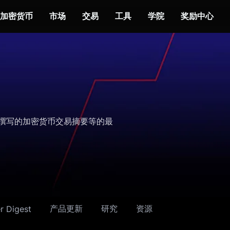
加密货币
市场
交易
工具
学院
奖励中心
yes 撰写的加密货币交易摘要等的最
产品更新
研究
资源
r Digest