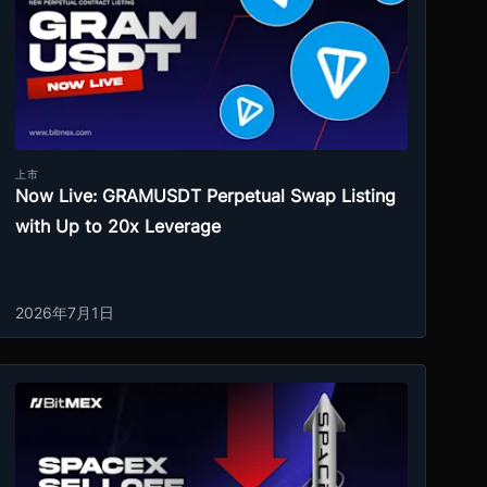
上市
Now Live: GRAMUSDT Perpetual Swap Listing
with Up to 20x Leverage
2026年7月1日