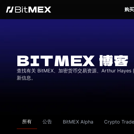
购买
BITMEX 博客
查找有关 BitMEX、加密货币交易资源、Arthur Ha
新信息。
所有
公告
BitMEX Alpha
Crypto Trade