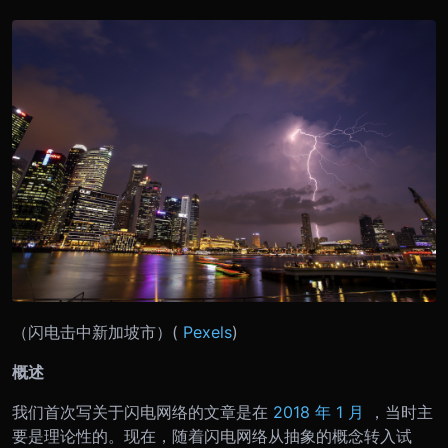
（闪电击中新加坡市）(
Pexels
)
概述
我们首次写关于闪电网络的文章是在
2018 年 1 月
，当时主
要是理论性的。现在，随着闪电网络从抽象的概念转入试