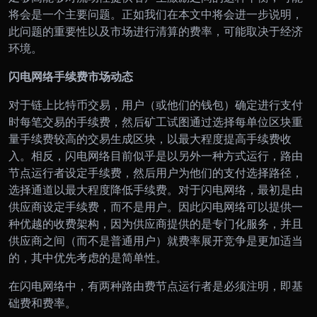
将会是一个主要问题。正如我们在本文中将会进一步说明，
此问题的重要性以及市场进行清算的费率，可能取决于经济
环境。
闪电网络手续费市场动态
对于链上比特币交易，用户（或他们的钱包）确定进行支付
时每笔交易的手续费，然后矿工试图通过选择每单位区块重
量手续费较高的交易生成区块，以最大程度提高手续费收
入。相反，闪电网络目前似乎是以另外一种方式运行，路由
节点运行者设定手续费，然后用户为他们的支付选择路径，
选择通道以最大程度降低手续费。对于闪电网络，最初是由
供应商设定手续费，而不是用户。因此闪电网络可以提供一
种优越的收费架构，因为供应商提供的是专门化服务，并且
供应商之间（而不是普通用户）就费率展开竞争是更加适当
的，其中优先考虑的是简单性。
在闪电网络中，有两种路由费节点运行者是必须注明，即基
础费和费率。