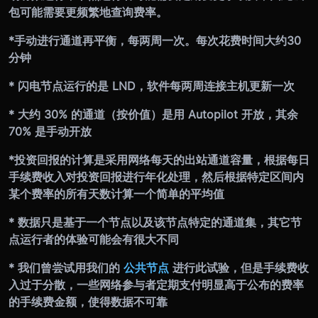
包可能需要更频繁地查询费率。
*
手动进行通道再平衡，每两周一次。每次花费时间大约
30
分钟
* 闪电节点运行的是 LND，软件每两周连接主机更新一次
* 大约 30% 的通道（按价值）是用 Autopilot 开放，其余
70% 是手动开放
*
投资回报的计算是采用网络每天的出站通道容量，根据每日
手续费收入对投资回报进行年化处理，然后根据特定区间内
某个费率的所有天数计算一个简单的平均值
* 数据只是基于一个节点以及该节点特定的通道集，其它节
点运行者的体验可能会有很大不同
* 我们曾尝试用我们的
公共节点
进行此试验，但是手续费收
入过于分散，一些网络参与者定期支付明显高于公布的费率
的手续费金额，使得数据不可靠