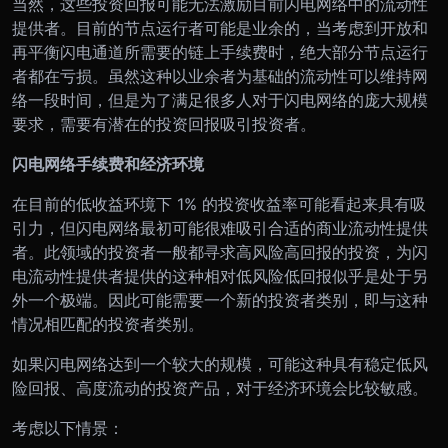
当然，这些投资回报可能无法激励目前闪电网络中的流动性
提供者。目前的节点运行者可能是业余的，当考虑到开放和
再平衡闪电通道所需要的链上手续费时，绝大部分节点运行
者都在亏损。虽然这种以业余者为基础的流动性可以维持网
络一段时间，但是为了满足很多人对于闪电网络的庞大规模
要求，需要有潜在的投资回报吸引投资者。
闪电网络手续费和经济环境
在目前的低收益环境下 1% 的投资收益率可能看起来具有吸
引力，但闪电网络最初可能很难吸引合适的商业流动性提供
者。此领域的投资者一般都寻求高风险高回报的投资，为闪
电流动性提供者提供的这种相对低风险低回报似乎是处于另
外一个极端。因此可能需要一个新的投资者类别，即与这种
情况相匹配的投资者类别。
如果闪电网络达到一个较大的规模，可能这种具有稳定低风
险回报、高度流动的投资产品，对于经济环境会比较敏感。
考虑以下情景：