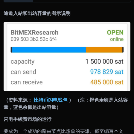
通道入站和出站容量的图示说明
（资料来源：
比特币闪电钱包
）
（注：橙色余额是入站容
量，蓝色余额是出站容量）
闪电手续费市场的运行
要成为一个成功的路由节点比想象的要难。截至编写本文