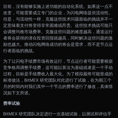
目前，没有能够实施上述功能的自动化系统。如果这一点不
改变，可能需要成立专门的企业，为闪电网络提供流动性。
但是，与流动性一样，克服这些技术问题面临的挑战并不一
定意味着支付将变得非常困难或昂贵。这些技术挑战可能只
会调整均衡市场费率。克服这些问题的难度越高，通道运行
者将会获得的潜在投资回报就越高，同时解决这些问题的激
励也越大。推动闪电网络成功的将会是需求，而不是节点运
行者面临的挑战。
为了让闪电手续费市场有效运行，节点运行者可能需要根据
竞争格局调整手续费，这可能以算法为基础或者是一个手动
过程，目标是手续费收入最大化。为了模拟最终可能形成的
标准做法，BitMEX 研究团队对此进行了试验，在为期三个
月的时间内对我们其中一个节点的费率进行了修改，具体情
况如下文所述。
费率试验
BitMEX 研究团队决定进行一次基础试验，以测试和评估手