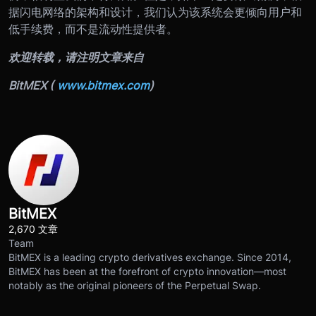
据闪电网络的架构和设计，我们认为该系统会更倾向用户和
低手续费，而不是流动性提供者。
欢迎转载，请注明文章来自
BitMEX (
www.bitmex.com
)
BitMEX
2,670 文章
Team
BitMEX is a leading crypto derivatives exchange. Since 2014,
BitMEX has been at the forefront of crypto innovation—most
notably as the original pioneers of the Perpetual Swap.