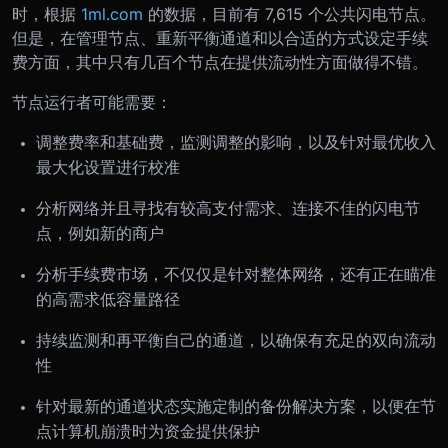
时，根据
1ml.com
的数据，目前有 7,615 个公共闪电节点。
但是，在管理节点、重新平衡通道和以合适的方式设定手续
费方面，其中只有几百个节点在提供流动性方面做得不错。
节点运行者可能需要：
调整费率和基础费，监测调整的影响，以及针对最优收入
最大化设置进行校准
分析网络并且寻找有较高支付需求、连接不佳的闪电节
点，例如新的商户
分析手续费市场，不仅仅是针对整体网络，还有正在瞄准
的高需求低容量路径
持续监测和再平衡自己的通道，以确保有充足的双向流动
性
针对最新的通道状态实施定制的备份解决方案，以便在节
点计算机崩溃时为资金提供保护