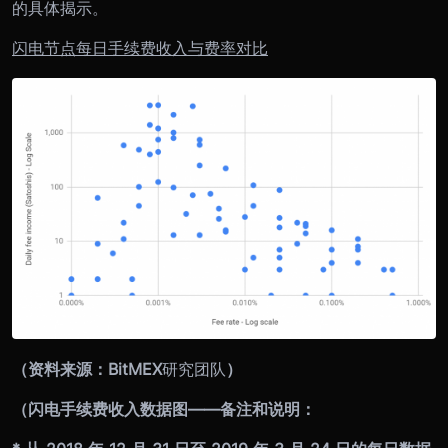
的具体揭示。
闪电节点每日手续费收入与费率对比
（资料来源：BitMEX
研究团队
）
（闪电手续费收入数据图——备注和说明：