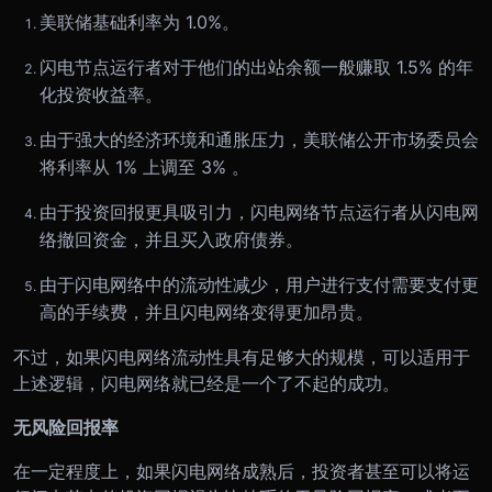
美联储基础利率为 1.0%。
闪电节点运行者对于他们的出站余额一般赚取 1.5% 的年
化投资收益率。
由于强大的经济环境和通胀压力，美联储公开市场委员会
将利率从 1% 上调至 3% 。
由于投资回报更具吸引力，闪电网络节点运行者从闪电网
络撤回资金，并且买入政府债券。
由于闪电网络中的流动性减少，用户进行支付需要支付更
高的手续费，并且闪电网络变得更加昂贵。
不过，如果闪电网络流动性具有足够大的规模，可以适用于
上述逻辑，闪电网络就已经是一个了不起的成功。
无风险回报率
在一定程度上，如果闪电网络成熟后，投资者甚至可以将运