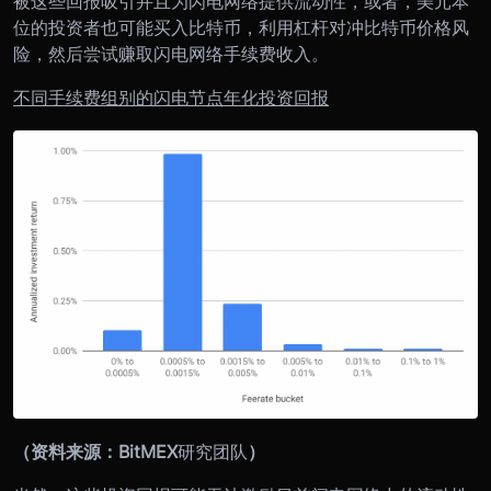
被这些回报吸引并且为闪电网络提供流动性，或者，美元本
位的投资者也可能买入比特币，利用杠杆对冲比特币价格风
险，然后尝试赚取闪电网络手续费收入。
不同手续费组别的闪电节点年化投资回报
（资料来源：BitMEX
研究团队
）