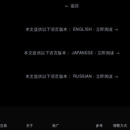
←
返回
本文提供以下语言版本： ENGLISH - 立即阅读 →
本文提供以下语言版本： JAPANESE - 立即阅读 →
本文提供以下语言版本： RUSSIAN - 立即阅读 →
交易
关于
推广
参考
聯繫方式