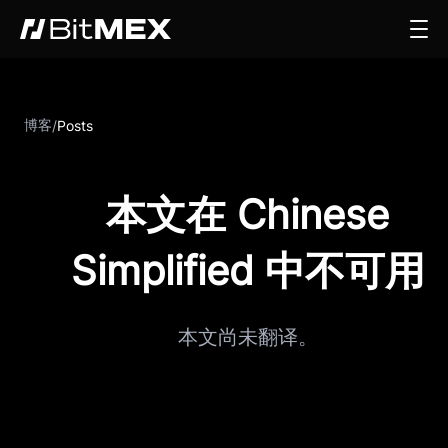
博客
/
Posts
本文在 Chinese
Simplified 中不可用
本文尚未翻译。