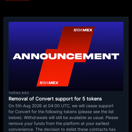
THÔNG BÁO
Removal of Convert support for 5 tokens
On 5th Aug 2026 at 04:00 UTC, we will cease support
for Convert for the following tokens (please see the list
below). Withdrawals will still be available as usual. Please
remove your funds from the platform at your earliest
convenience. The decision to delist these contracts has