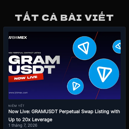
TẤT CẢ BÀI VIẾT
NIÊM YẾT
Now Live: GRAMUSDT Perpetual Swap Listing with
Up to 20x Leverage
1 tháng 7, 2026