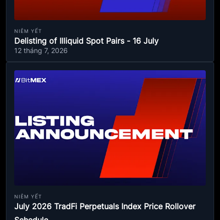
NIÊM YẾT
Delisting of Illiquid Spot Pairs - 16 July
12 tháng 7, 2026
NIÊM YẾT
July 2026 TradFi Perpetuals Index Price Rollover