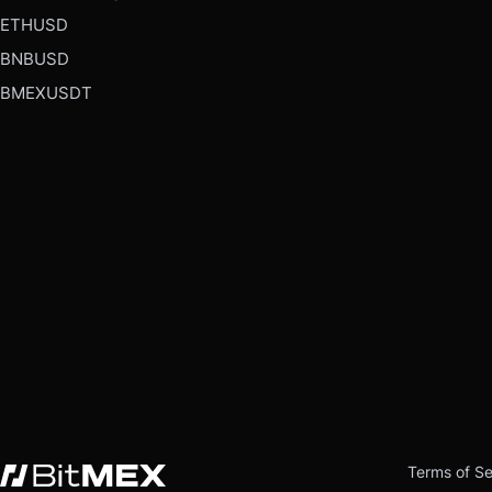
ETHUSD
BNBUSD
BMEXUSDT
Terms of Se