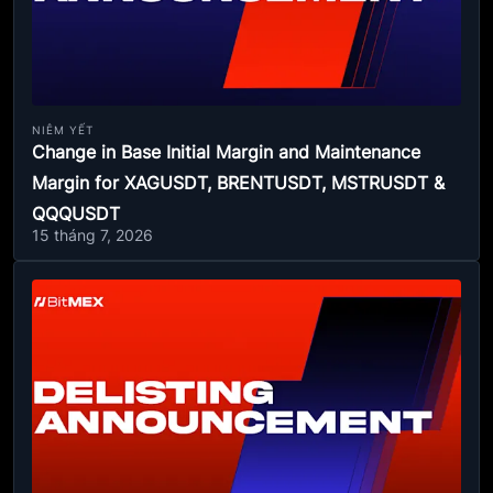
NIÊM YẾT
Change in Base Initial Margin and Maintenance
Margin for XAGUSDT, BRENTUSDT, MSTRUSDT &
QQQUSDT
15 tháng 7, 2026