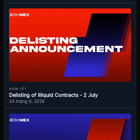
NIÊM YẾT
Delisting of Illiquid Contracts - 2 July
24 tháng 6, 2026