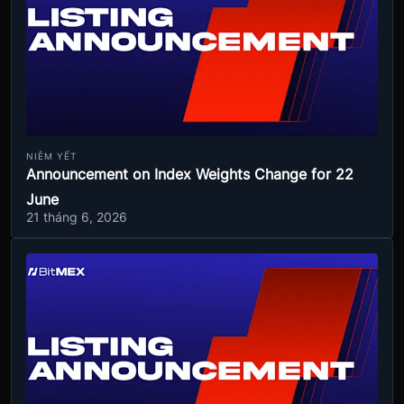
NIÊM YẾT
Announcement on Index Weights Change for 22
June
21 tháng 6, 2026