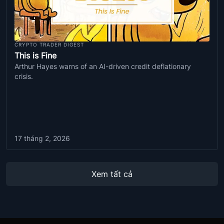
CRYPTO TRADER DIGEST
This is Fine
Arthur Hayes warns of an AI-driven credit deflationary
crisis.
17 tháng 2, 2026
Xem tất cả