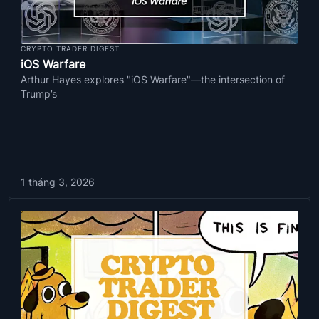
CRYPTO TRADER DIGEST
iOS Warfare
Arthur Hayes explores "iOS Warfare"—the intersection of
Trump’s
1 tháng 3, 2026