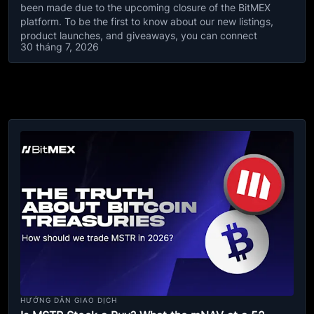
been made due to the upcoming closure of the BitMEX
platform. To be the first to know about our new listings,
product launches, and giveaways, you can connect
30 tháng 7, 2026
HƯỚNG DẪN GIAO DỊCH