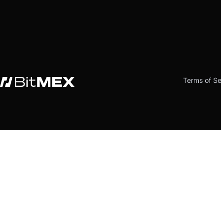
Terms of Se