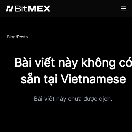
Blog
/
Posts
Bài viết này không c
sẵn tại Vietnamese
Bài viết này chưa được dịch.