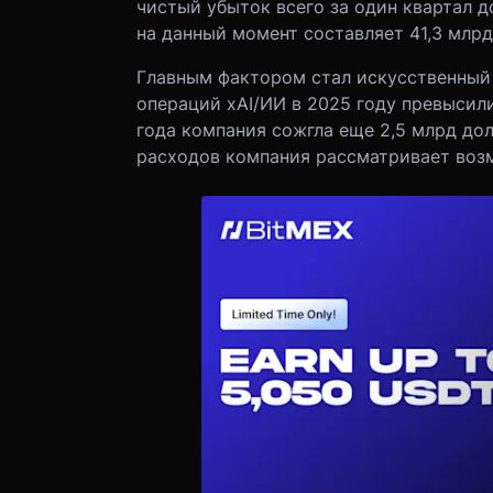
чистый убыток всего за один квартал д
на данный момент составляет 41,3 млрд
Главным фактором стал искусственный 
операций xAI/ИИ в 2025 году превысили
года компания сожгла еще 2,5 млрд дол
расходов компания рассматривает воз