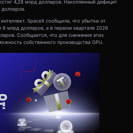
остиг 4,28 млрд долларов. Накопленный дефицит
 долларов.
интеллект. SpaceX сообщила, что убытки от
 6 млрд долларов, а в первом квартале 2026
ларов. Сообщается, что для снижения этих
можность собственного производства GPU.