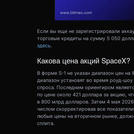
Если вы еще не зарегистрировали акка
торговые кредиты на сумму 5 050 дол
здесь
.
Какова цена акций SpaceX?
В форме S-1 не указан диапазон цен на 
диапазон установят во время роуд-шоу
спроса. Последним ориентиром являетс
по цене около 421 доллара за акцию, ч
в 800 млрд долларов. Затем 4 мая 2026 
числом скорректировав все показатели
любые цены на вторичном рынке, должны
сплита.