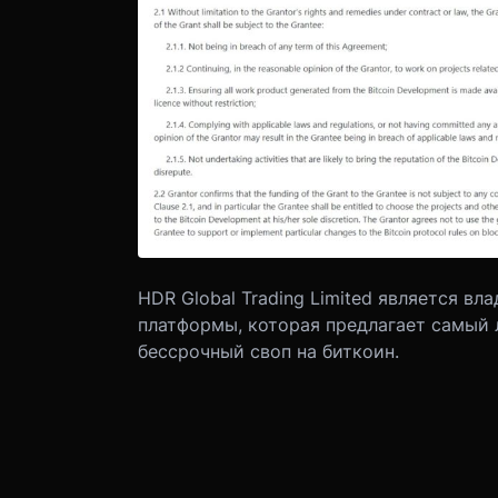
HDR Global Trading Limited является вл
платформы, которая предлагает самый
бессрочный своп на биткоин.