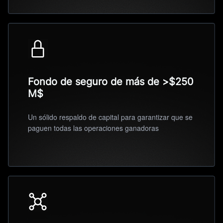
Fondo de seguro de más de >$250
M$
Un sólido respaldo de capital para garantizar que se
paguen todas las operaciones ganadoras