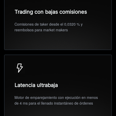
Trading con bajas comisiones
Comisiones de taker desde el 0,0320 % y
reembolsos para market makers
Latencia ultrabaja
Motor de emparejamiento con ejecución en menos
de 4 ms para el llenado instantáneo de órdenes