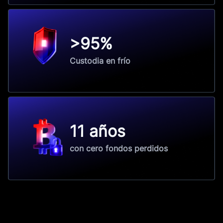
>95%
Custodia en frío
11 años
con cero fondos perdidos