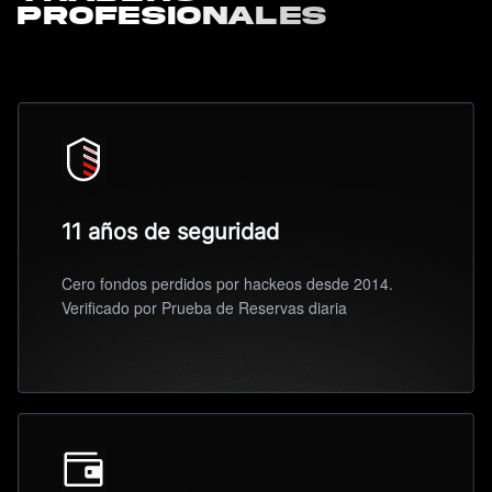
profesionales
11 años de seguridad
Cero fondos perdidos por hackeos desde 2014.
Verificado por Prueba de Reservas diaria