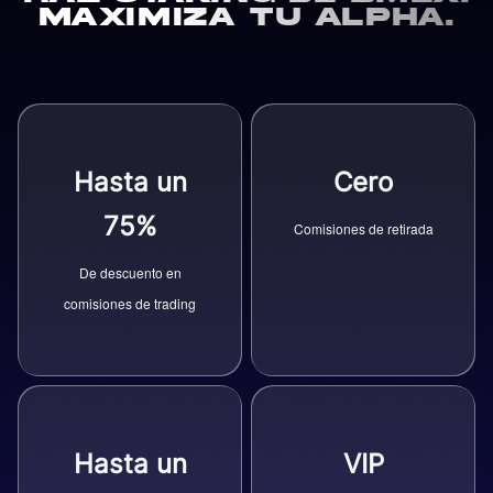
Maximiza tu alpha.
Hasta un
Cero
75%
Comisiones de retirada
De descuento en
comisiones de trading
Hasta un
VIP