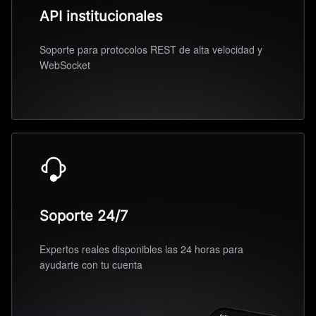
API institucionales
Soporte para protocolos REST de alta velocidad y
WebSocket
Soporte 24/7
Expertos reales disponibles las 24 horas para
ayudarte con tu cuenta