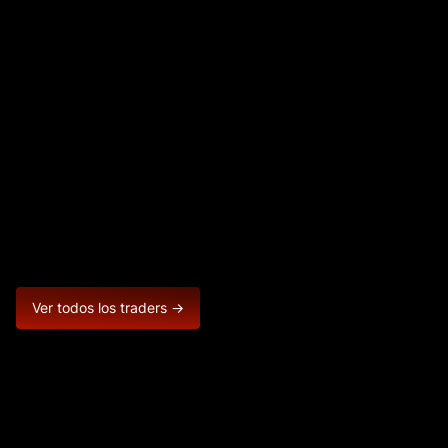
Ver todos los traders →