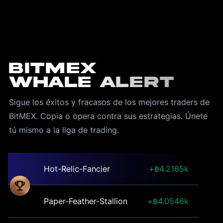
BitMEX
Whale Alert
Sigue los éxitos y fracasos de los mejores traders de 
BitMEX. Copia o opera contra sus estrategias. Únete 
Hot-Relic-Fancier
4.2165k
Paper-Feather-Stallion
4.0546k