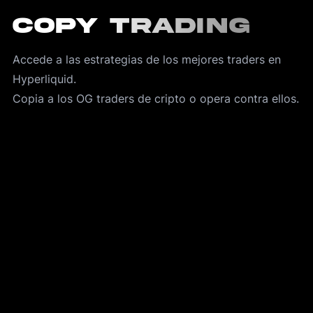
Copy trading
Accede a las estrategias de los mejores traders en 
Hyperliquid. 
Copia a los OG traders de cripto o opera contra ellos.