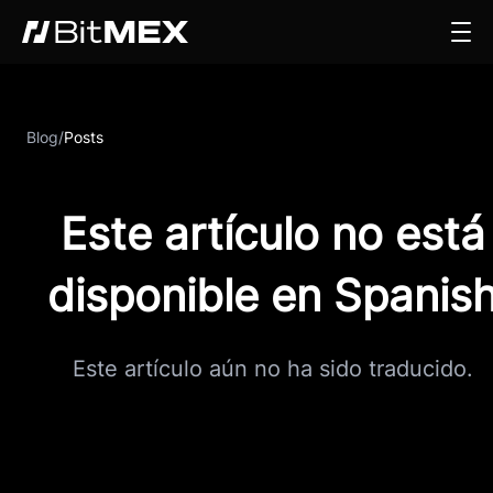
Blog
/
Posts
Este artículo no está
disponible en Spanis
Este artículo aún no ha sido traducido.