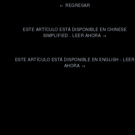
←
REGRESAR
ESTE ARTÍCULO ESTÁ DISPONIBLE EN CHINESE
SIMPLIFIED - LEER AHORA →
ESTE ARTÍCULO ESTÁ DISPONIBLE EN ENGLISH - LEER
AHORA →