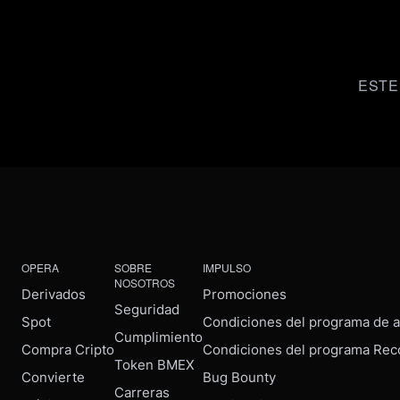
ESTE
OPERA
SOBRE
IMPULSO
NOSOTROS
Derivados
Promociones
Seguridad
Spot
Condiciones del programa de af
Cumplimiento
Compra Cripto
Condiciones del programa Rec
Token BMEX
Convierte
Bug Bounty
Carreras